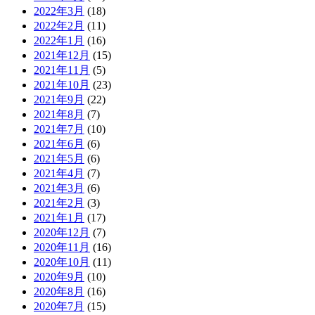
2022年3月
(18)
2022年2月
(11)
2022年1月
(16)
2021年12月
(15)
2021年11月
(5)
2021年10月
(23)
2021年9月
(22)
2021年8月
(7)
2021年7月
(10)
2021年6月
(6)
2021年5月
(6)
2021年4月
(7)
2021年3月
(6)
2021年2月
(3)
2021年1月
(17)
2020年12月
(7)
2020年11月
(16)
2020年10月
(11)
2020年9月
(10)
2020年8月
(16)
2020年7月
(15)