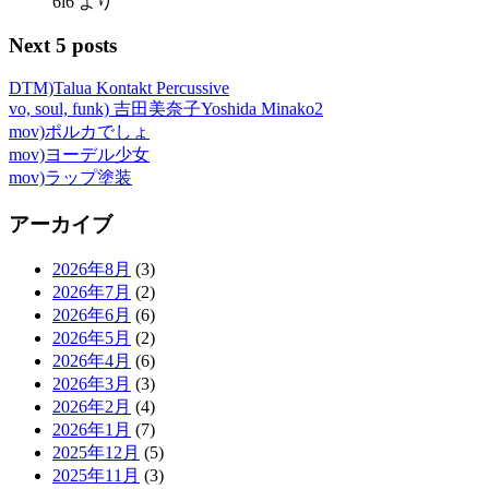
6i6
より
Next 5 posts
DTM)Talua Kontakt Percussive
vo, soul, funk) 吉田美奈子Yoshida Minako2
mov)ポルカでしょ
mov)ヨーデル少女
mov)ラップ塗装
アーカイブ
2026年8月
(3)
2026年7月
(2)
2026年6月
(6)
2026年5月
(2)
2026年4月
(6)
2026年3月
(3)
2026年2月
(4)
2026年1月
(7)
2025年12月
(5)
2025年11月
(3)