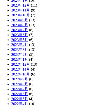
2024年1月
(10)
2023年12月
(11)
2023年11月
(9)
2023年10月
(7)
2023年9月
(13)
2023年8月
(13)
2023年7月
(8)
2023年6月
(7)
2023年5月
(6)
2023年4月
(13)
2023年3月
(13)
2023年2月
(5)
2023年1月
(4)
2022年12月
(13)
2022年11月
(4)
2022年10月
(6)
2022年9月
(6)
2022年8月
(6)
2022年7月
(6)
2022年6月
(6)
2022年5月
(4)
2022年4月
(10)