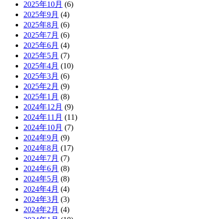
2025年10月
(6)
2025年9月
(4)
2025年8月
(6)
2025年7月
(6)
2025年6月
(4)
2025年5月
(7)
2025年4月
(10)
2025年3月
(6)
2025年2月
(9)
2025年1月
(8)
2024年12月
(9)
2024年11月
(11)
2024年10月
(7)
2024年9月
(9)
2024年8月
(17)
2024年7月
(7)
2024年6月
(8)
2024年5月
(8)
2024年4月
(4)
2024年3月
(3)
2024年2月
(4)