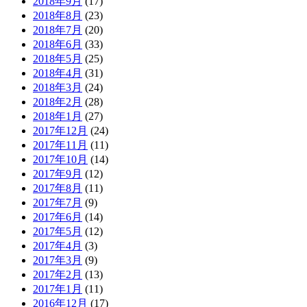
2018年9月
(17)
2018年8月
(23)
2018年7月
(20)
2018年6月
(33)
2018年5月
(25)
2018年4月
(31)
2018年3月
(24)
2018年2月
(28)
2018年1月
(27)
2017年12月
(24)
2017年11月
(11)
2017年10月
(14)
2017年9月
(12)
2017年8月
(11)
2017年7月
(9)
2017年6月
(14)
2017年5月
(12)
2017年4月
(3)
2017年3月
(9)
2017年2月
(13)
2017年1月
(11)
2016年12月
(17)