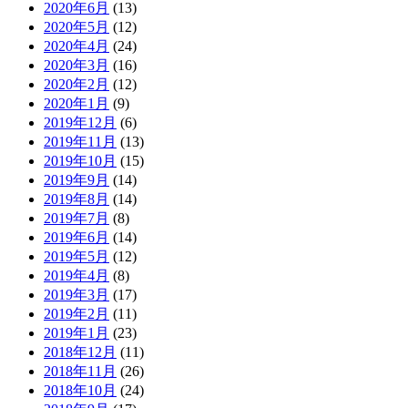
2020年6月
(13)
2020年5月
(12)
2020年4月
(24)
2020年3月
(16)
2020年2月
(12)
2020年1月
(9)
2019年12月
(6)
2019年11月
(13)
2019年10月
(15)
2019年9月
(14)
2019年8月
(14)
2019年7月
(8)
2019年6月
(14)
2019年5月
(12)
2019年4月
(8)
2019年3月
(17)
2019年2月
(11)
2019年1月
(23)
2018年12月
(11)
2018年11月
(26)
2018年10月
(24)