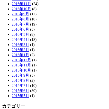
2016年11月
(24)
2016年10月
(8)
2016年9月
(12)
2016年8月
(10)
2016年7月
(19)
2016年6月
(5)
2016年5月
(9)
2016年4月
(18)
2016年3月
(1)
2016年2月
(1)
2016年1月
(2)
2015年12月
(1)
2015年11月
(1)
2015年10月
(1)
2015年9月
(5)
2015年8月
(2)
2015年7月
(10)
2015年6月
(30)
2015年5月
(1)
カテゴリー