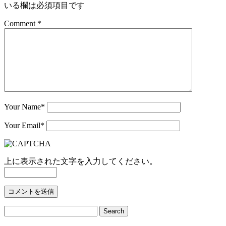
いる欄は必須項目です
Comment *
Your Name
*
Your Email
*
上に表示された文字を入力してください。