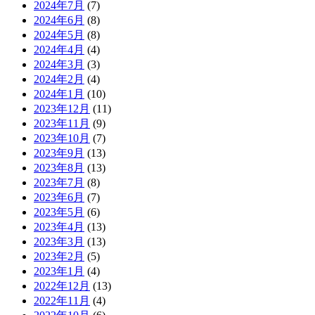
2024年7月
(7)
2024年6月
(8)
2024年5月
(8)
2024年4月
(4)
2024年3月
(3)
2024年2月
(4)
2024年1月
(10)
2023年12月
(11)
2023年11月
(9)
2023年10月
(7)
2023年9月
(13)
2023年8月
(13)
2023年7月
(8)
2023年6月
(7)
2023年5月
(6)
2023年4月
(13)
2023年3月
(13)
2023年2月
(5)
2023年1月
(4)
2022年12月
(13)
2022年11月
(4)