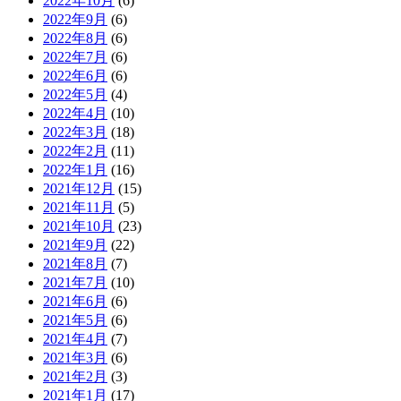
2022年10月
(6)
2022年9月
(6)
2022年8月
(6)
2022年7月
(6)
2022年6月
(6)
2022年5月
(4)
2022年4月
(10)
2022年3月
(18)
2022年2月
(11)
2022年1月
(16)
2021年12月
(15)
2021年11月
(5)
2021年10月
(23)
2021年9月
(22)
2021年8月
(7)
2021年7月
(10)
2021年6月
(6)
2021年5月
(6)
2021年4月
(7)
2021年3月
(6)
2021年2月
(3)
2021年1月
(17)