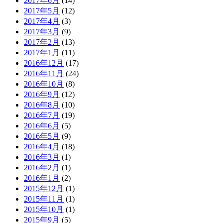
2017年6月
(14)
2017年5月
(12)
2017年4月
(3)
2017年3月
(9)
2017年2月
(13)
2017年1月
(11)
2016年12月
(17)
2016年11月
(24)
2016年10月
(8)
2016年9月
(12)
2016年8月
(10)
2016年7月
(19)
2016年6月
(5)
2016年5月
(9)
2016年4月
(18)
2016年3月
(1)
2016年2月
(1)
2016年1月
(2)
2015年12月
(1)
2015年11月
(1)
2015年10月
(1)
2015年9月
(5)