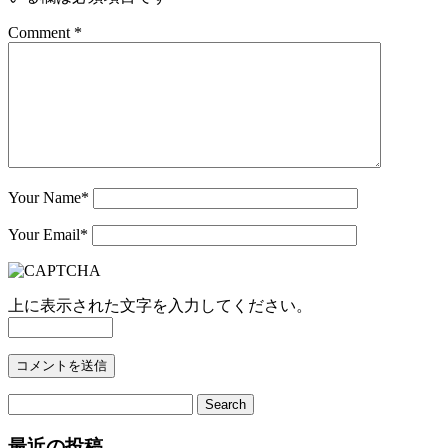
Comment *
Your Name
*
Your Email
*
上に表示された文字を入力してください。
最近の投稿