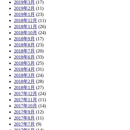
2019年3月
(17)
2019年2月
(11)
2019年1月
(23)
2018年12月
(11)
2018年11月
(26)
2018年10月
(24)
2018年9月
(17)
2018年8月
(23)
2018年7月
(20)
2018年6月
(33)
2018年5月
(25)
2018年4月
(31)
2018年3月
(24)
2018年2月
(28)
2018年1月
(27)
2017年12月
(24)
2017年11月
(11)
2017年10月
(14)
2017年9月
(12)
2017年8月
(11)
2017年7月
(9)