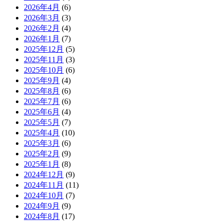
2026年4月
(6)
2026年3月
(3)
2026年2月
(4)
2026年1月
(7)
2025年12月
(5)
2025年11月
(3)
2025年10月
(6)
2025年9月
(4)
2025年8月
(6)
2025年7月
(6)
2025年6月
(4)
2025年5月
(7)
2025年4月
(10)
2025年3月
(6)
2025年2月
(9)
2025年1月
(8)
2024年12月
(9)
2024年11月
(11)
2024年10月
(7)
2024年9月
(9)
2024年8月
(17)