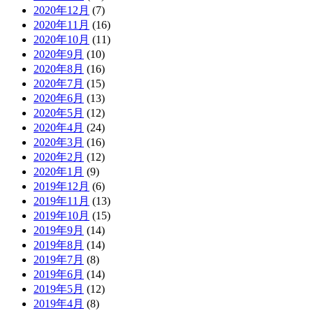
2020年12月
(7)
2020年11月
(16)
2020年10月
(11)
2020年9月
(10)
2020年8月
(16)
2020年7月
(15)
2020年6月
(13)
2020年5月
(12)
2020年4月
(24)
2020年3月
(16)
2020年2月
(12)
2020年1月
(9)
2019年12月
(6)
2019年11月
(13)
2019年10月
(15)
2019年9月
(14)
2019年8月
(14)
2019年7月
(8)
2019年6月
(14)
2019年5月
(12)
2019年4月
(8)