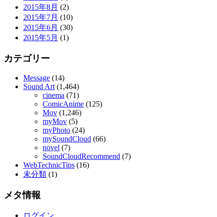
2015年8月
(2)
2015年7月
(10)
2015年6月
(30)
2015年5月
(1)
カテゴリー
Message
(14)
Sound Art
(1,464)
cinema
(71)
ComicAnime
(125)
Mov
(1,246)
myMov
(5)
myPhoto
(24)
mySoundCloud
(66)
novel
(7)
SoundCloudRecommend
(7)
WebTechnicTips
(16)
未分類
(1)
メタ情報
ログイン