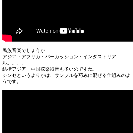
民族音楽でしょうか
アジア・アフリカ・パーカッション・インダストリア
ル。。。。
結構アジア、中国弦楽器音も多いのですね。
シンセというよりかは、サンプルを巧みに混ぜる仕組みのよ
うです。