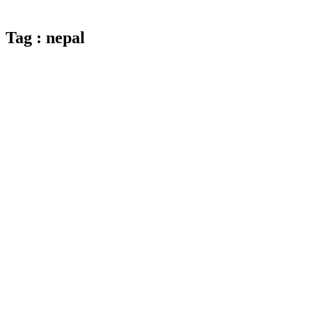
Tag : nepal