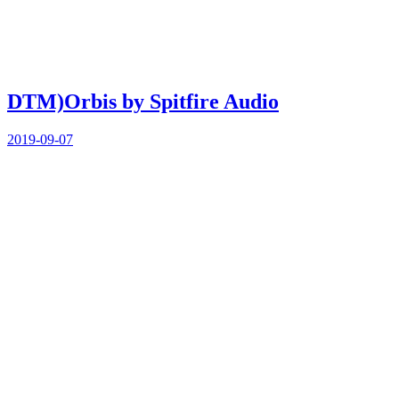
DTM)Orbis by Spitfire Audio
2019-09-07