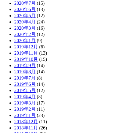
2020年7月
(15)
2020年6月
(13)
2020年5月
(12)
2020年4月
(24)
2020年3月
(16)
2020年2月
(12)
2020年1月
(9)
2019年12月
(6)
2019年11月
(13)
2019年10月
(15)
2019年9月
(14)
2019年8月
(14)
2019年7月
(8)
2019年6月
(14)
2019年5月
(12)
2019年4月
(8)
2019年3月
(17)
2019年2月
(11)
2019年1月
(23)
2018年12月
(11)
2018年11月
(26)