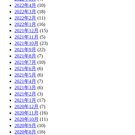
2022年4月
(10)
2022年3月
(18)
2022年2月
(11)
2022年1月
(16)
2021年12月
(15)
2021年11月
(5)
2021年10月
(23)
2021年9月
(22)
2021年8月
(7)
2021年7月
(10)
2021年6月
(6)
2021年5月
(6)
2021年4月
(7)
2021年3月
(6)
2021年2月
(3)
2021年1月
(17)
2020年12月
(7)
2020年11月
(16)
2020年10月
(11)
2020年9月
(10)
2020年8月
(16)