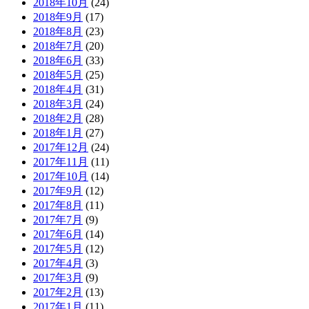
2018年10月
(24)
2018年9月
(17)
2018年8月
(23)
2018年7月
(20)
2018年6月
(33)
2018年5月
(25)
2018年4月
(31)
2018年3月
(24)
2018年2月
(28)
2018年1月
(27)
2017年12月
(24)
2017年11月
(11)
2017年10月
(14)
2017年9月
(12)
2017年8月
(11)
2017年7月
(9)
2017年6月
(14)
2017年5月
(12)
2017年4月
(3)
2017年3月
(9)
2017年2月
(13)
2017年1月
(11)