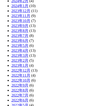
2024年2月
(4)
2024年1月
(10)
2023年12月
(11)
2023年11月
(9)
2023年10月
(7)
2023年9月
(13)
2023年8月
(13)
2023年7月
(8)
2023年6月
(7)
2023年5月
(6)
2023年4月
(13)
2023年3月
(13)
2023年2月
(5)
2023年1月
(4)
2022年12月
(13)
2022年11月
(4)
2022年10月
(6)
2022年9月
(6)
2022年8月
(6)
2022年7月
(6)
2022年6月
(6)
2022年5月
(4)