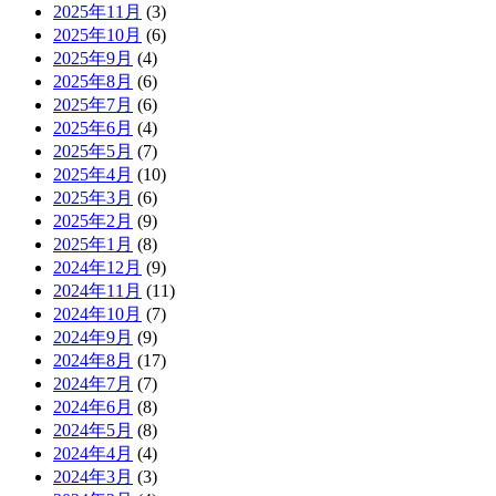
2025年11月
(3)
2025年10月
(6)
2025年9月
(4)
2025年8月
(6)
2025年7月
(6)
2025年6月
(4)
2025年5月
(7)
2025年4月
(10)
2025年3月
(6)
2025年2月
(9)
2025年1月
(8)
2024年12月
(9)
2024年11月
(11)
2024年10月
(7)
2024年9月
(9)
2024年8月
(17)
2024年7月
(7)
2024年6月
(8)
2024年5月
(8)
2024年4月
(4)
2024年3月
(3)