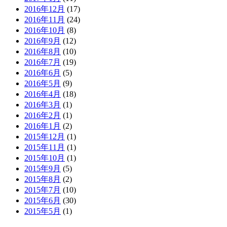
2016年12月
(17)
2016年11月
(24)
2016年10月
(8)
2016年9月
(12)
2016年8月
(10)
2016年7月
(19)
2016年6月
(5)
2016年5月
(9)
2016年4月
(18)
2016年3月
(1)
2016年2月
(1)
2016年1月
(2)
2015年12月
(1)
2015年11月
(1)
2015年10月
(1)
2015年9月
(5)
2015年8月
(2)
2015年7月
(10)
2015年6月
(30)
2015年5月
(1)