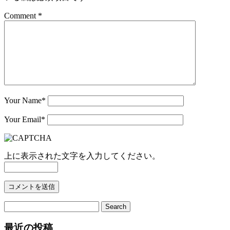
Comment *
Your Name
*
Your Email
*
上に表示された文字を入力してください。
最近の投稿