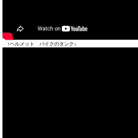
↑ヘルメット バイクのタンク↓