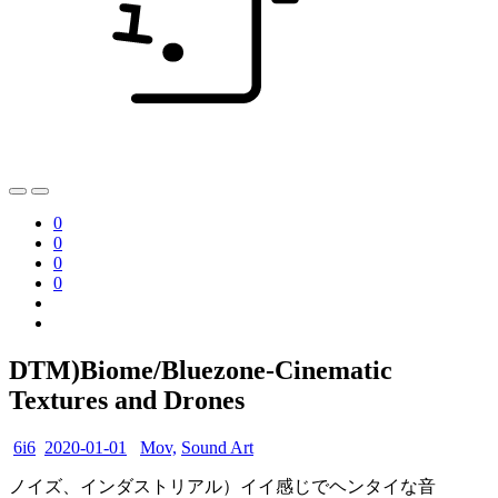
0
0
0
0
DTM)Biome/Bluezone-Cinematic
Textures and Drones
6i6
2020-01-01
Mov,
Sound Art
ノイズ、インダストリアル）イイ感じでヘンタイな音