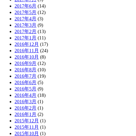
2017年6月
(14)
2017年5月
(12)
2017年4月
(3)
2017年3月
(9)
2017年2月
(13)
2017年1月
(11)
2016年12月
(17)
2016年11月
(24)
2016年10月
(8)
2016年9月
(12)
2016年8月
(10)
2016年7月
(19)
2016年6月
(5)
2016年5月
(9)
2016年4月
(18)
2016年3月
(1)
2016年2月
(1)
2016年1月
(2)
2015年12月
(1)
2015年11月
(1)
2015年10月
(1)