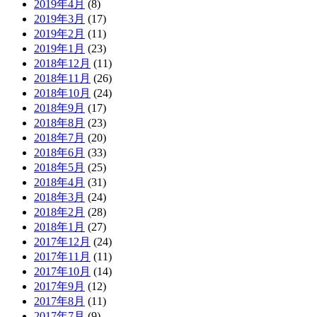
2019年4月
(8)
2019年3月
(17)
2019年2月
(11)
2019年1月
(23)
2018年12月
(11)
2018年11月
(26)
2018年10月
(24)
2018年9月
(17)
2018年8月
(23)
2018年7月
(20)
2018年6月
(33)
2018年5月
(25)
2018年4月
(31)
2018年3月
(24)
2018年2月
(28)
2018年1月
(27)
2017年12月
(24)
2017年11月
(11)
2017年10月
(14)
2017年9月
(12)
2017年8月
(11)
2017年7月
(9)