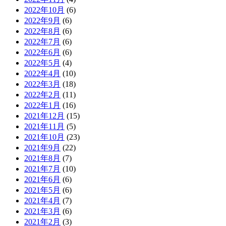
2022年10月
(6)
2022年9月
(6)
2022年8月
(6)
2022年7月
(6)
2022年6月
(6)
2022年5月
(4)
2022年4月
(10)
2022年3月
(18)
2022年2月
(11)
2022年1月
(16)
2021年12月
(15)
2021年11月
(5)
2021年10月
(23)
2021年9月
(22)
2021年8月
(7)
2021年7月
(10)
2021年6月
(6)
2021年5月
(6)
2021年4月
(7)
2021年3月
(6)
2021年2月
(3)