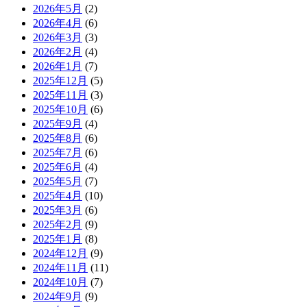
2026年5月
(2)
2026年4月
(6)
2026年3月
(3)
2026年2月
(4)
2026年1月
(7)
2025年12月
(5)
2025年11月
(3)
2025年10月
(6)
2025年9月
(4)
2025年8月
(6)
2025年7月
(6)
2025年6月
(4)
2025年5月
(7)
2025年4月
(10)
2025年3月
(6)
2025年2月
(9)
2025年1月
(8)
2024年12月
(9)
2024年11月
(11)
2024年10月
(7)
2024年9月
(9)