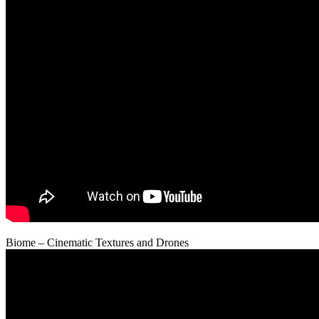
Biome – Cinematic Textures and Drones