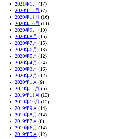
2021年1月
(17)
2020年12月
(7)
2020年11月
(16)
2020年10月
(11)
2020年9月
(10)
2020年8月
(16)
2020年7月
(15)
2020年6月
(13)
2020年5月
(12)
2020年4月
(24)
2020年3月
(16)
2020年2月
(12)
2020年1月
(9)
2019年12月
(6)
2019年11月
(13)
2019年10月
(15)
2019年9月
(14)
2019年8月
(14)
2019年7月
(8)
2019年6月
(14)
2019年5月
(12)