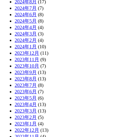
2024年8月
(17)
2024年7月
(7)
2024年6月
(8)
2024年5月
(8)
2024年4月
(4)
2024年3月
(3)
2024年2月
(4)
2024年1月
(10)
2023年12月
(11)
2023年11月
(9)
2023年10月
(7)
2023年9月
(13)
2023年8月
(13)
2023年7月
(8)
2023年6月
(7)
2023年5月
(6)
2023年4月
(13)
2023年3月
(13)
2023年2月
(5)
2023年1月
(4)
2022年12月
(13)
2022年11月
(4)