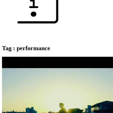
Tag : performance