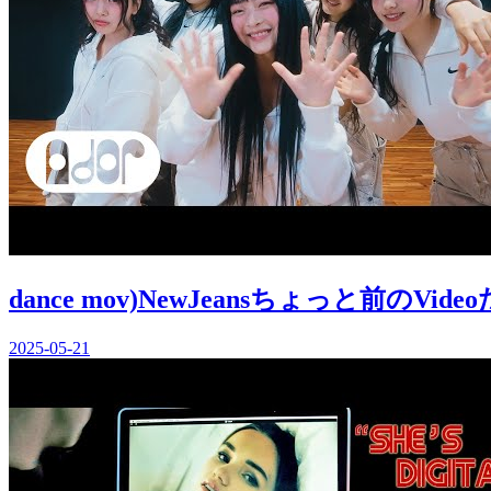
dance mov)NewJeansちょっと前のVide
2025-05-21