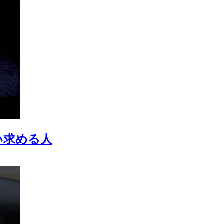
を追い求める人