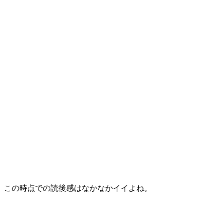
この時点での読後感はなかなかイイよね。