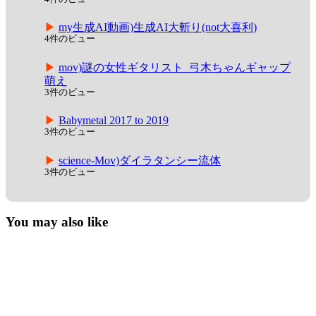
my生成AI動画)生成AI大斬り(not大喜利)
4件のビュー
mov)謎の女性ギタリスト_弓木ちゃんギャップ
萌え
3件のビュー
Babymetal 2017 to 2019
3件のビュー
science-Mov)ダイラタンシー流体
3件のビュー
You may also like