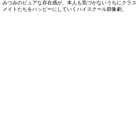
みつみのピュアな存在感が、本人も気づかないうちにクラス
メイトたちをハッピーにしていくハイスクール群像劇。