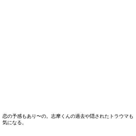
恋の予感もあり〜の。志摩くんの過去や隠されたトラウマも
気になる。