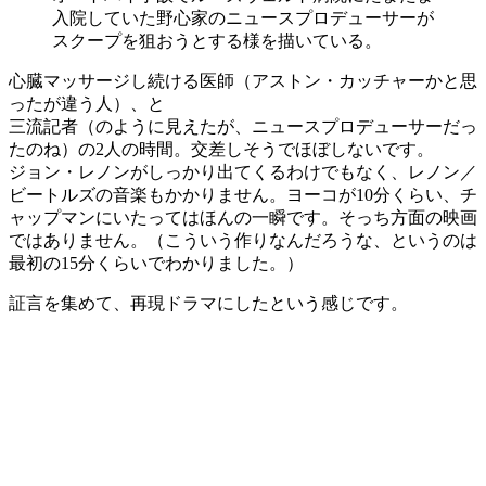
入院していた野心家のニュースプロデューサーが
スクープを狙おうとする様を描いている。
心臓マッサージし続ける医師（アストン・カッチャーかと思
ったが違う人）、と
三流記者（のように見えたが、ニュースプロデューサーだっ
たのね）の2人の時間。交差しそうでほぼしないです。
ジョン・レノンがしっかり出てくるわけでもなく、レノン／
ビートルズの音楽もかかりません。ヨーコが10分くらい、チ
ャップマンにいたってはほんの一瞬です。そっち方面の映画
ではありません。（こういう作りなんだろうな、というのは
最初の15分くらいでわかりました。）
証言を集めて、再現ドラマにしたという感じです。