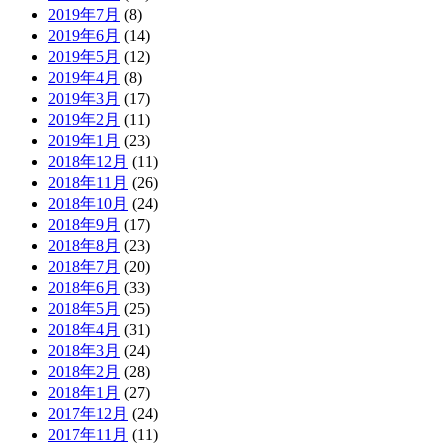
2019年7月
(8)
2019年6月
(14)
2019年5月
(12)
2019年4月
(8)
2019年3月
(17)
2019年2月
(11)
2019年1月
(23)
2018年12月
(11)
2018年11月
(26)
2018年10月
(24)
2018年9月
(17)
2018年8月
(23)
2018年7月
(20)
2018年6月
(33)
2018年5月
(25)
2018年4月
(31)
2018年3月
(24)
2018年2月
(28)
2018年1月
(27)
2017年12月
(24)
2017年11月
(11)