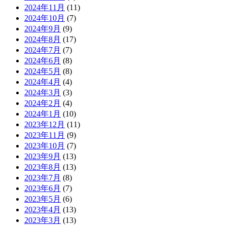
2024年11月
(11)
2024年10月
(7)
2024年9月
(9)
2024年8月
(17)
2024年7月
(7)
2024年6月
(8)
2024年5月
(8)
2024年4月
(4)
2024年3月
(3)
2024年2月
(4)
2024年1月
(10)
2023年12月
(11)
2023年11月
(9)
2023年10月
(7)
2023年9月
(13)
2023年8月
(13)
2023年7月
(8)
2023年6月
(7)
2023年5月
(6)
2023年4月
(13)
2023年3月
(13)