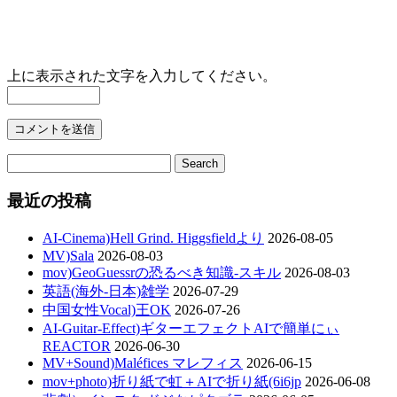
上に表示された文字を入力してください。
最近の投稿
AI-Cinema)Hell Grind. Higgsfieldより
2026-08-05
MV)Sala
2026-08-03
mov)GeoGuessrの恐るべき知識-スキル
2026-08-03
英語(海外-日本)雑学
2026-07-29
中国女性Vocal)王OK
2026-07-26
AI-Guitar-Effect)ギターエフェクトAIで簡単にぃ
REACTOR
2026-06-30
MV+Sound)Maléfices マレフィス
2026-06-15
mov+photo)折り紙で虹＋AIで折り紙(6i6jp
2026-06-08