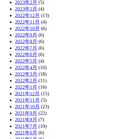
2023年2月
(5)
2023年1月
(4)
2022年12月
(13)
2022年11月
(4)
2022年10月
(6)
2022年9月
(6)
2022年8月
(6)
2022年7月
(6)
2022年6月
(6)
2022年5月
(4)
2022年4月
(10)
2022年3月
(18)
2022年2月
(11)
2022年1月
(16)
2021年12月
(15)
2021年11月
(5)
2021年10月
(23)
2021年9月
(22)
2021年8月
(7)
2021年7月
(10)
2021年6月
(6)