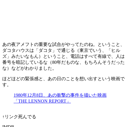
あの夜アメフトの重要な試合がやってたのね。ということ、
ダコタハウスは「ダコタ」で通じる（東京でいう、「ヒル
ズ」みたいなもん）ということ、電話はすべて有線で、人は
番号を暗記しているな（80年だものな、もちろんそうだった
な）などがわかりました。
ほどほどの緊張感と、あの日のことを想い出すという映画で
す。
1980年12月8日、あの衝撃の事件を描いた映画
「THE LENNON REPORT」
↑リンク死んでる
IMDB