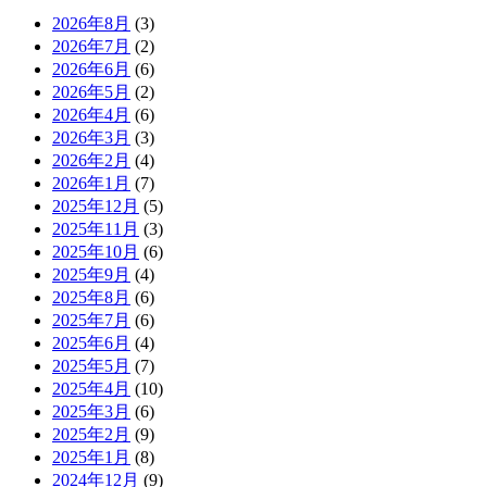
2026年8月
(3)
2026年7月
(2)
2026年6月
(6)
2026年5月
(2)
2026年4月
(6)
2026年3月
(3)
2026年2月
(4)
2026年1月
(7)
2025年12月
(5)
2025年11月
(3)
2025年10月
(6)
2025年9月
(4)
2025年8月
(6)
2025年7月
(6)
2025年6月
(4)
2025年5月
(7)
2025年4月
(10)
2025年3月
(6)
2025年2月
(9)
2025年1月
(8)
2024年12月
(9)