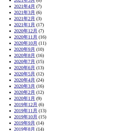
2021年5月
(6)
2021年4月
(7)
2021年3月
(6)
2021年2月
(3)
2021年1月
(17)
2020年12月
(7)
2020年11月
(16)
2020年10月
(11)
2020年9月
(10)
2020年8月
(16)
2020年7月
(15)
2020年6月
(13)
2020年5月
(12)
2020年4月
(24)
2020年3月
(16)
2020年2月
(12)
2020年1月
(9)
2019年12月
(6)
2019年11月
(13)
2019年10月
(15)
2019年9月
(14)
2019年8月
(14)