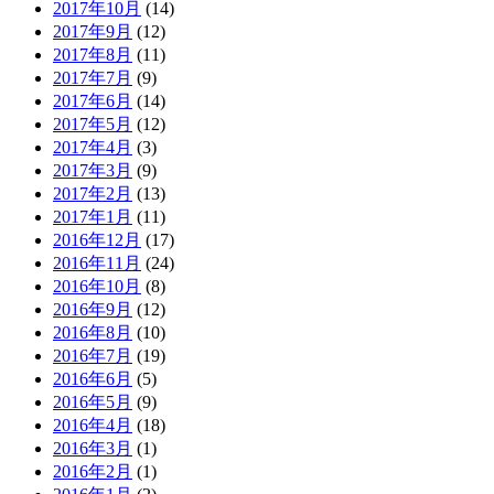
2017年10月
(14)
2017年9月
(12)
2017年8月
(11)
2017年7月
(9)
2017年6月
(14)
2017年5月
(12)
2017年4月
(3)
2017年3月
(9)
2017年2月
(13)
2017年1月
(11)
2016年12月
(17)
2016年11月
(24)
2016年10月
(8)
2016年9月
(12)
2016年8月
(10)
2016年7月
(19)
2016年6月
(5)
2016年5月
(9)
2016年4月
(18)
2016年3月
(1)
2016年2月
(1)