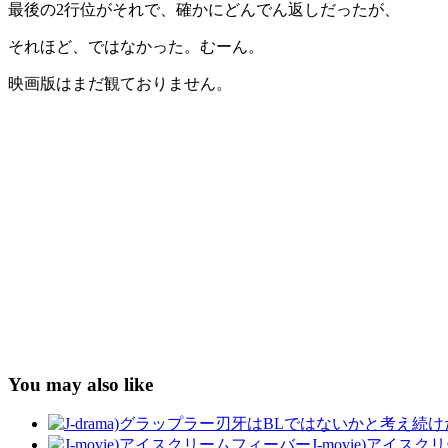
最後の2行位がそれで、確かにどんでん返しだったが、
それほど、ではなかった。むーん。
映画版はまだ観ておりません。
You may also like
J-movie)アイス