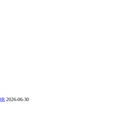
OR
2026-06-30