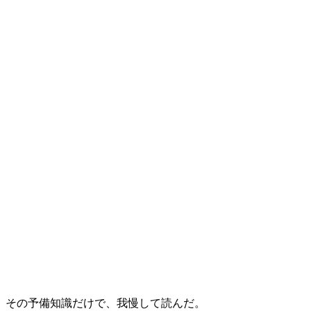
、その予備知識だけで、我慢して読んだ。