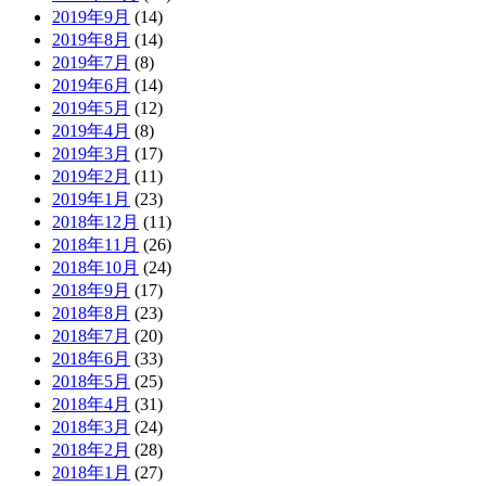
2019年9月
(14)
2019年8月
(14)
2019年7月
(8)
2019年6月
(14)
2019年5月
(12)
2019年4月
(8)
2019年3月
(17)
2019年2月
(11)
2019年1月
(23)
2018年12月
(11)
2018年11月
(26)
2018年10月
(24)
2018年9月
(17)
2018年8月
(23)
2018年7月
(20)
2018年6月
(33)
2018年5月
(25)
2018年4月
(31)
2018年3月
(24)
2018年2月
(28)
2018年1月
(27)