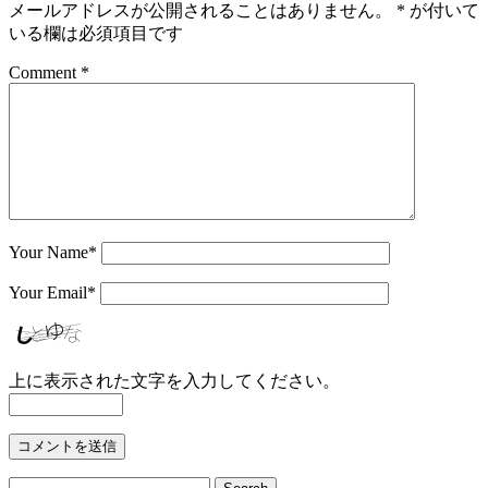
メールアドレスが公開されることはありません。
*
が付いて
いる欄は必須項目です
Comment *
Your Name
*
Your Email
*
上に表示された文字を入力してください。