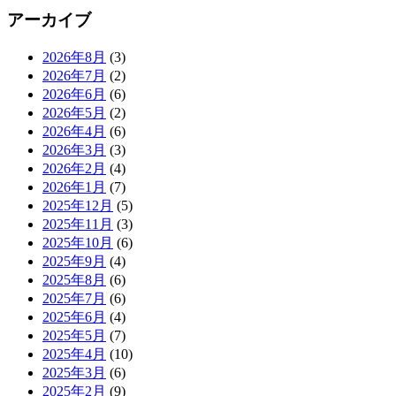
アーカイブ
2026年8月
(3)
2026年7月
(2)
2026年6月
(6)
2026年5月
(2)
2026年4月
(6)
2026年3月
(3)
2026年2月
(4)
2026年1月
(7)
2025年12月
(5)
2025年11月
(3)
2025年10月
(6)
2025年9月
(4)
2025年8月
(6)
2025年7月
(6)
2025年6月
(4)
2025年5月
(7)
2025年4月
(10)
2025年3月
(6)
2025年2月
(9)