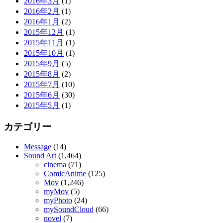
2016年3月
(1)
2016年2月
(1)
2016年1月
(2)
2015年12月
(1)
2015年11月
(1)
2015年10月
(1)
2015年9月
(5)
2015年8月
(2)
2015年7月
(10)
2015年6月
(30)
2015年5月
(1)
カテゴリー
Message
(14)
Sound Art
(1,464)
cinema
(71)
ComicAnime
(125)
Mov
(1,246)
myMov
(5)
myPhoto
(24)
mySoundCloud
(66)
novel
(7)