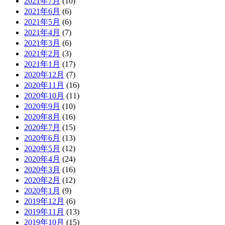
2021年7月
(10)
2021年6月
(6)
2021年5月
(6)
2021年4月
(7)
2021年3月
(6)
2021年2月
(3)
2021年1月
(17)
2020年12月
(7)
2020年11月
(16)
2020年10月
(11)
2020年9月
(10)
2020年8月
(16)
2020年7月
(15)
2020年6月
(13)
2020年5月
(12)
2020年4月
(24)
2020年3月
(16)
2020年2月
(12)
2020年1月
(9)
2019年12月
(6)
2019年11月
(13)
2019年10月
(15)