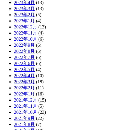
2023年4月
(13)
2023年3月
(13)
2023年2月
(5)
2023年1月
(4)
2022年12月
(13)
2022年11月
(4)
2022年10月
(6)
2022年9月
(6)
2022年8月
(6)
2022年7月
(6)
2022年6月
(6)
2022年5月
(4)
2022年4月
(10)
2022年3月
(18)
2022年2月
(11)
2022年1月
(16)
2021年12月
(15)
2021年11月
(5)
2021年10月
(23)
2021年9月
(22)
2021年8月
(7)