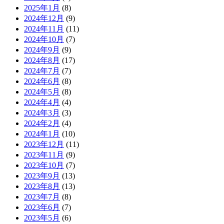
2025年1月
(8)
2024年12月
(9)
2024年11月
(11)
2024年10月
(7)
2024年9月
(9)
2024年8月
(17)
2024年7月
(7)
2024年6月
(8)
2024年5月
(8)
2024年4月
(4)
2024年3月
(3)
2024年2月
(4)
2024年1月
(10)
2023年12月
(11)
2023年11月
(9)
2023年10月
(7)
2023年9月
(13)
2023年8月
(13)
2023年7月
(8)
2023年6月
(7)
2023年5月
(6)