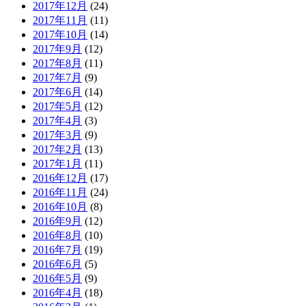
2017年12月
(24)
2017年11月
(11)
2017年10月
(14)
2017年9月
(12)
2017年8月
(11)
2017年7月
(9)
2017年6月
(14)
2017年5月
(12)
2017年4月
(3)
2017年3月
(9)
2017年2月
(13)
2017年1月
(11)
2016年12月
(17)
2016年11月
(24)
2016年10月
(8)
2016年9月
(12)
2016年8月
(10)
2016年7月
(19)
2016年6月
(5)
2016年5月
(9)
2016年4月
(18)