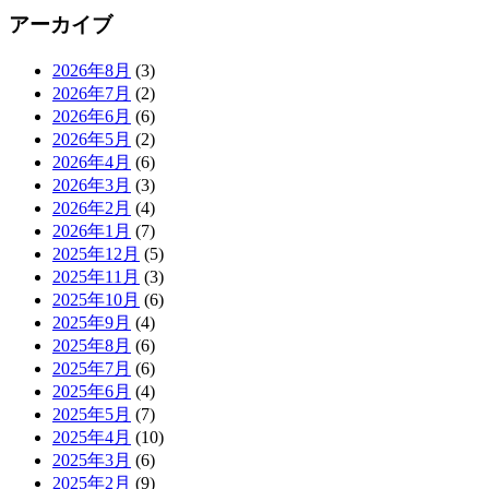
アーカイブ
2026年8月
(3)
2026年7月
(2)
2026年6月
(6)
2026年5月
(2)
2026年4月
(6)
2026年3月
(3)
2026年2月
(4)
2026年1月
(7)
2025年12月
(5)
2025年11月
(3)
2025年10月
(6)
2025年9月
(4)
2025年8月
(6)
2025年7月
(6)
2025年6月
(4)
2025年5月
(7)
2025年4月
(10)
2025年3月
(6)
2025年2月
(9)