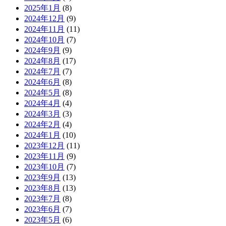
2025年1月
(8)
2024年12月
(9)
2024年11月
(11)
2024年10月
(7)
2024年9月
(9)
2024年8月
(17)
2024年7月
(7)
2024年6月
(8)
2024年5月
(8)
2024年4月
(4)
2024年3月
(3)
2024年2月
(4)
2024年1月
(10)
2023年12月
(11)
2023年11月
(9)
2023年10月
(7)
2023年9月
(13)
2023年8月
(13)
2023年7月
(8)
2023年6月
(7)
2023年5月
(6)