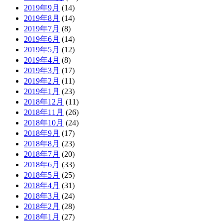
2019年9月
(14)
2019年8月
(14)
2019年7月
(8)
2019年6月
(14)
2019年5月
(12)
2019年4月
(8)
2019年3月
(17)
2019年2月
(11)
2019年1月
(23)
2018年12月
(11)
2018年11月
(26)
2018年10月
(24)
2018年9月
(17)
2018年8月
(23)
2018年7月
(20)
2018年6月
(33)
2018年5月
(25)
2018年4月
(31)
2018年3月
(24)
2018年2月
(28)
2018年1月
(27)