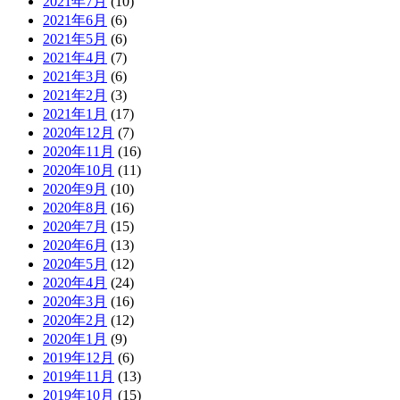
2021年7月
(10)
2021年6月
(6)
2021年5月
(6)
2021年4月
(7)
2021年3月
(6)
2021年2月
(3)
2021年1月
(17)
2020年12月
(7)
2020年11月
(16)
2020年10月
(11)
2020年9月
(10)
2020年8月
(16)
2020年7月
(15)
2020年6月
(13)
2020年5月
(12)
2020年4月
(24)
2020年3月
(16)
2020年2月
(12)
2020年1月
(9)
2019年12月
(6)
2019年11月
(13)
2019年10月
(15)