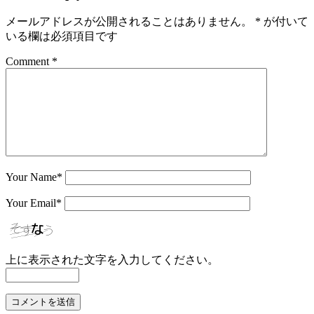
メールアドレスが公開されることはありません。
*
が付いて
いる欄は必須項目です
Comment *
Your Name
*
Your Email
*
上に表示された文字を入力してください。