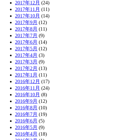
2017年12月
(24)
2017年11月
(11)
2017年10月
(14)
2017年9月
(12)
2017年8月
(11)
2017年7月
(9)
2017年6月
(14)
2017年5月
(12)
2017年4月
(3)
2017年3月
(9)
2017年2月
(13)
2017年1月
(11)
2016年12月
(17)
2016年11月
(24)
2016年10月
(8)
2016年9月
(12)
2016年8月
(10)
2016年7月
(19)
2016年6月
(5)
2016年5月
(9)
2016年4月
(18)