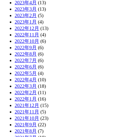
2023年4月
(13)
2023年3月
(13)
2023年2月
(5)
2023年1月
(4)
2022年12月
(13)
2022年11月
(4)
2022年10月
(6)
2022年9月
(6)
2022年8月
(6)
2022年7月
(6)
2022年6月
(6)
2022年5月
(4)
2022年4月
(10)
2022年3月
(18)
2022年2月
(11)
2022年1月
(16)
2021年12月
(15)
2021年11月
(5)
2021年10月
(23)
2021年9月
(22)
2021年8月
(7)