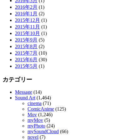
2016年3月
(1)
2016年2月
(1)
2016年1月
(2)
2015年12月
(1)
2015年11月
(1)
2015年10月
(1)
2015年9月
(5)
2015年8月
(2)
2015年7月
(10)
2015年6月
(30)
2015年5月
(1)
カテゴリー
Message
(14)
Sound Art
(1,464)
cinema
(71)
ComicAnime
(125)
Mov
(1,246)
myMov
(5)
myPhoto
(24)
mySoundCloud
(66)
novel
(7)