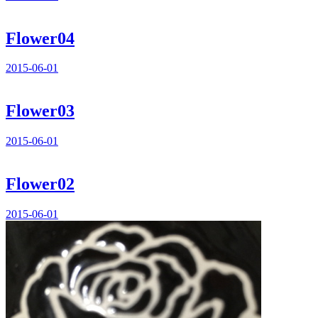
Flower04
2015-06-01
Flower03
2015-06-01
Flower02
2015-06-01