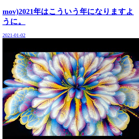
mov)2021年はこういう年になりますよ
うに。
2021-01-02