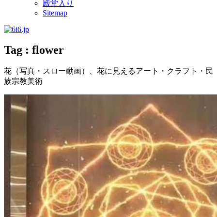
殿堂入り
Sitemap
Tag : flower
花（写真・スロー動画）、花に見えるアート・クラフト・民
族宗教美術