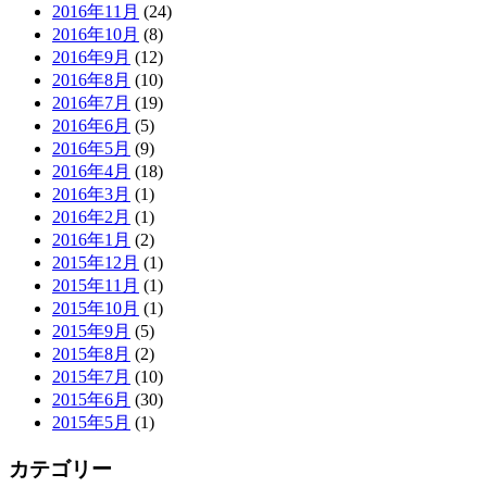
2016年11月
(24)
2016年10月
(8)
2016年9月
(12)
2016年8月
(10)
2016年7月
(19)
2016年6月
(5)
2016年5月
(9)
2016年4月
(18)
2016年3月
(1)
2016年2月
(1)
2016年1月
(2)
2015年12月
(1)
2015年11月
(1)
2015年10月
(1)
2015年9月
(5)
2015年8月
(2)
2015年7月
(10)
2015年6月
(30)
2015年5月
(1)
カテゴリー