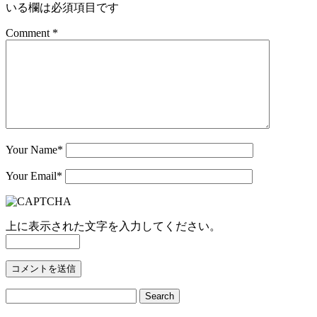
いる欄は必須項目です
Comment *
Your Name
*
Your Email
*
上に表示された文字を入力してください。