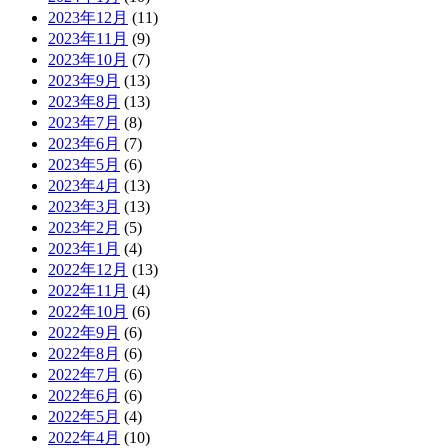
2023年12月
(11)
2023年11月
(9)
2023年10月
(7)
2023年9月
(13)
2023年8月
(13)
2023年7月
(8)
2023年6月
(7)
2023年5月
(6)
2023年4月
(13)
2023年3月
(13)
2023年2月
(5)
2023年1月
(4)
2022年12月
(13)
2022年11月
(4)
2022年10月
(6)
2022年9月
(6)
2022年8月
(6)
2022年7月
(6)
2022年6月
(6)
2022年5月
(4)
2022年4月
(10)