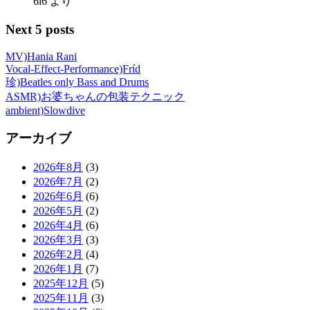
6i6
より
Next 5 posts
MV)Hania Rani
Vocal-Effect-Performance)Fríd
珍)Beatles only Bass and Drums
ASMR)お婆ちゃんの包装テクニック
ambient)Slowdive
アーカイブ
2026年8月
(3)
2026年7月
(2)
2026年6月
(6)
2026年5月
(2)
2026年4月
(6)
2026年3月
(3)
2026年2月
(4)
2026年1月
(7)
2025年12月
(5)
2025年11月
(3)