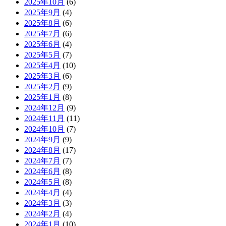
2025年10月
(6)
2025年9月
(4)
2025年8月
(6)
2025年7月
(6)
2025年6月
(4)
2025年5月
(7)
2025年4月
(10)
2025年3月
(6)
2025年2月
(9)
2025年1月
(8)
2024年12月
(9)
2024年11月
(11)
2024年10月
(7)
2024年9月
(9)
2024年8月
(17)
2024年7月
(7)
2024年6月
(8)
2024年5月
(8)
2024年4月
(4)
2024年3月
(3)
2024年2月
(4)
2024年1月
(10)