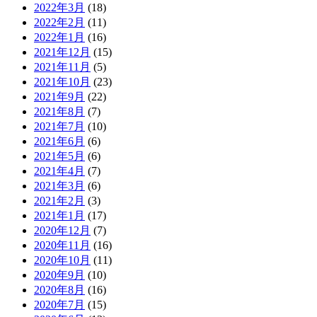
2022年3月
(18)
2022年2月
(11)
2022年1月
(16)
2021年12月
(15)
2021年11月
(5)
2021年10月
(23)
2021年9月
(22)
2021年8月
(7)
2021年7月
(10)
2021年6月
(6)
2021年5月
(6)
2021年4月
(7)
2021年3月
(6)
2021年2月
(3)
2021年1月
(17)
2020年12月
(7)
2020年11月
(16)
2020年10月
(11)
2020年9月
(10)
2020年8月
(16)
2020年7月
(15)