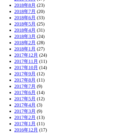
2018年8月
(23)
2018年7月
(20)
2018年6月
(33)
2018年5月
(25)
2018年4月
(31)
2018年3月
(24)
2018年2月
(28)
2018年1月
(27)
2017年12月
(24)
2017年11月
(11)
2017年10月
(14)
2017年9月
(12)
2017年8月
(11)
2017年7月
(9)
2017年6月
(14)
2017年5月
(12)
2017年4月
(3)
2017年3月
(9)
2017年2月
(13)
2017年1月
(11)
2016年12月
(17)