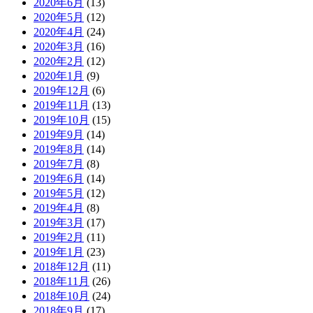
2020年6月
(13)
2020年5月
(12)
2020年4月
(24)
2020年3月
(16)
2020年2月
(12)
2020年1月
(9)
2019年12月
(6)
2019年11月
(13)
2019年10月
(15)
2019年9月
(14)
2019年8月
(14)
2019年7月
(8)
2019年6月
(14)
2019年5月
(12)
2019年4月
(8)
2019年3月
(17)
2019年2月
(11)
2019年1月
(23)
2018年12月
(11)
2018年11月
(26)
2018年10月
(24)
2018年9月
(17)