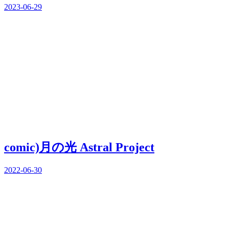
2023-06-29
comic)月の光 Astral Project
2022-06-30