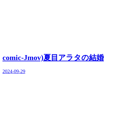
comic-Jmov)夏目アラタの結婚
2024-09-29