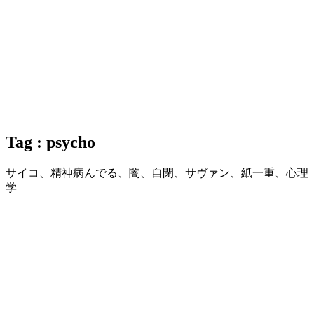
Tag : psycho
サイコ、精神病んでる、闇、自閉、サヴァン、紙一重、心理
学