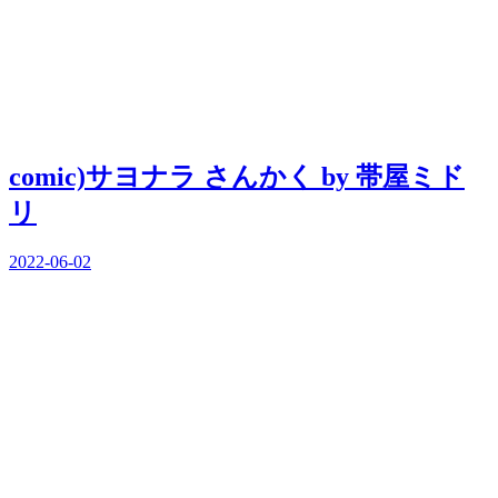
comic)サヨナラ さんかく by 帯屋ミド
リ
2022-06-02