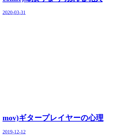
2020-03-31
mov)ギタープレイヤーの心理
2019-12-12