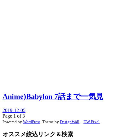
Anime)Babylon 7話まで一気見
2019-12-05
Page 1 of 3
Powered by
WordPress
. Theme by
DesignWall
. -
DW Fixel
.
オススメ絞込リンク＆検索