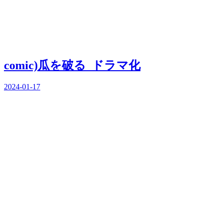
comic)瓜を破る_ドラマ化
2024-01-17