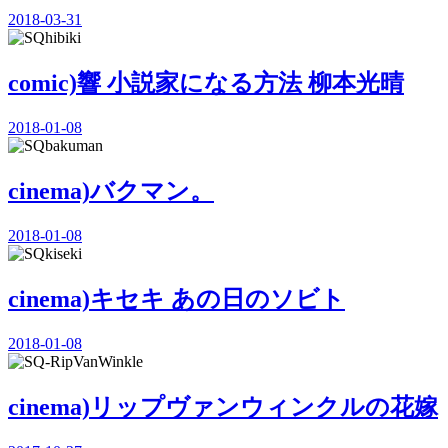
2018-03-31
comic)響 小説家になる方法 柳本光晴
2018-01-08
cinema)バクマン。
2018-01-08
cinema)キセキ あの日のソビト
2018-01-08
cinema)リップヴァンウィンクルの花嫁