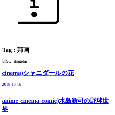
Tag : 邦画
cinema)シャニダールの花
2018-10-16
anime-cinema-comic)水島新司の野球世
界