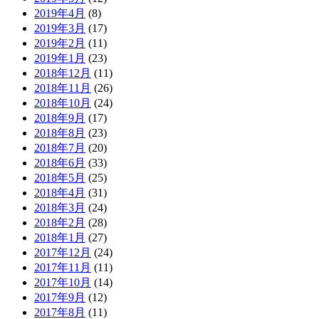
2019年4月
(8)
2019年3月
(17)
2019年2月
(11)
2019年1月
(23)
2018年12月
(11)
2018年11月
(26)
2018年10月
(24)
2018年9月
(17)
2018年8月
(23)
2018年7月
(20)
2018年6月
(33)
2018年5月
(25)
2018年4月
(31)
2018年3月
(24)
2018年2月
(28)
2018年1月
(27)
2017年12月
(24)
2017年11月
(11)
2017年10月
(14)
2017年9月
(12)
2017年8月
(11)