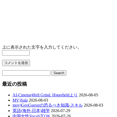
上に表示された文字を入力してください。
最近の投稿
AI-Cinema)Hell Grind. Higgsfieldより
2026-08-05
MV)Sala
2026-08-03
mov)GeoGuessrの恐るべき知識-スキル
2026-08-03
英語(海外-日本)雑学
2026-07-29
中国女性Vocal)王OK
2026-07-26