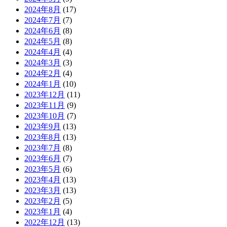
2024年8月
(17)
2024年7月
(7)
2024年6月
(8)
2024年5月
(8)
2024年4月
(4)
2024年3月
(3)
2024年2月
(4)
2024年1月
(10)
2023年12月
(11)
2023年11月
(9)
2023年10月
(7)
2023年9月
(13)
2023年8月
(13)
2023年7月
(8)
2023年6月
(7)
2023年5月
(6)
2023年4月
(13)
2023年3月
(13)
2023年2月
(5)
2023年1月
(4)
2022年12月
(13)