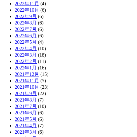
2022年11月
(4)
2022年10月
(6)
2022年9月
(6)
2022年8月
(6)
2022年7月
(6)
2022年6月
(6)
2022年5月
(4)
2022年4月
(10)
2022年3月
(18)
2022年2月
(11)
2022年1月
(16)
2021年12月
(15)
2021年11月
(5)
2021年10月
(23)
2021年9月
(22)
2021年8月
(7)
2021年7月
(10)
2021年6月
(6)
2021年5月
(6)
2021年4月
(7)
2021年3月
(6)