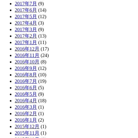
2017年7月
(9)
2017年6月
(14)
2017年5月
(12)
2017年4月
(3)
2017年3月
(9)
2017年2月
(13)
2017年1月
(11)
2016年12月
(17)
2016年11月
(24)
2016年10月
(8)
2016年9月
(12)
2016年8月
(10)
2016年7月
(19)
2016年6月
(5)
2016年5月
(9)
2016年4月
(18)
2016年3月
(1)
2016年2月
(1)
2016年1月
(2)
2015年12月
(1)
2015年11月
(1)