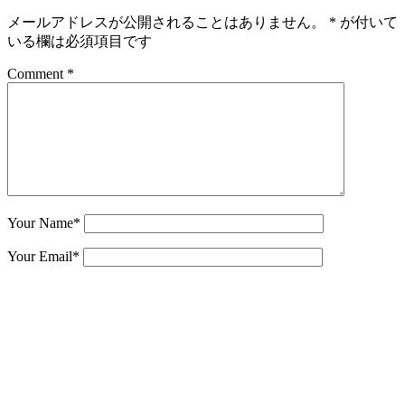
メールアドレスが公開されることはありません。
*
が付いて
いる欄は必須項目です
Comment *
Your Name
*
Your Email
*