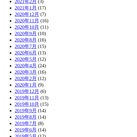
2021年2月
(3)
2021年1月
(17)
2020年12月
(7)
2020年11月
(16)
2020年10月
(11)
2020年9月
(10)
2020年8月
(16)
2020年7月
(15)
2020年6月
(13)
2020年5月
(12)
2020年4月
(24)
2020年3月
(16)
2020年2月
(12)
2020年1月
(9)
2019年12月
(6)
2019年11月
(13)
2019年10月
(15)
2019年9月
(14)
2019年8月
(14)
2019年7月
(8)
2019年6月
(14)
2019年5月
(12)