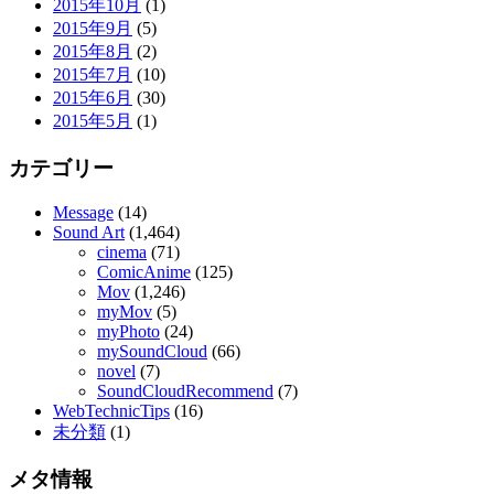
2015年10月
(1)
2015年9月
(5)
2015年8月
(2)
2015年7月
(10)
2015年6月
(30)
2015年5月
(1)
カテゴリー
Message
(14)
Sound Art
(1,464)
cinema
(71)
ComicAnime
(125)
Mov
(1,246)
myMov
(5)
myPhoto
(24)
mySoundCloud
(66)
novel
(7)
SoundCloudRecommend
(7)
WebTechnicTips
(16)
未分類
(1)
メタ情報