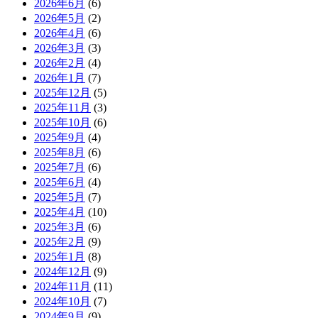
2026年6月
(6)
2026年5月
(2)
2026年4月
(6)
2026年3月
(3)
2026年2月
(4)
2026年1月
(7)
2025年12月
(5)
2025年11月
(3)
2025年10月
(6)
2025年9月
(4)
2025年8月
(6)
2025年7月
(6)
2025年6月
(4)
2025年5月
(7)
2025年4月
(10)
2025年3月
(6)
2025年2月
(9)
2025年1月
(8)
2024年12月
(9)
2024年11月
(11)
2024年10月
(7)
2024年9月
(9)