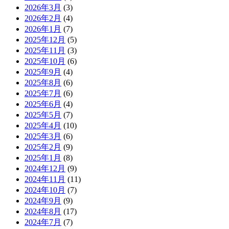
2026年3月
(3)
2026年2月
(4)
2026年1月
(7)
2025年12月
(5)
2025年11月
(3)
2025年10月
(6)
2025年9月
(4)
2025年8月
(6)
2025年7月
(6)
2025年6月
(4)
2025年5月
(7)
2025年4月
(10)
2025年3月
(6)
2025年2月
(9)
2025年1月
(8)
2024年12月
(9)
2024年11月
(11)
2024年10月
(7)
2024年9月
(9)
2024年8月
(17)
2024年7月
(7)