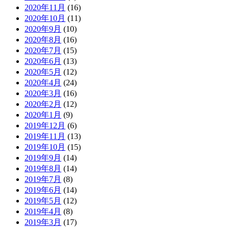
2020年11月
(16)
2020年10月
(11)
2020年9月
(10)
2020年8月
(16)
2020年7月
(15)
2020年6月
(13)
2020年5月
(12)
2020年4月
(24)
2020年3月
(16)
2020年2月
(12)
2020年1月
(9)
2019年12月
(6)
2019年11月
(13)
2019年10月
(15)
2019年9月
(14)
2019年8月
(14)
2019年7月
(8)
2019年6月
(14)
2019年5月
(12)
2019年4月
(8)
2019年3月
(17)