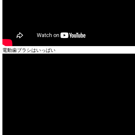
電動歯ブラシはいっぱい