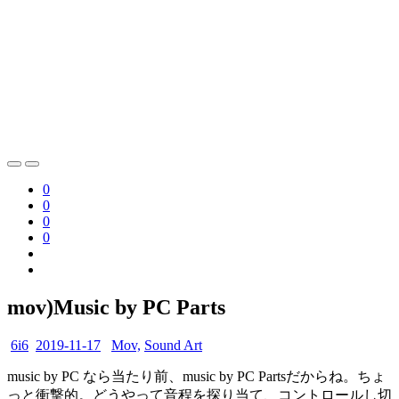
0
0
0
0
mov)Music by PC Parts
6i6
2019-11-17
Mov,
Sound Art
music by PC なら当たり前、music by PC Partsだからね。ちょ
っと衝撃的。どうやって音程を探り当て、コントロールし切