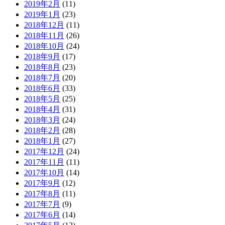
2019年2月
(11)
2019年1月
(23)
2018年12月
(11)
2018年11月
(26)
2018年10月
(24)
2018年9月
(17)
2018年8月
(23)
2018年7月
(20)
2018年6月
(33)
2018年5月
(25)
2018年4月
(31)
2018年3月
(24)
2018年2月
(28)
2018年1月
(27)
2017年12月
(24)
2017年11月
(11)
2017年10月
(14)
2017年9月
(12)
2017年8月
(11)
2017年7月
(9)
2017年6月
(14)