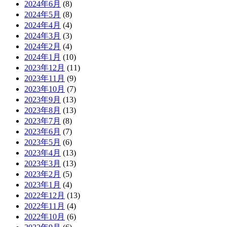
2024年6月
(8)
2024年5月
(8)
2024年4月
(4)
2024年3月
(3)
2024年2月
(4)
2024年1月
(10)
2023年12月
(11)
2023年11月
(9)
2023年10月
(7)
2023年9月
(13)
2023年8月
(13)
2023年7月
(8)
2023年6月
(7)
2023年5月
(6)
2023年4月
(13)
2023年3月
(13)
2023年2月
(5)
2023年1月
(4)
2022年12月
(13)
2022年11月
(4)
2022年10月
(6)