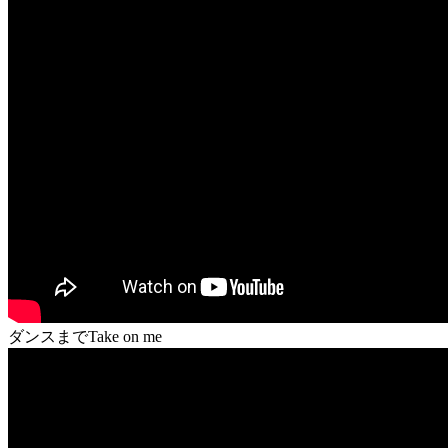
ダンスまでTake on me