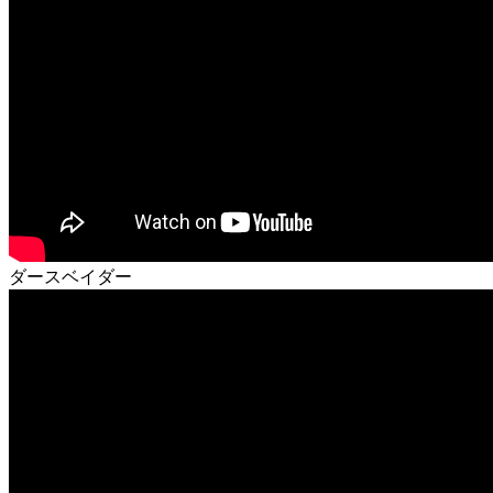
ダースベイダー