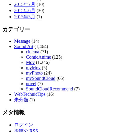
2015年7月
(10)
2015年6月
(30)
2015年5月
(1)
カテゴリー
Message
(14)
Sound Art
(1,464)
cinema
(71)
ComicAnime
(125)
Mov
(1,246)
myMov
(5)
myPhoto
(24)
mySoundCloud
(66)
novel
(7)
SoundCloudRecommend
(7)
WebTechnicTips
(16)
未分類
(1)
メタ情報
ログイン
投稿の
RSS