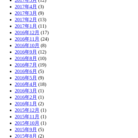
2017年5月
(12)
2017年4月
(3)
2017年3月
(9)
2017年2月
(13)
2017年1月
(11)
2016年12月
(17)
2016年11月
(24)
2016年10月
(8)
2016年9月
(12)
2016年8月
(10)
2016年7月
(19)
2016年6月
(5)
2016年5月
(9)
2016年4月
(18)
2016年3月
(1)
2016年2月
(1)
2016年1月
(2)
2015年12月
(1)
2015年11月
(1)
2015年10月
(1)
2015年9月
(5)
2015年8月
(2)