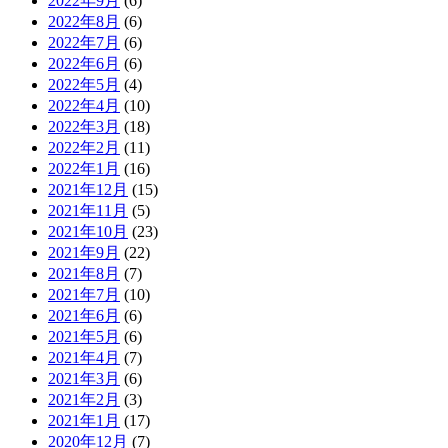
2022年9月
(6)
2022年8月
(6)
2022年7月
(6)
2022年6月
(6)
2022年5月
(4)
2022年4月
(10)
2022年3月
(18)
2022年2月
(11)
2022年1月
(16)
2021年12月
(15)
2021年11月
(5)
2021年10月
(23)
2021年9月
(22)
2021年8月
(7)
2021年7月
(10)
2021年6月
(6)
2021年5月
(6)
2021年4月
(7)
2021年3月
(6)
2021年2月
(3)
2021年1月
(17)
2020年12月
(7)