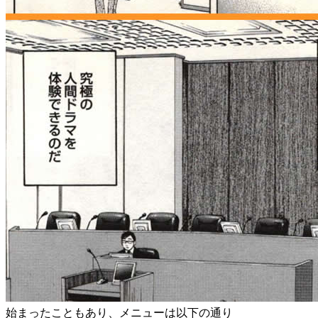
始まったこともあり、メニューは以下の通り