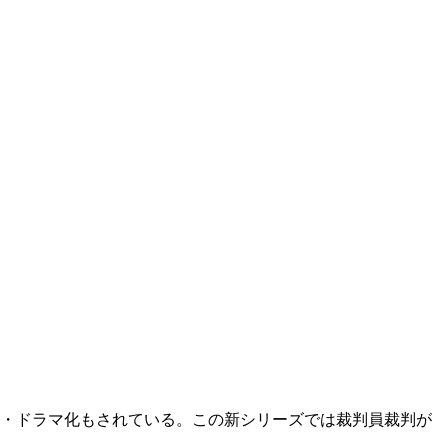
化・ドラマ化もされている。この新シリーズでは裁判員裁判が