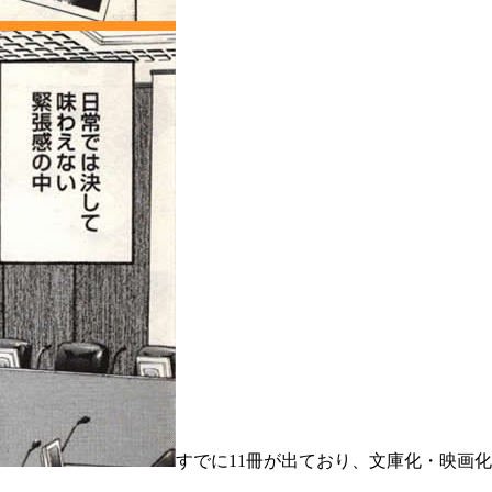
すでに11冊が出ており、文庫化・映画