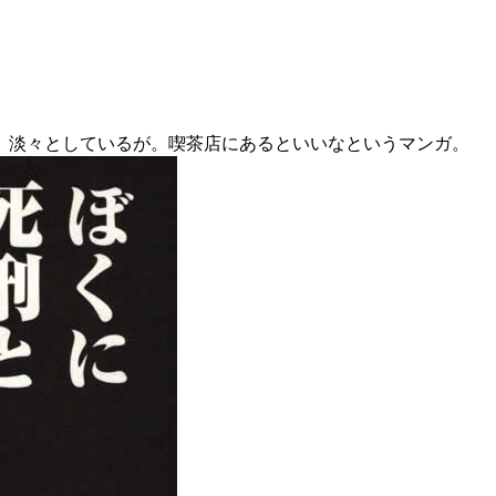
。淡々としているが。喫茶店にあるといいなというマンガ。