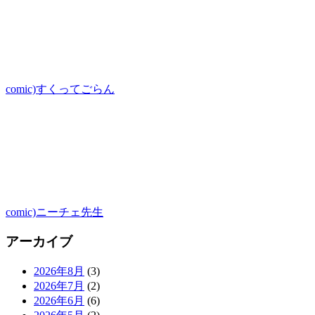
comic)すくってごらん
comic)ニーチェ先生
アーカイブ
2026年8月
(3)
2026年7月
(2)
2026年6月
(6)