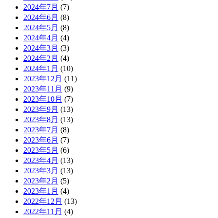
2024年7月
(7)
2024年6月
(8)
2024年5月
(8)
2024年4月
(4)
2024年3月
(3)
2024年2月
(4)
2024年1月
(10)
2023年12月
(11)
2023年11月
(9)
2023年10月
(7)
2023年9月
(13)
2023年8月
(13)
2023年7月
(8)
2023年6月
(7)
2023年5月
(6)
2023年4月
(13)
2023年3月
(13)
2023年2月
(5)
2023年1月
(4)
2022年12月
(13)
2022年11月
(4)