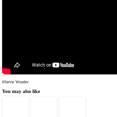
#Stevie Wonder
You may also like