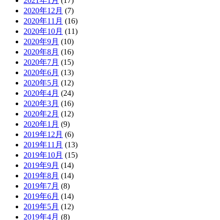
2021年1月
(17)
2020年12月
(7)
2020年11月
(16)
2020年10月
(11)
2020年9月
(10)
2020年8月
(16)
2020年7月
(15)
2020年6月
(13)
2020年5月
(12)
2020年4月
(24)
2020年3月
(16)
2020年2月
(12)
2020年1月
(9)
2019年12月
(6)
2019年11月
(13)
2019年10月
(15)
2019年9月
(14)
2019年8月
(14)
2019年7月
(8)
2019年6月
(14)
2019年5月
(12)
2019年4月
(8)