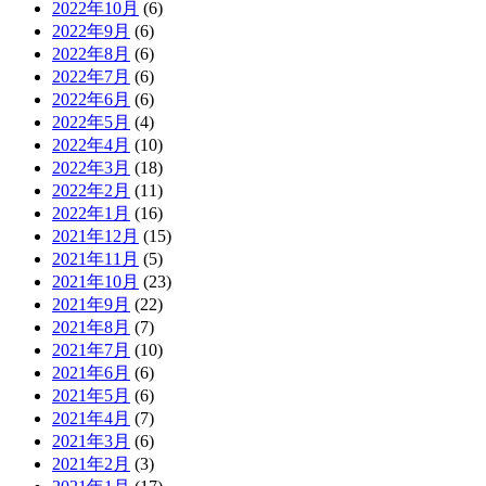
2022年10月
(6)
2022年9月
(6)
2022年8月
(6)
2022年7月
(6)
2022年6月
(6)
2022年5月
(4)
2022年4月
(10)
2022年3月
(18)
2022年2月
(11)
2022年1月
(16)
2021年12月
(15)
2021年11月
(5)
2021年10月
(23)
2021年9月
(22)
2021年8月
(7)
2021年7月
(10)
2021年6月
(6)
2021年5月
(6)
2021年4月
(7)
2021年3月
(6)
2021年2月
(3)