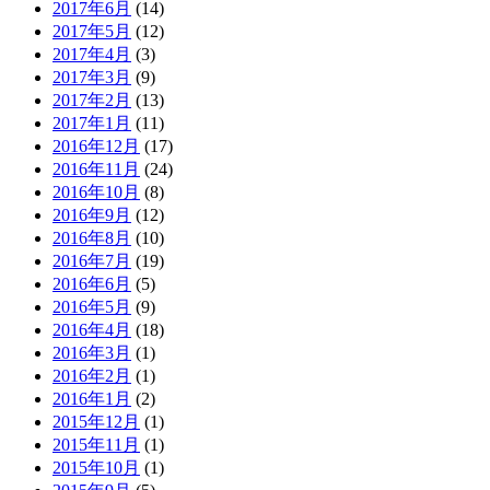
2017年6月
(14)
2017年5月
(12)
2017年4月
(3)
2017年3月
(9)
2017年2月
(13)
2017年1月
(11)
2016年12月
(17)
2016年11月
(24)
2016年10月
(8)
2016年9月
(12)
2016年8月
(10)
2016年7月
(19)
2016年6月
(5)
2016年5月
(9)
2016年4月
(18)
2016年3月
(1)
2016年2月
(1)
2016年1月
(2)
2015年12月
(1)
2015年11月
(1)
2015年10月
(1)