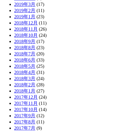
2019年3月
(17)
2019年2月
(11)
2019年1月
(23)
2018年12月
(11)
2018年11月
(26)
2018年10月
(24)
2018年9月
(17)
2018年8月
(23)
2018年7月
(20)
2018年6月
(33)
2018年5月
(25)
2018年4月
(31)
2018年3月
(24)
2018年2月
(28)
2018年1月
(27)
2017年12月
(24)
2017年11月
(11)
2017年10月
(14)
2017年9月
(12)
2017年8月
(11)
2017年7月
(9)