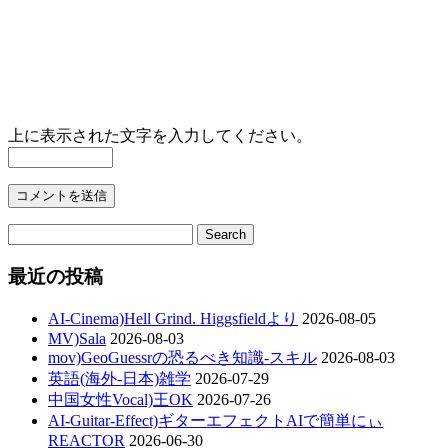
上に表示された文字を入力してください。
最近の投稿
AI-Cinema)Hell Grind. Higgsfieldより
2026-08-05
MV)Sala
2026-08-03
mov)GeoGuessrの恐るべき知識-スキル
2026-08-03
英語(海外-日本)雑学
2026-07-29
中国女性Vocal)王OK
2026-07-26
AI-Guitar-Effect)ギターエフェクトAIで簡単にぃ
REACTOR
2026-06-30