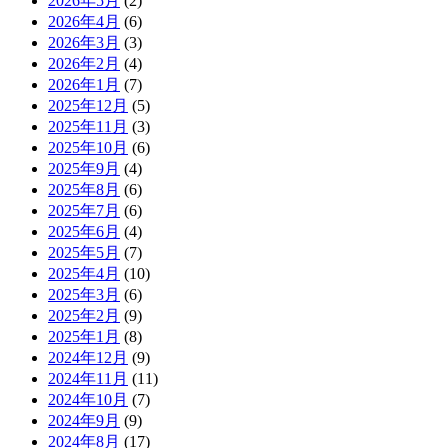
2026年5月
(2)
2026年4月
(6)
2026年3月
(3)
2026年2月
(4)
2026年1月
(7)
2025年12月
(5)
2025年11月
(3)
2025年10月
(6)
2025年9月
(4)
2025年8月
(6)
2025年7月
(6)
2025年6月
(4)
2025年5月
(7)
2025年4月
(10)
2025年3月
(6)
2025年2月
(9)
2025年1月
(8)
2024年12月
(9)
2024年11月
(11)
2024年10月
(7)
2024年9月
(9)
2024年8月
(17)