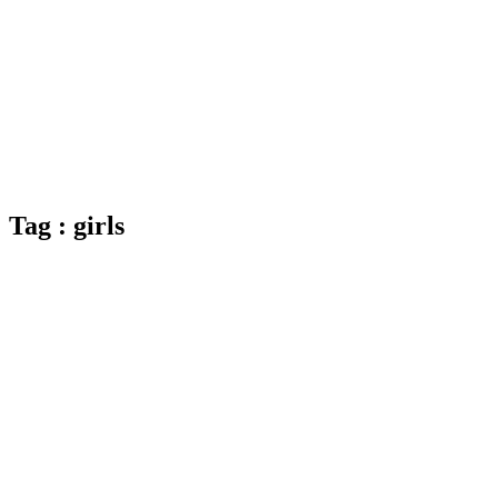
Tag : girls