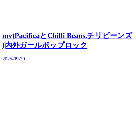
mv)PacificaとChilli Beans.チリビーンズ
(内外ガールポップロック
2025-09-29