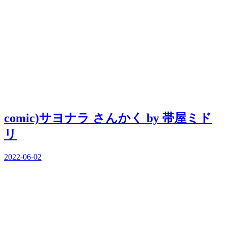
comic)サヨナラ さんかく by 帯屋ミド
リ
2022-06-02