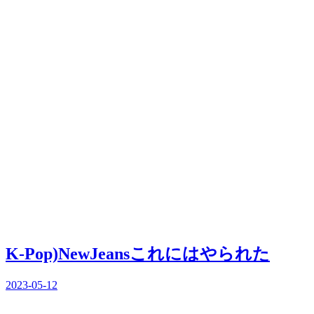
K-Pop)NewJeansこれにはやられた
2023-05-12