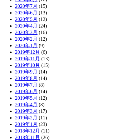
2020年7月
(15)
2020年6月
(13)
2020年5月
(12)
2020年4月
(24)
2020年3月
(16)
2020年2月
(12)
2020年1月
(9)
2019年12月
(6)
2019年11月
(13)
2019年10月
(15)
2019年9月
(14)
2019年8月
(14)
2019年7月
(8)
2019年6月
(14)
2019年5月
(12)
2019年4月
(8)
2019年3月
(17)
2019年2月
(11)
2019年1月
(23)
2018年12月
(11)
2018年11月
(26)