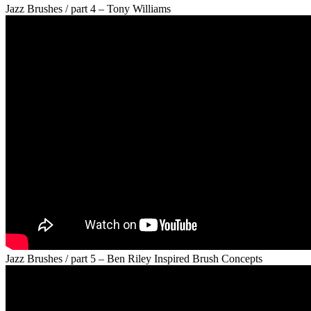
Jazz Brushes / part 4 – Tony Williams
Jazz Brushes / part 5 – Ben Riley Inspired Brush Concepts