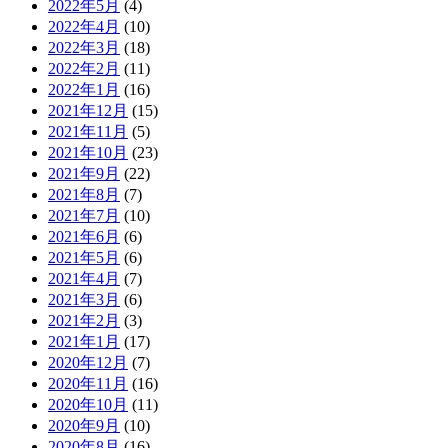
2022年5月
(4)
2022年4月
(10)
2022年3月
(18)
2022年2月
(11)
2022年1月
(16)
2021年12月
(15)
2021年11月
(5)
2021年10月
(23)
2021年9月
(22)
2021年8月
(7)
2021年7月
(10)
2021年6月
(6)
2021年5月
(6)
2021年4月
(7)
2021年3月
(6)
2021年2月
(3)
2021年1月
(17)
2020年12月
(7)
2020年11月
(16)
2020年10月
(11)
2020年9月
(10)
2020年8月
(16)