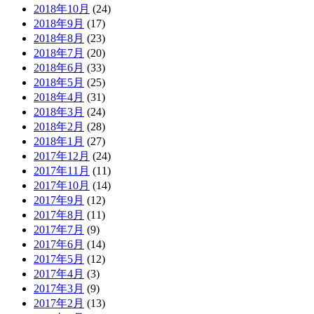
2018年10月
(24)
2018年9月
(17)
2018年8月
(23)
2018年7月
(20)
2018年6月
(33)
2018年5月
(25)
2018年4月
(31)
2018年3月
(24)
2018年2月
(28)
2018年1月
(27)
2017年12月
(24)
2017年11月
(11)
2017年10月
(14)
2017年9月
(12)
2017年8月
(11)
2017年7月
(9)
2017年6月
(14)
2017年5月
(12)
2017年4月
(3)
2017年3月
(9)
2017年2月
(13)