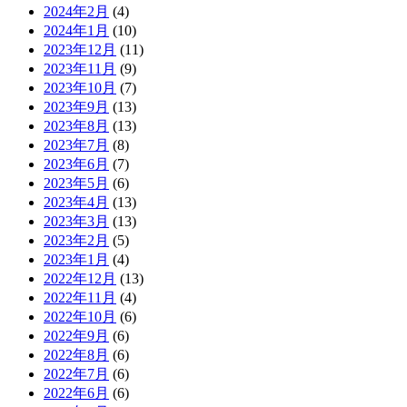
2024年2月
(4)
2024年1月
(10)
2023年12月
(11)
2023年11月
(9)
2023年10月
(7)
2023年9月
(13)
2023年8月
(13)
2023年7月
(8)
2023年6月
(7)
2023年5月
(6)
2023年4月
(13)
2023年3月
(13)
2023年2月
(5)
2023年1月
(4)
2022年12月
(13)
2022年11月
(4)
2022年10月
(6)
2022年9月
(6)
2022年8月
(6)
2022年7月
(6)
2022年6月
(6)