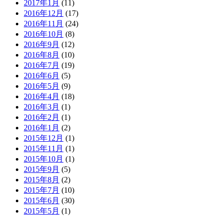
2017年1月
(11)
2016年12月
(17)
2016年11月
(24)
2016年10月
(8)
2016年9月
(12)
2016年8月
(10)
2016年7月
(19)
2016年6月
(5)
2016年5月
(9)
2016年4月
(18)
2016年3月
(1)
2016年2月
(1)
2016年1月
(2)
2015年12月
(1)
2015年11月
(1)
2015年10月
(1)
2015年9月
(5)
2015年8月
(2)
2015年7月
(10)
2015年6月
(30)
2015年5月
(1)