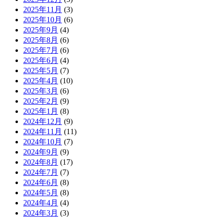
2025年11月
(3)
2025年10月
(6)
2025年9月
(4)
2025年8月
(6)
2025年7月
(6)
2025年6月
(4)
2025年5月
(7)
2025年4月
(10)
2025年3月
(6)
2025年2月
(9)
2025年1月
(8)
2024年12月
(9)
2024年11月
(11)
2024年10月
(7)
2024年9月
(9)
2024年8月
(17)
2024年7月
(7)
2024年6月
(8)
2024年5月
(8)
2024年4月
(4)
2024年3月
(3)