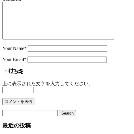
Your Name
*
Your Email
*
上に表示された文字を入力してください。
最近の投稿