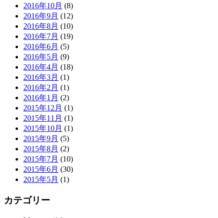
2016年10月
(8)
2016年9月
(12)
2016年8月
(10)
2016年7月
(19)
2016年6月
(5)
2016年5月
(9)
2016年4月
(18)
2016年3月
(1)
2016年2月
(1)
2016年1月
(2)
2015年12月
(1)
2015年11月
(1)
2015年10月
(1)
2015年9月
(5)
2015年8月
(2)
2015年7月
(10)
2015年6月
(30)
2015年5月
(1)
カテゴリー