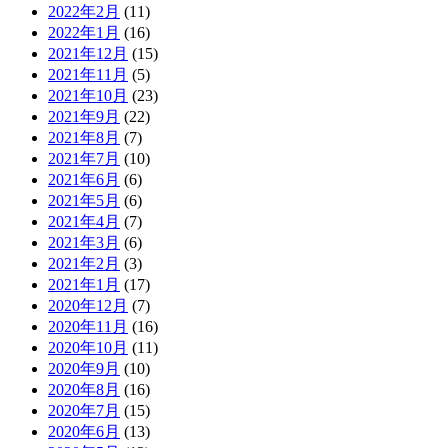
2022年2月
(11)
2022年1月
(16)
2021年12月
(15)
2021年11月
(5)
2021年10月
(23)
2021年9月
(22)
2021年8月
(7)
2021年7月
(10)
2021年6月
(6)
2021年5月
(6)
2021年4月
(7)
2021年3月
(6)
2021年2月
(3)
2021年1月
(17)
2020年12月
(7)
2020年11月
(16)
2020年10月
(11)
2020年9月
(10)
2020年8月
(16)
2020年7月
(15)
2020年6月
(13)