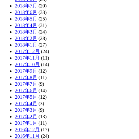
2018年7月
(20)
2018年6月
(33)
2018年5月
(25)
2018年4月
(31)
2018年3月
(24)
2018年2月
(28)
2018年1月
(27)
2017年12月
(24)
2017年11月
(11)
2017年10月
(14)
2017年9月
(12)
2017年8月
(11)
2017年7月
(9)
2017年6月
(14)
2017年5月
(12)
2017年4月
(3)
2017年3月
(9)
2017年2月
(13)
2017年1月
(11)
2016年12月
(17)
2016年11月
(24)