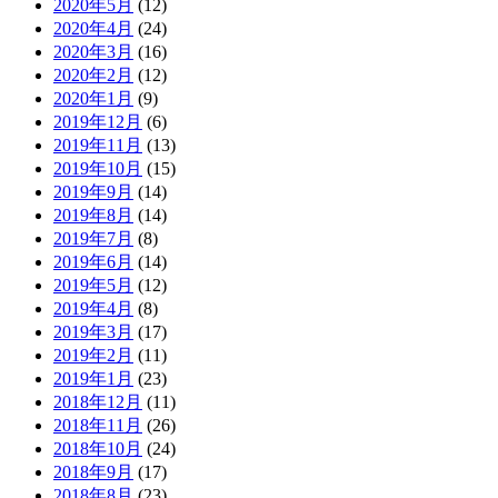
2020年5月
(12)
2020年4月
(24)
2020年3月
(16)
2020年2月
(12)
2020年1月
(9)
2019年12月
(6)
2019年11月
(13)
2019年10月
(15)
2019年9月
(14)
2019年8月
(14)
2019年7月
(8)
2019年6月
(14)
2019年5月
(12)
2019年4月
(8)
2019年3月
(17)
2019年2月
(11)
2019年1月
(23)
2018年12月
(11)
2018年11月
(26)
2018年10月
(24)
2018年9月
(17)
2018年8月
(23)