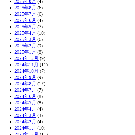
2025年9月
(4)
2025年8月
(6)
2025年7月
(6)
2025年6月
(4)
2025年5月
(7)
2025年4月
(10)
2025年3月
(6)
2025年2月
(9)
2025年1月
(8)
2024年12月
(9)
2024年11月
(11)
2024年10月
(7)
2024年9月
(9)
2024年8月
(17)
2024年7月
(7)
2024年6月
(8)
2024年5月
(8)
2024年4月
(4)
2024年3月
(3)
2024年2月
(4)
2024年1月
(10)
2023年12月
(11)