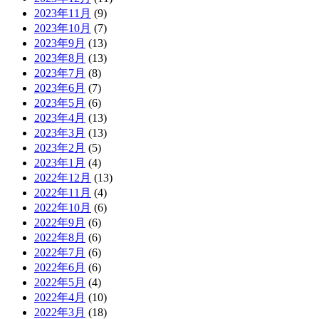
2023年11月
(9)
2023年10月
(7)
2023年9月
(13)
2023年8月
(13)
2023年7月
(8)
2023年6月
(7)
2023年5月
(6)
2023年4月
(13)
2023年3月
(13)
2023年2月
(5)
2023年1月
(4)
2022年12月
(13)
2022年11月
(4)
2022年10月
(6)
2022年9月
(6)
2022年8月
(6)
2022年7月
(6)
2022年6月
(6)
2022年5月
(4)
2022年4月
(10)
2022年3月
(18)