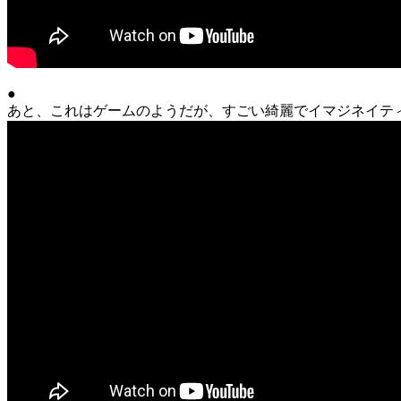
●
あと、これはゲームのようだが、すごい綺麗でイマジネイテ