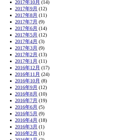
2017年10月
(14)
2017年9月
(12)
2017年8月
(11)
2017年7月
(9)
2017年6月
(14)
2017年5月
(12)
2017年4月
(3)
2017年3月
(9)
2017年2月
(13)
2017年1月
(11)
2016年12月
(17)
2016年11月
(24)
2016年10月
(8)
2016年9月
(12)
2016年8月
(10)
2016年7月
(19)
2016年6月
(5)
2016年5月
(9)
2016年4月
(18)
2016年3月
(1)
2016年2月
(1)
2016年1月
(2)