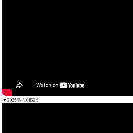
▼2025/04/18追記