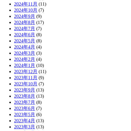
2024年11月
(11)
2024年10月
(7)
2024年9月
(9)
2024年8月
(17)
2024年7月
(7)
2024年6月
(8)
2024年5月
(8)
2024年4月
(4)
2024年3月
(3)
2024年2月
(4)
2024年1月
(10)
2023年12月
(11)
2023年11月
(9)
2023年10月
(7)
2023年9月
(13)
2023年8月
(13)
2023年7月
(8)
2023年6月
(7)
2023年5月
(6)
2023年4月
(13)
2023年3月
(13)