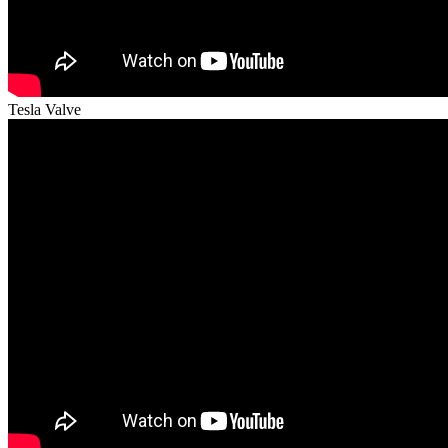
Tesla Valve