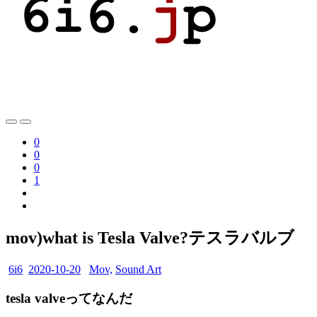
0
0
0
1
mov)what is Tesla Valve?テスラバルブ
6i6
2020-10-20
Mov,
Sound Art
tesla valveってなんだ