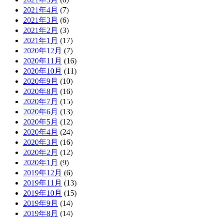
2021年4月
(7)
2021年3月
(6)
2021年2月
(3)
2021年1月
(17)
2020年12月
(7)
2020年11月
(16)
2020年10月
(11)
2020年9月
(10)
2020年8月
(16)
2020年7月
(15)
2020年6月
(13)
2020年5月
(12)
2020年4月
(24)
2020年3月
(16)
2020年2月
(12)
2020年1月
(9)
2019年12月
(6)
2019年11月
(13)
2019年10月
(15)
2019年9月
(14)
2019年8月
(14)