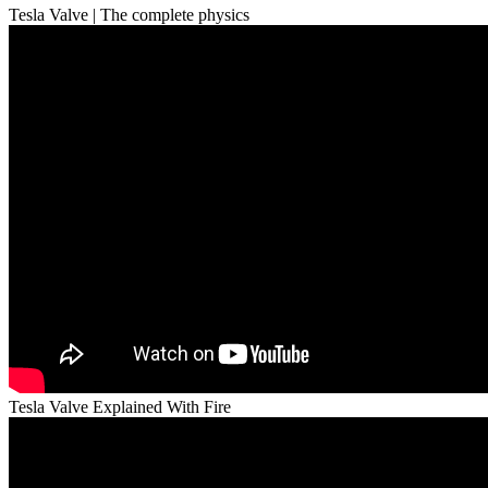
Tesla Valve | The complete physics
Tesla Valve Explained With Fire