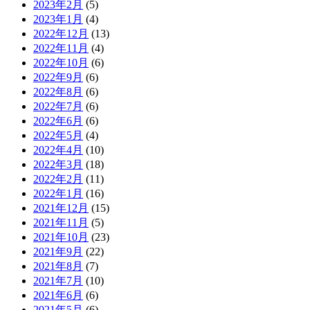
2023年2月
(5)
2023年1月
(4)
2022年12月
(13)
2022年11月
(4)
2022年10月
(6)
2022年9月
(6)
2022年8月
(6)
2022年7月
(6)
2022年6月
(6)
2022年5月
(4)
2022年4月
(10)
2022年3月
(18)
2022年2月
(11)
2022年1月
(16)
2021年12月
(15)
2021年11月
(5)
2021年10月
(23)
2021年9月
(22)
2021年8月
(7)
2021年7月
(10)
2021年6月
(6)
2021年5月
(6)