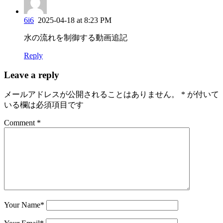
6i6
2025-04-18 at 8:23 PM
水の流れを制御する動画追記
Reply
Leave a reply
メールアドレスが公開されることはありません。
*
が付いて
いる欄は必須項目です
Comment *
Your Name
*