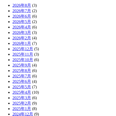
2026年8月
(3)
2026年7月
(2)
2026年6月
(6)
2026年5月
(2)
2026年4月
(6)
2026年3月
(3)
2026年2月
(4)
2026年1月
(7)
2025年12月
(5)
2025年11月
(3)
2025年10月
(6)
2025年9月
(4)
2025年8月
(6)
2025年7月
(6)
2025年6月
(4)
2025年5月
(7)
2025年4月
(10)
2025年3月
(6)
2025年2月
(9)
2025年1月
(8)
2024年12月
(9)