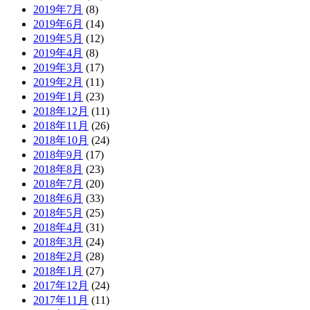
2019年7月
(8)
2019年6月
(14)
2019年5月
(12)
2019年4月
(8)
2019年3月
(17)
2019年2月
(11)
2019年1月
(23)
2018年12月
(11)
2018年11月
(26)
2018年10月
(24)
2018年9月
(17)
2018年8月
(23)
2018年7月
(20)
2018年6月
(33)
2018年5月
(25)
2018年4月
(31)
2018年3月
(24)
2018年2月
(28)
2018年1月
(27)
2017年12月
(24)
2017年11月
(11)