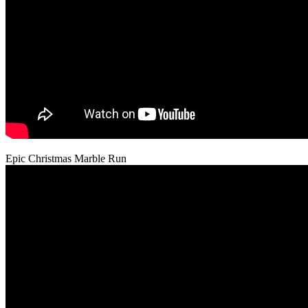
Epic Christmas Marble Run