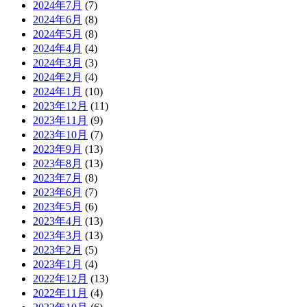
2024年7月
(7)
2024年6月
(8)
2024年5月
(8)
2024年4月
(4)
2024年3月
(3)
2024年2月
(4)
2024年1月
(10)
2023年12月
(11)
2023年11月
(9)
2023年10月
(7)
2023年9月
(13)
2023年8月
(13)
2023年7月
(8)
2023年6月
(7)
2023年5月
(6)
2023年4月
(13)
2023年3月
(13)
2023年2月
(5)
2023年1月
(4)
2022年12月
(13)
2022年11月
(4)