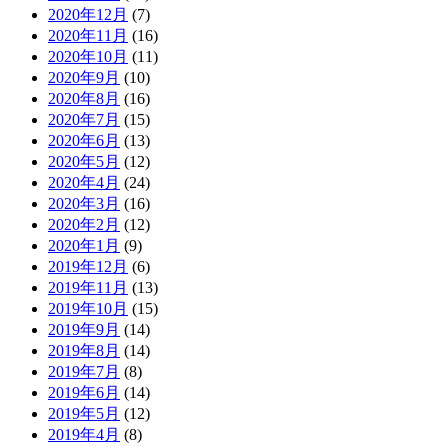
2020年12月
(7)
2020年11月
(16)
2020年10月
(11)
2020年9月
(10)
2020年8月
(16)
2020年7月
(15)
2020年6月
(13)
2020年5月
(12)
2020年4月
(24)
2020年3月
(16)
2020年2月
(12)
2020年1月
(9)
2019年12月
(6)
2019年11月
(13)
2019年10月
(15)
2019年9月
(14)
2019年8月
(14)
2019年7月
(8)
2019年6月
(14)
2019年5月
(12)
2019年4月
(8)