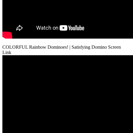
COLORFUL Rainbow Dominoes! | Satisfying Domino Screen
Link