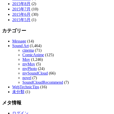
2015年8月
(2)
2015年7月
(10)
2015年6月
(30)
2015年5月
(1)
カテゴリー
Message
(14)
Sound Art
(1,464)
cinema
(71)
ComicAnime
(125)
Mov
(1,246)
myMov
(5)
myPhoto
(24)
mySoundCloud
(66)
novel
(7)
SoundCloudRecommend
(7)
WebTechnicTips
(16)
未分類
(1)
メタ情報
ログイン