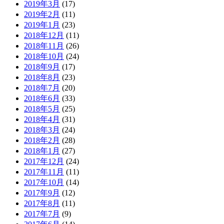
2019年3月
(17)
2019年2月
(11)
2019年1月
(23)
2018年12月
(11)
2018年11月
(26)
2018年10月
(24)
2018年9月
(17)
2018年8月
(23)
2018年7月
(20)
2018年6月
(33)
2018年5月
(25)
2018年4月
(31)
2018年3月
(24)
2018年2月
(28)
2018年1月
(27)
2017年12月
(24)
2017年11月
(11)
2017年10月
(14)
2017年9月
(12)
2017年8月
(11)
2017年7月
(9)