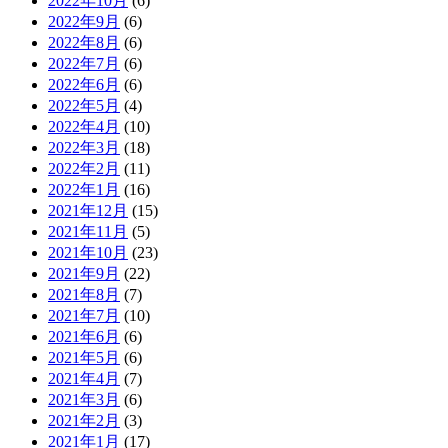
2022年10月
(6)
2022年9月
(6)
2022年8月
(6)
2022年7月
(6)
2022年6月
(6)
2022年5月
(4)
2022年4月
(10)
2022年3月
(18)
2022年2月
(11)
2022年1月
(16)
2021年12月
(15)
2021年11月
(5)
2021年10月
(23)
2021年9月
(22)
2021年8月
(7)
2021年7月
(10)
2021年6月
(6)
2021年5月
(6)
2021年4月
(7)
2021年3月
(6)
2021年2月
(3)
2021年1月
(17)