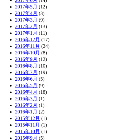
2017年6月
(14)
2017年5月
(12)
2017年4月
(3)
2017年3月
(9)
2017年2月
(13)
2017年1月
(11)
2016年12月
(17)
2016年11月
(24)
2016年10月
(8)
2016年9月
(12)
2016年8月
(10)
2016年7月
(19)
2016年6月
(5)
2016年5月
(9)
2016年4月
(18)
2016年3月
(1)
2016年2月
(1)
2016年1月
(2)
2015年12月
(1)
2015年11月
(1)
2015年10月
(1)
2015年9月
(5)