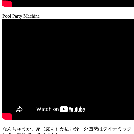
Pool Party Machine
なんちゅうか、家（庭も）が広い分、外国勢はダイナミック