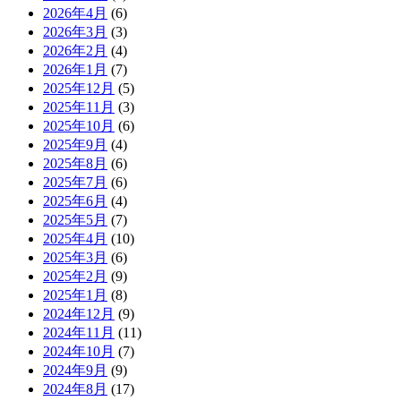
2026年4月
(6)
2026年3月
(3)
2026年2月
(4)
2026年1月
(7)
2025年12月
(5)
2025年11月
(3)
2025年10月
(6)
2025年9月
(4)
2025年8月
(6)
2025年7月
(6)
2025年6月
(4)
2025年5月
(7)
2025年4月
(10)
2025年3月
(6)
2025年2月
(9)
2025年1月
(8)
2024年12月
(9)
2024年11月
(11)
2024年10月
(7)
2024年9月
(9)
2024年8月
(17)