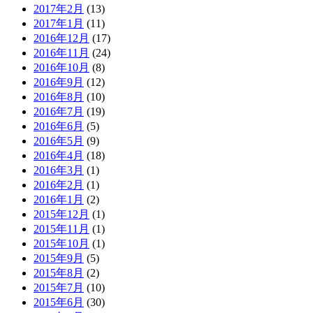
2017年2月
(13)
2017年1月
(11)
2016年12月
(17)
2016年11月
(24)
2016年10月
(8)
2016年9月
(12)
2016年8月
(10)
2016年7月
(19)
2016年6月
(5)
2016年5月
(9)
2016年4月
(18)
2016年3月
(1)
2016年2月
(1)
2016年1月
(2)
2015年12月
(1)
2015年11月
(1)
2015年10月
(1)
2015年9月
(5)
2015年8月
(2)
2015年7月
(10)
2015年6月
(30)