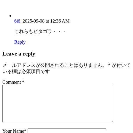
6i6
2025-09-08 at 12:36 AM
これらもピタゴラ・・・
Reply
Leave a reply
メールアドレスが公開されることはありません。
*
が付いて
いる欄は必須項目です
Comment *
Your Name
*