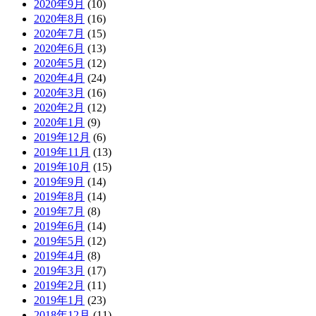
2020年9月
(10)
2020年8月
(16)
2020年7月
(15)
2020年6月
(13)
2020年5月
(12)
2020年4月
(24)
2020年3月
(16)
2020年2月
(12)
2020年1月
(9)
2019年12月
(6)
2019年11月
(13)
2019年10月
(15)
2019年9月
(14)
2019年8月
(14)
2019年7月
(8)
2019年6月
(14)
2019年5月
(12)
2019年4月
(8)
2019年3月
(17)
2019年2月
(11)
2019年1月
(23)
2018年12月
(11)