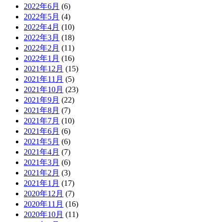
2022年6月
(6)
2022年5月
(4)
2022年4月
(10)
2022年3月
(18)
2022年2月
(11)
2022年1月
(16)
2021年12月
(15)
2021年11月
(5)
2021年10月
(23)
2021年9月
(22)
2021年8月
(7)
2021年7月
(10)
2021年6月
(6)
2021年5月
(6)
2021年4月
(7)
2021年3月
(6)
2021年2月
(3)
2021年1月
(17)
2020年12月
(7)
2020年11月
(16)
2020年10月
(11)