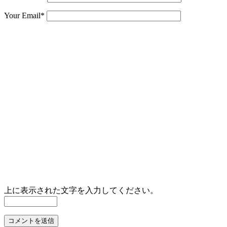
Your Email
*
上に表示された文字を入力してください。