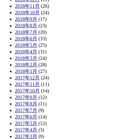
2018年11月
(26)
2018年10月
(24)
2018年9月
(17)
2018年8月
(23)
2018年7月
(20)
2018年6月
(33)
2018年5月
(25)
2018年4月
(31)
2018年3月
(24)
2018年2月
(28)
2018年1月
(27)
2017年12月
(24)
2017年11月
(11)
2017年10月
(14)
2017年9月
(12)
2017年8月
(11)
2017年7月
(9)
2017年6月
(14)
2017年5月
(12)
2017年4月
(3)
2017年3月
(9)