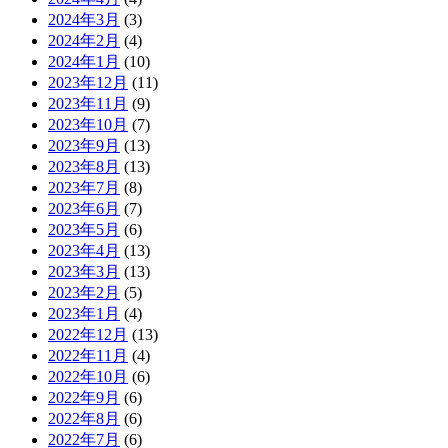
2024年3月
(3)
2024年2月
(4)
2024年1月
(10)
2023年12月
(11)
2023年11月
(9)
2023年10月
(7)
2023年9月
(13)
2023年8月
(13)
2023年7月
(8)
2023年6月
(7)
2023年5月
(6)
2023年4月
(13)
2023年3月
(13)
2023年2月
(5)
2023年1月
(4)
2022年12月
(13)
2022年11月
(4)
2022年10月
(6)
2022年9月
(6)
2022年8月
(6)
2022年7月
(6)