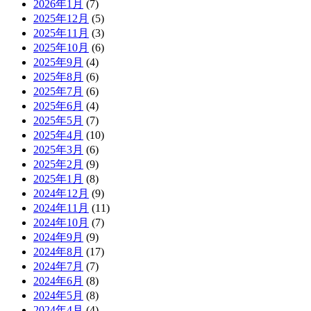
2026年1月
(7)
2025年12月
(5)
2025年11月
(3)
2025年10月
(6)
2025年9月
(4)
2025年8月
(6)
2025年7月
(6)
2025年6月
(4)
2025年5月
(7)
2025年4月
(10)
2025年3月
(6)
2025年2月
(9)
2025年1月
(8)
2024年12月
(9)
2024年11月
(11)
2024年10月
(7)
2024年9月
(9)
2024年8月
(17)
2024年7月
(7)
2024年6月
(8)
2024年5月
(8)
2024年4月
(4)