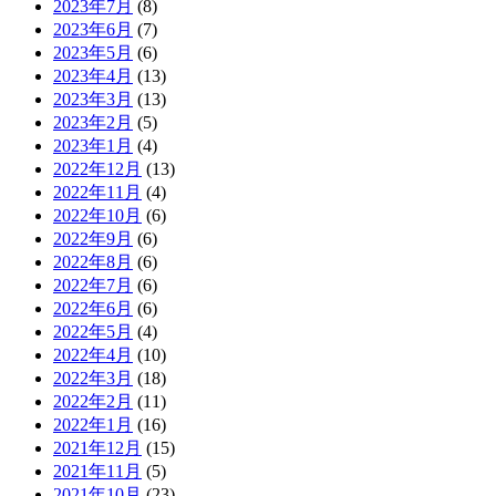
2023年7月
(8)
2023年6月
(7)
2023年5月
(6)
2023年4月
(13)
2023年3月
(13)
2023年2月
(5)
2023年1月
(4)
2022年12月
(13)
2022年11月
(4)
2022年10月
(6)
2022年9月
(6)
2022年8月
(6)
2022年7月
(6)
2022年6月
(6)
2022年5月
(4)
2022年4月
(10)
2022年3月
(18)
2022年2月
(11)
2022年1月
(16)
2021年12月
(15)
2021年11月
(5)
2021年10月
(23)