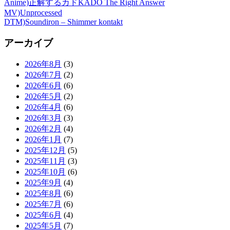
Anime)正解するカドKADO The Right Answer
MV)Unprocessed
DTM)Soundiron – Shimmer kontakt
アーカイブ
2026年8月
(3)
2026年7月
(2)
2026年6月
(6)
2026年5月
(2)
2026年4月
(6)
2026年3月
(3)
2026年2月
(4)
2026年1月
(7)
2025年12月
(5)
2025年11月
(3)
2025年10月
(6)
2025年9月
(4)
2025年8月
(6)
2025年7月
(6)
2025年6月
(4)
2025年5月
(7)