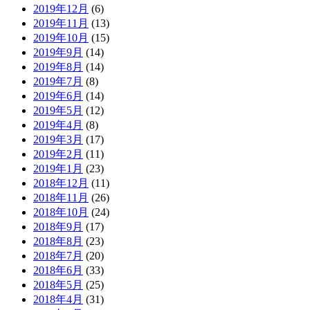
2019年12月
(6)
2019年11月
(13)
2019年10月
(15)
2019年9月
(14)
2019年8月
(14)
2019年7月
(8)
2019年6月
(14)
2019年5月
(12)
2019年4月
(8)
2019年3月
(17)
2019年2月
(11)
2019年1月
(23)
2018年12月
(11)
2018年11月
(26)
2018年10月
(24)
2018年9月
(17)
2018年8月
(23)
2018年7月
(20)
2018年6月
(33)
2018年5月
(25)
2018年4月
(31)