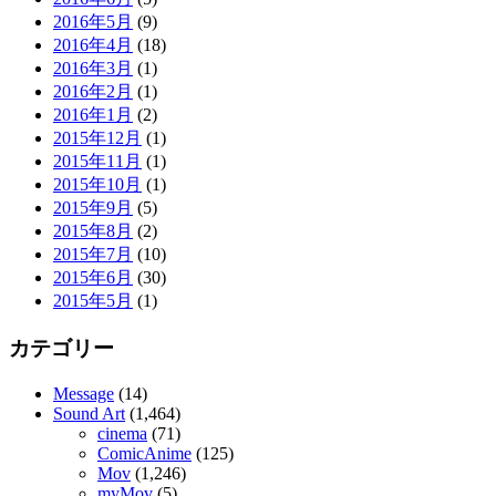
2016年5月
(9)
2016年4月
(18)
2016年3月
(1)
2016年2月
(1)
2016年1月
(2)
2015年12月
(1)
2015年11月
(1)
2015年10月
(1)
2015年9月
(5)
2015年8月
(2)
2015年7月
(10)
2015年6月
(30)
2015年5月
(1)
カテゴリー
Message
(14)
Sound Art
(1,464)
cinema
(71)
ComicAnime
(125)
Mov
(1,246)
myMov
(5)