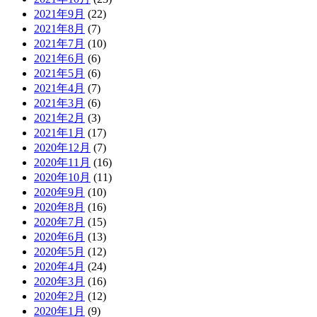
2021年9月
(22)
2021年8月
(7)
2021年7月
(10)
2021年6月
(6)
2021年5月
(6)
2021年4月
(7)
2021年3月
(6)
2021年2月
(3)
2021年1月
(17)
2020年12月
(7)
2020年11月
(16)
2020年10月
(11)
2020年9月
(10)
2020年8月
(16)
2020年7月
(15)
2020年6月
(13)
2020年5月
(12)
2020年4月
(24)
2020年3月
(16)
2020年2月
(12)
2020年1月
(9)