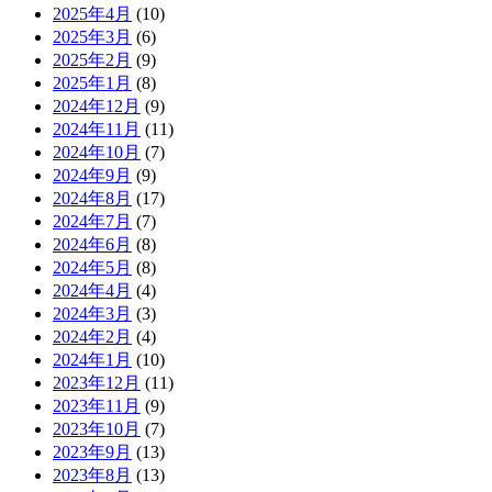
2025年4月
(10)
2025年3月
(6)
2025年2月
(9)
2025年1月
(8)
2024年12月
(9)
2024年11月
(11)
2024年10月
(7)
2024年9月
(9)
2024年8月
(17)
2024年7月
(7)
2024年6月
(8)
2024年5月
(8)
2024年4月
(4)
2024年3月
(3)
2024年2月
(4)
2024年1月
(10)
2023年12月
(11)
2023年11月
(9)
2023年10月
(7)
2023年9月
(13)
2023年8月
(13)