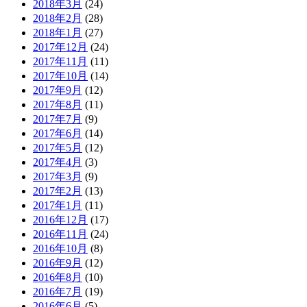
2018年3月
(24)
2018年2月
(28)
2018年1月
(27)
2017年12月
(24)
2017年11月
(11)
2017年10月
(14)
2017年9月
(12)
2017年8月
(11)
2017年7月
(9)
2017年6月
(14)
2017年5月
(12)
2017年4月
(3)
2017年3月
(9)
2017年2月
(13)
2017年1月
(11)
2016年12月
(17)
2016年11月
(24)
2016年10月
(8)
2016年9月
(12)
2016年8月
(10)
2016年7月
(19)
2016年6月
(5)