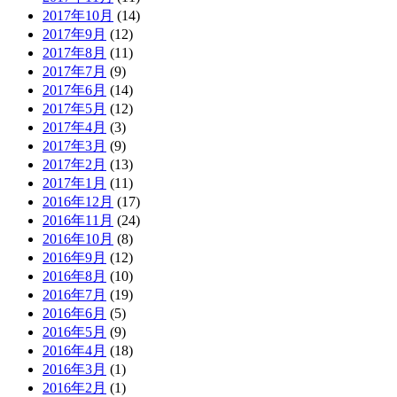
2017年10月
(14)
2017年9月
(12)
2017年8月
(11)
2017年7月
(9)
2017年6月
(14)
2017年5月
(12)
2017年4月
(3)
2017年3月
(9)
2017年2月
(13)
2017年1月
(11)
2016年12月
(17)
2016年11月
(24)
2016年10月
(8)
2016年9月
(12)
2016年8月
(10)
2016年7月
(19)
2016年6月
(5)
2016年5月
(9)
2016年4月
(18)
2016年3月
(1)
2016年2月
(1)