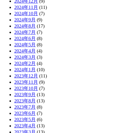
2024年12月
(9)
2024年11月
(11)
2024年10月
(7)
2024年9月
(9)
2024年8月
(17)
2024年7月
(7)
2024年6月
(8)
2024年5月
(8)
2024年4月
(4)
2024年3月
(3)
2024年2月
(4)
2024年1月
(10)
2023年12月
(11)
2023年11月
(9)
2023年10月
(7)
2023年9月
(13)
2023年8月
(13)
2023年7月
(8)
2023年6月
(7)
2023年5月
(6)
2023年4月
(13)
2023年3月
(13)