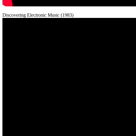
Discovering Electronic Music (1983)