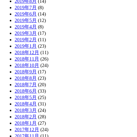
2019年8月
(14)
2019年7月
(8)
2019年6月
(14)
2019年5月
(12)
2019年4月
(8)
2019年3月
(17)
2019年2月
(11)
2019年1月
(23)
2018年12月
(11)
2018年11月
(26)
2018年10月
(24)
2018年9月
(17)
2018年8月
(23)
2018年7月
(20)
2018年6月
(33)
2018年5月
(25)
2018年4月
(31)
2018年3月
(24)
2018年2月
(28)
2018年1月
(27)
2017年12月
(24)
2017年11月
(11)