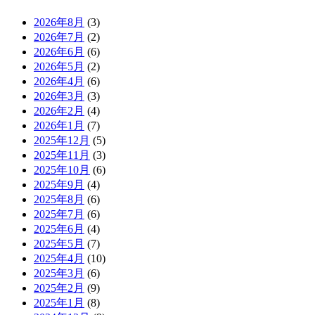
2026年8月
(3)
2026年7月
(2)
2026年6月
(6)
2026年5月
(2)
2026年4月
(6)
2026年3月
(3)
2026年2月
(4)
2026年1月
(7)
2025年12月
(5)
2025年11月
(3)
2025年10月
(6)
2025年9月
(4)
2025年8月
(6)
2025年7月
(6)
2025年6月
(4)
2025年5月
(7)
2025年4月
(10)
2025年3月
(6)
2025年2月
(9)
2025年1月
(8)