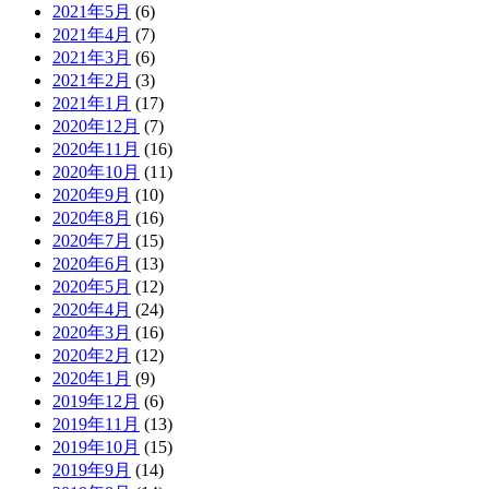
2021年5月
(6)
2021年4月
(7)
2021年3月
(6)
2021年2月
(3)
2021年1月
(17)
2020年12月
(7)
2020年11月
(16)
2020年10月
(11)
2020年9月
(10)
2020年8月
(16)
2020年7月
(15)
2020年6月
(13)
2020年5月
(12)
2020年4月
(24)
2020年3月
(16)
2020年2月
(12)
2020年1月
(9)
2019年12月
(6)
2019年11月
(13)
2019年10月
(15)
2019年9月
(14)