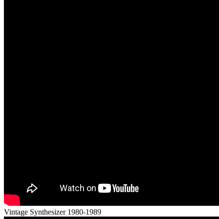
Vintage Synthesizer 1980-1989