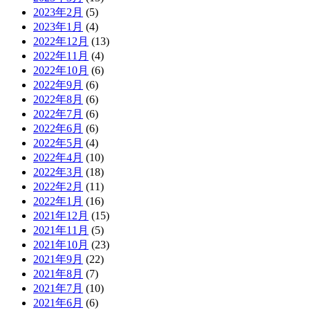
2023年2月
(5)
2023年1月
(4)
2022年12月
(13)
2022年11月
(4)
2022年10月
(6)
2022年9月
(6)
2022年8月
(6)
2022年7月
(6)
2022年6月
(6)
2022年5月
(4)
2022年4月
(10)
2022年3月
(18)
2022年2月
(11)
2022年1月
(16)
2021年12月
(15)
2021年11月
(5)
2021年10月
(23)
2021年9月
(22)
2021年8月
(7)
2021年7月
(10)
2021年6月
(6)