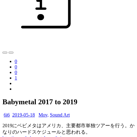
0
0
0
1
Babymetal 2017 to 2019
6i6
2019-05-18
Mov,
Sound Art
2019にベビメタはアメリカ、主要都市単独ツアーを行う。か
なりのハードスケジュールと思われる。