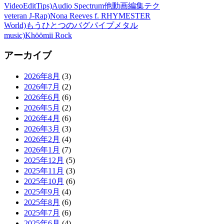
VideoEditTips)Audio Spectrum他動画編集テク
veteran J-Rap)Nona Reeves f. RHYMESTER
World)もうひとつのバグパイプメタル
music)Khöömii Rock
アーカイブ
2026年8月
(3)
2026年7月
(2)
2026年6月
(6)
2026年5月
(2)
2026年4月
(6)
2026年3月
(3)
2026年2月
(4)
2026年1月
(7)
2025年12月
(5)
2025年11月
(3)
2025年10月
(6)
2025年9月
(4)
2025年8月
(6)
2025年7月
(6)
2025年6月
(4)