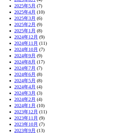
2025年5月
(7)
2025年4月
(10)
2025年3月
(6)
2025年2月
(9)
2025年1月
(8)
2024年12月
(9)
2024年11月
(11)
2024年10月
(7)
2024年9月
(9)
2024年8月
(17)
2024年7月
(7)
2024年6月
(8)
2024年5月
(8)
2024年4月
(4)
2024年3月
(3)
2024年2月
(4)
2024年1月
(10)
2023年12月
(11)
2023年11月
(9)
2023年10月
(7)
2023年9月
(13)