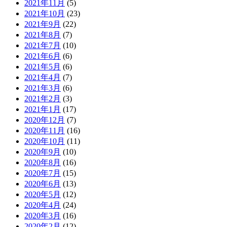
2021年11月
(5)
2021年10月
(23)
2021年9月
(22)
2021年8月
(7)
2021年7月
(10)
2021年6月
(6)
2021年5月
(6)
2021年4月
(7)
2021年3月
(6)
2021年2月
(3)
2021年1月
(17)
2020年12月
(7)
2020年11月
(16)
2020年10月
(11)
2020年9月
(10)
2020年8月
(16)
2020年7月
(15)
2020年6月
(13)
2020年5月
(12)
2020年4月
(24)
2020年3月
(16)
2020年2月
(12)