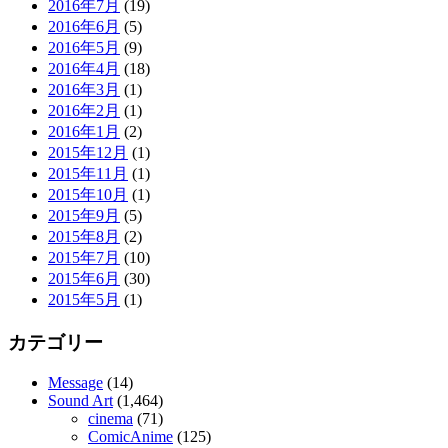
2016年7月
(19)
2016年6月
(5)
2016年5月
(9)
2016年4月
(18)
2016年3月
(1)
2016年2月
(1)
2016年1月
(2)
2015年12月
(1)
2015年11月
(1)
2015年10月
(1)
2015年9月
(5)
2015年8月
(2)
2015年7月
(10)
2015年6月
(30)
2015年5月
(1)
カテゴリー
Message
(14)
Sound Art
(1,464)
cinema
(71)
ComicAnime
(125)