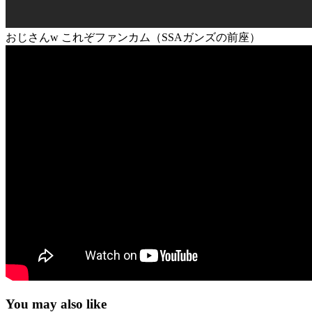
おじさんw これぞファンカム（SSAガンズの前座）
You may also like