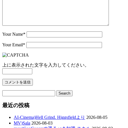
Your Name
*
Your Email
*
上に表示された文字を入力してください。
最近の投稿
AI-Cinema)Hell Grind. Higgsfieldより
2026-08-05
MV)Sala
2026-08-03