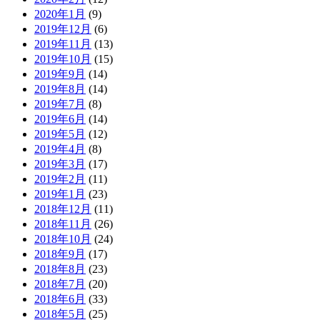
2020年1月
(9)
2019年12月
(6)
2019年11月
(13)
2019年10月
(15)
2019年9月
(14)
2019年8月
(14)
2019年7月
(8)
2019年6月
(14)
2019年5月
(12)
2019年4月
(8)
2019年3月
(17)
2019年2月
(11)
2019年1月
(23)
2018年12月
(11)
2018年11月
(26)
2018年10月
(24)
2018年9月
(17)
2018年8月
(23)
2018年7月
(20)
2018年6月
(33)
2018年5月
(25)