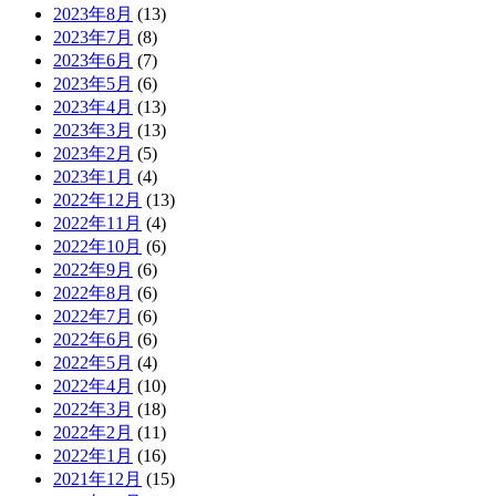
2023年8月
(13)
2023年7月
(8)
2023年6月
(7)
2023年5月
(6)
2023年4月
(13)
2023年3月
(13)
2023年2月
(5)
2023年1月
(4)
2022年12月
(13)
2022年11月
(4)
2022年10月
(6)
2022年9月
(6)
2022年8月
(6)
2022年7月
(6)
2022年6月
(6)
2022年5月
(4)
2022年4月
(10)
2022年3月
(18)
2022年2月
(11)
2022年1月
(16)
2021年12月
(15)