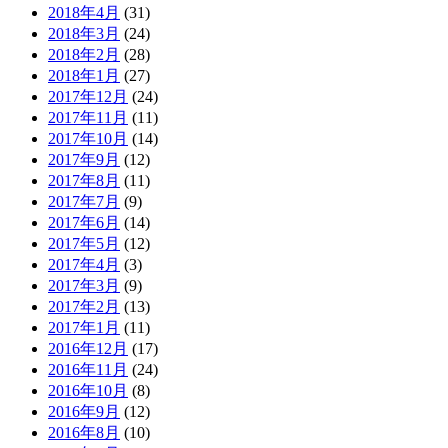
2018年4月
(31)
2018年3月
(24)
2018年2月
(28)
2018年1月
(27)
2017年12月
(24)
2017年11月
(11)
2017年10月
(14)
2017年9月
(12)
2017年8月
(11)
2017年7月
(9)
2017年6月
(14)
2017年5月
(12)
2017年4月
(3)
2017年3月
(9)
2017年2月
(13)
2017年1月
(11)
2016年12月
(17)
2016年11月
(24)
2016年10月
(8)
2016年9月
(12)
2016年8月
(10)