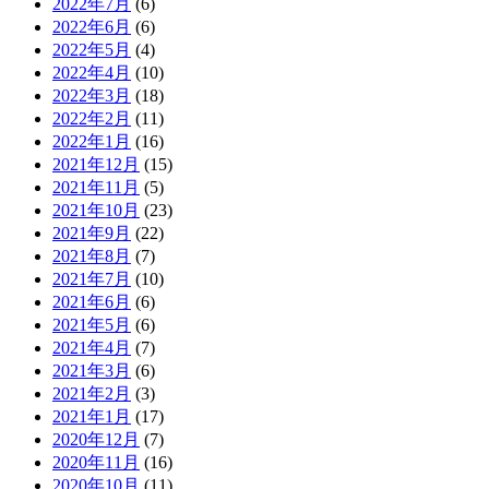
2022年7月
(6)
2022年6月
(6)
2022年5月
(4)
2022年4月
(10)
2022年3月
(18)
2022年2月
(11)
2022年1月
(16)
2021年12月
(15)
2021年11月
(5)
2021年10月
(23)
2021年9月
(22)
2021年8月
(7)
2021年7月
(10)
2021年6月
(6)
2021年5月
(6)
2021年4月
(7)
2021年3月
(6)
2021年2月
(3)
2021年1月
(17)
2020年12月
(7)
2020年11月
(16)
2020年10月
(11)