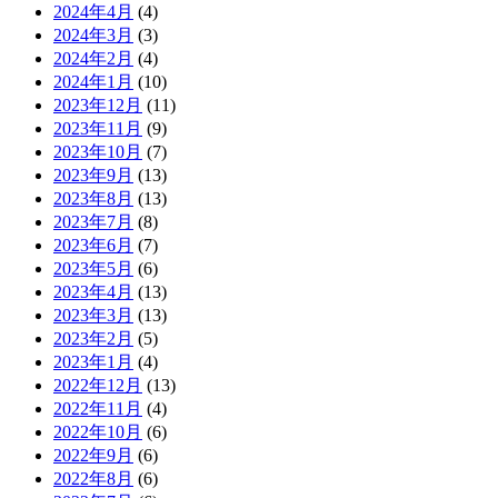
2024年4月
(4)
2024年3月
(3)
2024年2月
(4)
2024年1月
(10)
2023年12月
(11)
2023年11月
(9)
2023年10月
(7)
2023年9月
(13)
2023年8月
(13)
2023年7月
(8)
2023年6月
(7)
2023年5月
(6)
2023年4月
(13)
2023年3月
(13)
2023年2月
(5)
2023年1月
(4)
2022年12月
(13)
2022年11月
(4)
2022年10月
(6)
2022年9月
(6)
2022年8月
(6)