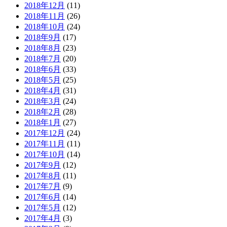
2018年12月
(11)
2018年11月
(26)
2018年10月
(24)
2018年9月
(17)
2018年8月
(23)
2018年7月
(20)
2018年6月
(33)
2018年5月
(25)
2018年4月
(31)
2018年3月
(24)
2018年2月
(28)
2018年1月
(27)
2017年12月
(24)
2017年11月
(11)
2017年10月
(14)
2017年9月
(12)
2017年8月
(11)
2017年7月
(9)
2017年6月
(14)
2017年5月
(12)
2017年4月
(3)