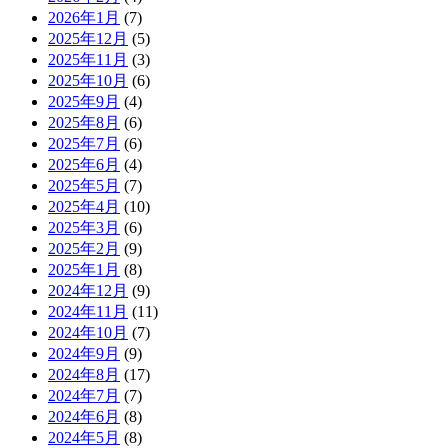
2026年1月
(7)
2025年12月
(5)
2025年11月
(3)
2025年10月
(6)
2025年9月
(4)
2025年8月
(6)
2025年7月
(6)
2025年6月
(4)
2025年5月
(7)
2025年4月
(10)
2025年3月
(6)
2025年2月
(9)
2025年1月
(8)
2024年12月
(9)
2024年11月
(11)
2024年10月
(7)
2024年9月
(9)
2024年8月
(17)
2024年7月
(7)
2024年6月
(8)
2024年5月
(8)