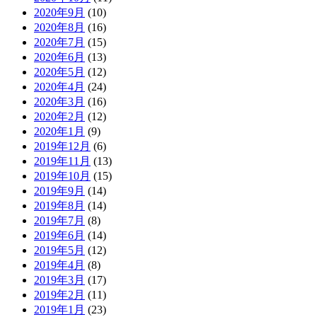
2020年9月
(10)
2020年8月
(16)
2020年7月
(15)
2020年6月
(13)
2020年5月
(12)
2020年4月
(24)
2020年3月
(16)
2020年2月
(12)
2020年1月
(9)
2019年12月
(6)
2019年11月
(13)
2019年10月
(15)
2019年9月
(14)
2019年8月
(14)
2019年7月
(8)
2019年6月
(14)
2019年5月
(12)
2019年4月
(8)
2019年3月
(17)
2019年2月
(11)
2019年1月
(23)