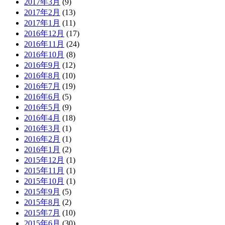
2017年3月
(9)
2017年2月
(13)
2017年1月
(11)
2016年12月
(17)
2016年11月
(24)
2016年10月
(8)
2016年9月
(12)
2016年8月
(10)
2016年7月
(19)
2016年6月
(5)
2016年5月
(9)
2016年4月
(18)
2016年3月
(1)
2016年2月
(1)
2016年1月
(2)
2015年12月
(1)
2015年11月
(1)
2015年10月
(1)
2015年9月
(5)
2015年8月
(2)
2015年7月
(10)
2015年6月
(30)