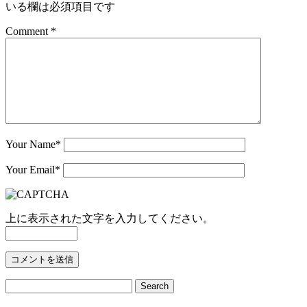
いる欄は必須項目です
Comment *
Your Name
*
Your Email
*
上に表示された文字を入力してください。