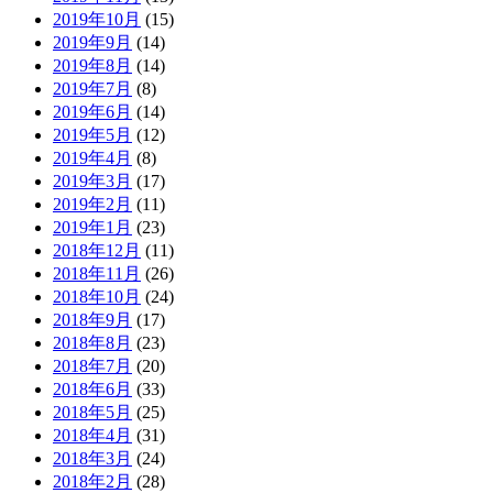
2019年10月
(15)
2019年9月
(14)
2019年8月
(14)
2019年7月
(8)
2019年6月
(14)
2019年5月
(12)
2019年4月
(8)
2019年3月
(17)
2019年2月
(11)
2019年1月
(23)
2018年12月
(11)
2018年11月
(26)
2018年10月
(24)
2018年9月
(17)
2018年8月
(23)
2018年7月
(20)
2018年6月
(33)
2018年5月
(25)
2018年4月
(31)
2018年3月
(24)
2018年2月
(28)