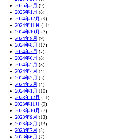
2025年2月
(9)
2025年1月
(8)
2024年12月
(9)
2024年11月
(11)
2024年10月
(7)
2024年9月
(9)
2024年8月
(17)
2024年7月
(7)
2024年6月
(8)
2024年5月
(8)
2024年4月
(4)
2024年3月
(3)
2024年2月
(4)
2024年1月
(10)
2023年12月
(11)
2023年11月
(9)
2023年10月
(7)
2023年9月
(13)
2023年8月
(13)
2023年7月
(8)
2023年6月
(7)