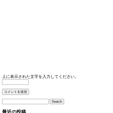
上に表示された文字を入力してください。
最近の投稿