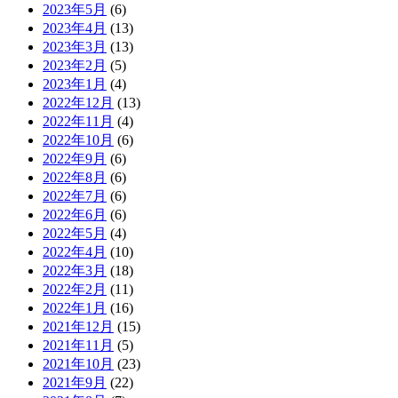
2023年5月
(6)
2023年4月
(13)
2023年3月
(13)
2023年2月
(5)
2023年1月
(4)
2022年12月
(13)
2022年11月
(4)
2022年10月
(6)
2022年9月
(6)
2022年8月
(6)
2022年7月
(6)
2022年6月
(6)
2022年5月
(4)
2022年4月
(10)
2022年3月
(18)
2022年2月
(11)
2022年1月
(16)
2021年12月
(15)
2021年11月
(5)
2021年10月
(23)
2021年9月
(22)