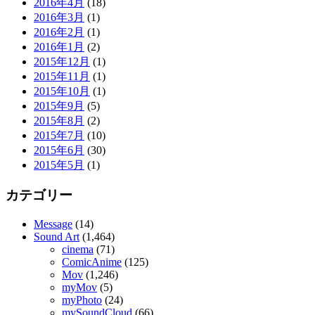
2016年4月
(18)
2016年3月
(1)
2016年2月
(1)
2016年1月
(2)
2015年12月
(1)
2015年11月
(1)
2015年10月
(1)
2015年9月
(5)
2015年8月
(2)
2015年7月
(10)
2015年6月
(30)
2015年5月
(1)
カテゴリー
Message
(14)
Sound Art
(1,464)
cinema
(71)
ComicAnime
(125)
Mov
(1,246)
myMov
(5)
myPhoto
(24)
mySoundCloud
(66)