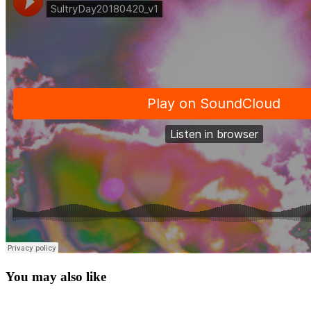
You may also like