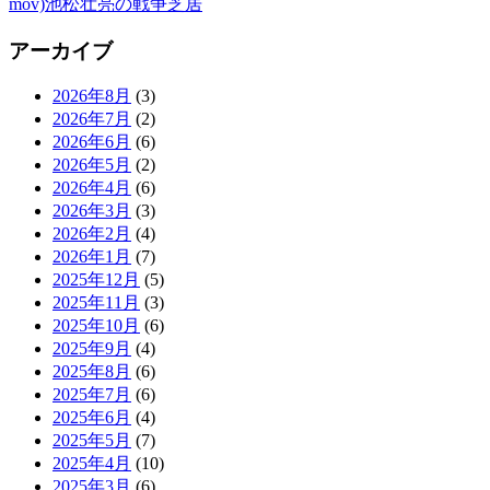
mov)池松壮亮の戦争芝居
アーカイブ
2026年8月
(3)
2026年7月
(2)
2026年6月
(6)
2026年5月
(2)
2026年4月
(6)
2026年3月
(3)
2026年2月
(4)
2026年1月
(7)
2025年12月
(5)
2025年11月
(3)
2025年10月
(6)
2025年9月
(4)
2025年8月
(6)
2025年7月
(6)
2025年6月
(4)
2025年5月
(7)
2025年4月
(10)
2025年3月
(6)