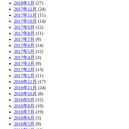
2018年1月
(27)
2017年12月
(24)
2017年11月
(11)
2017年10月
(14)
2017年9月
(12)
2017年8月
(11)
2017年7月
(9)
2017年6月
(14)
2017年5月
(12)
2017年4月
(3)
2017年3月
(9)
2017年2月
(13)
2017年1月
(11)
2016年12月
(17)
2016年11月
(24)
2016年10月
(8)
2016年9月
(12)
2016年8月
(10)
2016年7月
(19)
2016年6月
(5)
2016年5月
(9)