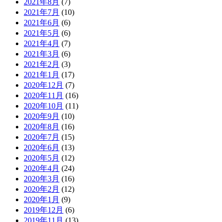
2021年8月
(7)
2021年7月
(10)
2021年6月
(6)
2021年5月
(6)
2021年4月
(7)
2021年3月
(6)
2021年2月
(3)
2021年1月
(17)
2020年12月
(7)
2020年11月
(16)
2020年10月
(11)
2020年9月
(10)
2020年8月
(16)
2020年7月
(15)
2020年6月
(13)
2020年5月
(12)
2020年4月
(24)
2020年3月
(16)
2020年2月
(12)
2020年1月
(9)
2019年12月
(6)
2019年11月
(13)