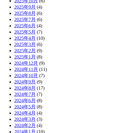
2025年10月
(6)
2025年9月
(4)
2025年8月
(6)
2025年7月
(6)
2025年6月
(4)
2025年5月
(7)
2025年4月
(10)
2025年3月
(6)
2025年2月
(9)
2025年1月
(8)
2024年12月
(9)
2024年11月
(11)
2024年10月
(7)
2024年9月
(9)
2024年8月
(17)
2024年7月
(7)
2024年6月
(8)
2024年5月
(8)
2024年4月
(4)
2024年3月
(3)
2024年2月
(4)
2024年1月
(10)