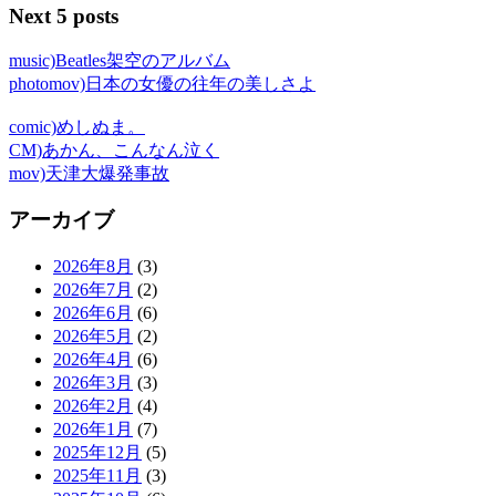
Next 5 posts
music)Beatles架空のアルバム
photomov)日本の女優の往年の美しさよ
comic)めしぬま。
CM)あかん、こんなん泣く
mov)天津大爆発事故
アーカイブ
2026年8月
(3)
2026年7月
(2)
2026年6月
(6)
2026年5月
(2)
2026年4月
(6)
2026年3月
(3)
2026年2月
(4)
2026年1月
(7)
2025年12月
(5)
2025年11月
(3)