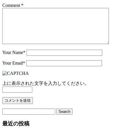
Comment *
Your Name
*
Your Email
*
上に表示された文字を入力してください。
最近の投稿