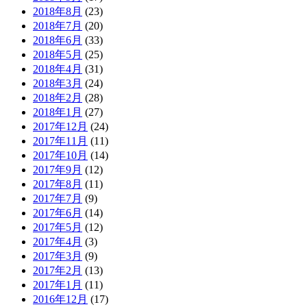
2018年8月
(23)
2018年7月
(20)
2018年6月
(33)
2018年5月
(25)
2018年4月
(31)
2018年3月
(24)
2018年2月
(28)
2018年1月
(27)
2017年12月
(24)
2017年11月
(11)
2017年10月
(14)
2017年9月
(12)
2017年8月
(11)
2017年7月
(9)
2017年6月
(14)
2017年5月
(12)
2017年4月
(3)
2017年3月
(9)
2017年2月
(13)
2017年1月
(11)
2016年12月
(17)