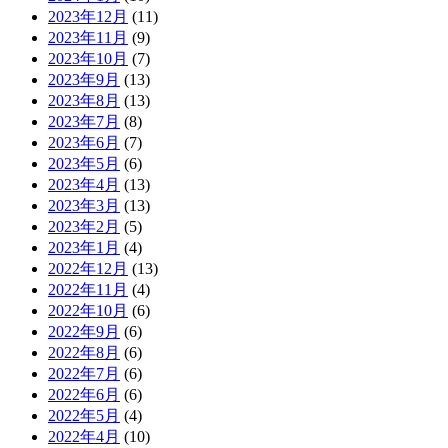
2023年12月
(11)
2023年11月
(9)
2023年10月
(7)
2023年9月
(13)
2023年8月
(13)
2023年7月
(8)
2023年6月
(7)
2023年5月
(6)
2023年4月
(13)
2023年3月
(13)
2023年2月
(5)
2023年1月
(4)
2022年12月
(13)
2022年11月
(4)
2022年10月
(6)
2022年9月
(6)
2022年8月
(6)
2022年7月
(6)
2022年6月
(6)
2022年5月
(4)
2022年4月
(10)