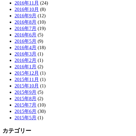
2016年11月
(24)
2016年10月
(8)
2016年9月
(12)
2016年8月
(10)
2016年7月
(19)
2016年6月
(5)
2016年5月
(9)
2016年4月
(18)
2016年3月
(1)
2016年2月
(1)
2016年1月
(2)
2015年12月
(1)
2015年11月
(1)
2015年10月
(1)
2015年9月
(5)
2015年8月
(2)
2015年7月
(10)
2015年6月
(30)
2015年5月
(1)
カテゴリー