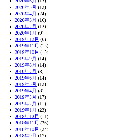
2020年6月
(13)
2020年5月
(12)
2020年4月
(24)
2020年3月
(16)
2020年2月
(12)
2020年1月
(9)
2019年12月
(6)
2019年11月
(13)
2019年10月
(15)
2019年9月
(14)
2019年8月
(14)
2019年7月
(8)
2019年6月
(14)
2019年5月
(12)
2019年4月
(8)
2019年3月
(17)
2019年2月
(11)
2019年1月
(23)
2018年12月
(11)
2018年11月
(26)
2018年10月
(24)
2018年9月
(17)