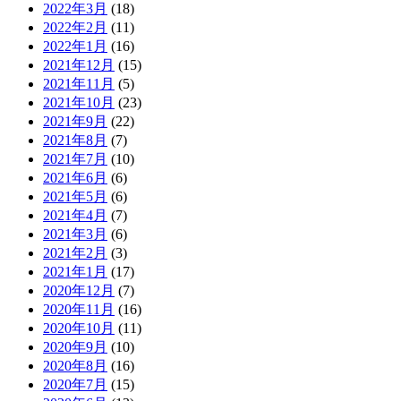
2022年3月
(18)
2022年2月
(11)
2022年1月
(16)
2021年12月
(15)
2021年11月
(5)
2021年10月
(23)
2021年9月
(22)
2021年8月
(7)
2021年7月
(10)
2021年6月
(6)
2021年5月
(6)
2021年4月
(7)
2021年3月
(6)
2021年2月
(3)
2021年1月
(17)
2020年12月
(7)
2020年11月
(16)
2020年10月
(11)
2020年9月
(10)
2020年8月
(16)
2020年7月
(15)