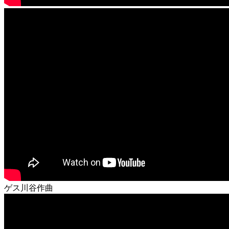
ゲス川谷作曲