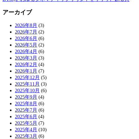
アーカイブ
2026年8月
(3)
2026年7月
(2)
2026年6月
(6)
2026年5月
(2)
2026年4月
(6)
2026年3月
(3)
2026年2月
(4)
2026年1月
(7)
2025年12月
(5)
2025年11月
(3)
2025年10月
(6)
2025年9月
(4)
2025年8月
(6)
2025年7月
(6)
2025年6月
(4)
2025年5月
(7)
2025年4月
(10)
2025年3月
(6)