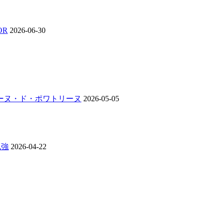
OR
2026-06-30
ンジーヌ・ド・ポワトリーヌ
2026-05-05
勉強
2026-04-22