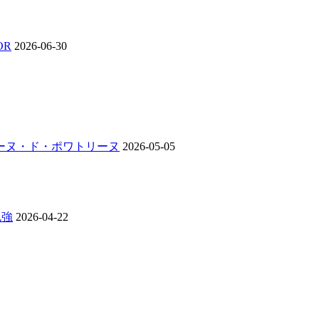
OR
2026-06-30
ンジーヌ・ド・ポワトリーヌ
2026-05-05
勉強
2026-04-22