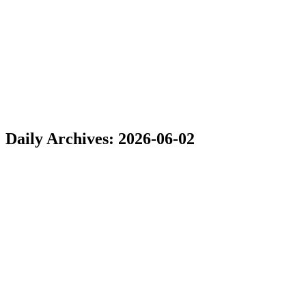
Daily Archives:
2026-06-02