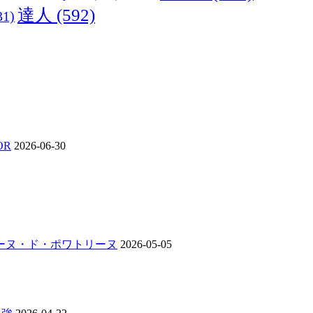
達人
(592)
31)
OR
2026-06-30
ンジーヌ・ド・ポワトリーヌ
2026-05-05