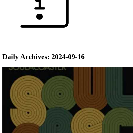
Daily Archives:
2024-09-16