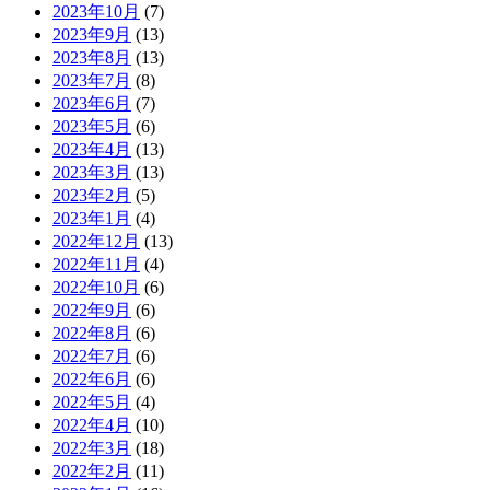
2023年10月
(7)
2023年9月
(13)
2023年8月
(13)
2023年7月
(8)
2023年6月
(7)
2023年5月
(6)
2023年4月
(13)
2023年3月
(13)
2023年2月
(5)
2023年1月
(4)
2022年12月
(13)
2022年11月
(4)
2022年10月
(6)
2022年9月
(6)
2022年8月
(6)
2022年7月
(6)
2022年6月
(6)
2022年5月
(4)
2022年4月
(10)
2022年3月
(18)
2022年2月
(11)