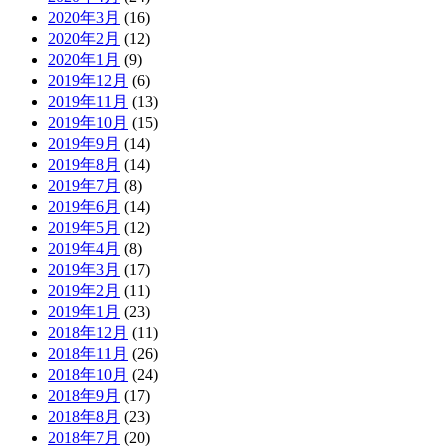
2020年3月
(16)
2020年2月
(12)
2020年1月
(9)
2019年12月
(6)
2019年11月
(13)
2019年10月
(15)
2019年9月
(14)
2019年8月
(14)
2019年7月
(8)
2019年6月
(14)
2019年5月
(12)
2019年4月
(8)
2019年3月
(17)
2019年2月
(11)
2019年1月
(23)
2018年12月
(11)
2018年11月
(26)
2018年10月
(24)
2018年9月
(17)
2018年8月
(23)
2018年7月
(20)