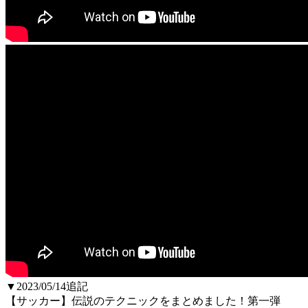
▼2023/05/14追記
【サッカー】伝説のテクニックをまとめました！第一弾