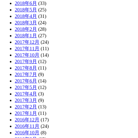
2018年6月
(33)
2018年5月
(25)
2018年4月
(31)
2018年3月
(24)
2018年2月
(28)
2018年1月
(27)
2017年12月
(24)
2017年11月
(11)
2017年10月
(14)
2017年9月
(12)
2017年8月
(11)
2017年7月
(9)
2017年6月
(14)
2017年5月
(12)
2017年4月
(3)
2017年3月
(9)
2017年2月
(13)
2017年1月
(11)
2016年12月
(17)
2016年11月
(24)
2016年10月
(8)