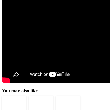
You may also like