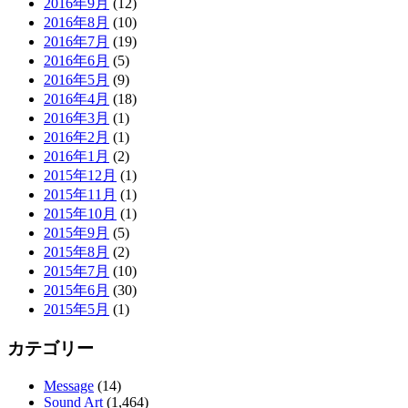
2016年9月
(12)
2016年8月
(10)
2016年7月
(19)
2016年6月
(5)
2016年5月
(9)
2016年4月
(18)
2016年3月
(1)
2016年2月
(1)
2016年1月
(2)
2015年12月
(1)
2015年11月
(1)
2015年10月
(1)
2015年9月
(5)
2015年8月
(2)
2015年7月
(10)
2015年6月
(30)
2015年5月
(1)
カテゴリー
Message
(14)
Sound Art
(1,464)