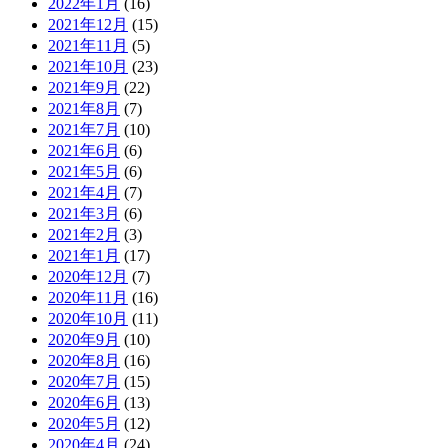
2022年1月
(16)
2021年12月
(15)
2021年11月
(5)
2021年10月
(23)
2021年9月
(22)
2021年8月
(7)
2021年7月
(10)
2021年6月
(6)
2021年5月
(6)
2021年4月
(7)
2021年3月
(6)
2021年2月
(3)
2021年1月
(17)
2020年12月
(7)
2020年11月
(16)
2020年10月
(11)
2020年9月
(10)
2020年8月
(16)
2020年7月
(15)
2020年6月
(13)
2020年5月
(12)
2020年4月
(24)