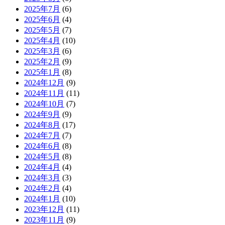
2025年7月
(6)
2025年6月
(4)
2025年5月
(7)
2025年4月
(10)
2025年3月
(6)
2025年2月
(9)
2025年1月
(8)
2024年12月
(9)
2024年11月
(11)
2024年10月
(7)
2024年9月
(9)
2024年8月
(17)
2024年7月
(7)
2024年6月
(8)
2024年5月
(8)
2024年4月
(4)
2024年3月
(3)
2024年2月
(4)
2024年1月
(10)
2023年12月
(11)
2023年11月
(9)