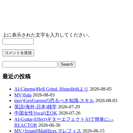
上に表示された文字を入力してください。
最近の投稿
AI-Cinema)Hell Grind. Higgsfieldより
2026-08-05
MV)Sala
2026-08-03
mov)GeoGuessrの恐るべき知識-スキル
2026-08-03
英語(海外-日本)雑学
2026-07-29
中国女性Vocal)王OK
2026-07-26
AI-Guitar-Effect)ギターエフェクトAIで簡単にぃ
REACTOR
2026-06-30
MV+Sound)Maléfices マレフィス
2026-06-15