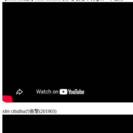
xfer cthulhuの衝撃(201903)