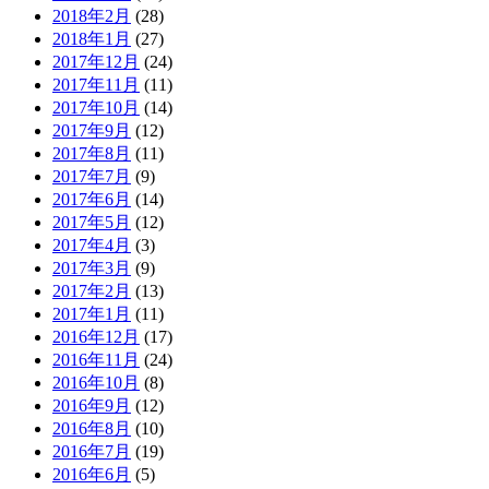
2018年2月
(28)
2018年1月
(27)
2017年12月
(24)
2017年11月
(11)
2017年10月
(14)
2017年9月
(12)
2017年8月
(11)
2017年7月
(9)
2017年6月
(14)
2017年5月
(12)
2017年4月
(3)
2017年3月
(9)
2017年2月
(13)
2017年1月
(11)
2016年12月
(17)
2016年11月
(24)
2016年10月
(8)
2016年9月
(12)
2016年8月
(10)
2016年7月
(19)
2016年6月
(5)