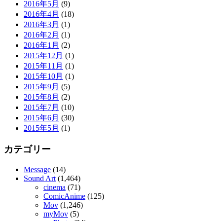
2016年5月
(9)
2016年4月
(18)
2016年3月
(1)
2016年2月
(1)
2016年1月
(2)
2015年12月
(1)
2015年11月
(1)
2015年10月
(1)
2015年9月
(5)
2015年8月
(2)
2015年7月
(10)
2015年6月
(30)
2015年5月
(1)
カテゴリー
Message
(14)
Sound Art
(1,464)
cinema
(71)
ComicAnime
(125)
Mov
(1,246)
myMov
(5)