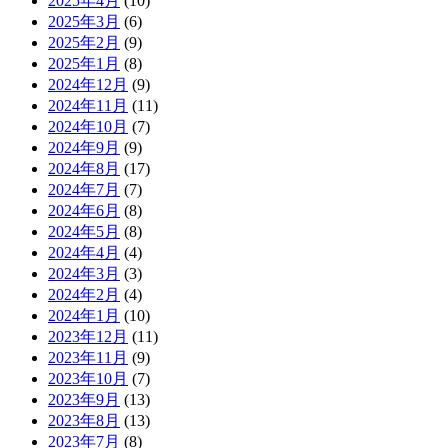
2025年4月
(10)
2025年3月
(6)
2025年2月
(9)
2025年1月
(8)
2024年12月
(9)
2024年11月
(11)
2024年10月
(7)
2024年9月
(9)
2024年8月
(17)
2024年7月
(7)
2024年6月
(8)
2024年5月
(8)
2024年4月
(4)
2024年3月
(3)
2024年2月
(4)
2024年1月
(10)
2023年12月
(11)
2023年11月
(9)
2023年10月
(7)
2023年9月
(13)
2023年8月
(13)
2023年7月
(8)