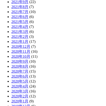
2021年9月
(22)
2021年8月
(7)
2021年7月
(10)
2021年6月
(6)
2021年5月
(6)
2021年4月
(7)
2021年3月
(6)
2021年2月
(3)
2021年1月
(17)
2020年12月
(7)
2020年11月
(16)
2020年10月
(11)
2020年9月
(10)
2020年8月
(16)
2020年7月
(15)
2020年6月
(13)
2020年5月
(12)
2020年4月
(24)
2020年3月
(16)
2020年2月
(12)
2020年1月
(9)