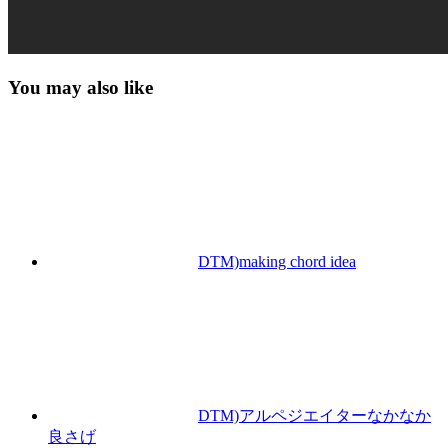
You may also like
DTM)making chord idea
DTM)アルペジエイターなかなか
良さげ