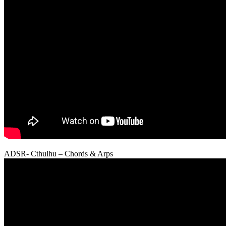
ADSR- Cthulhu – Chords & Arps