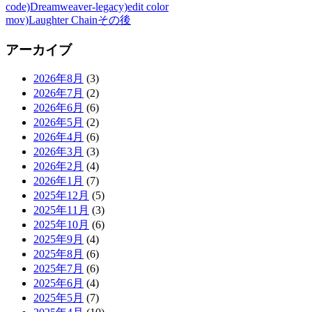
code)Dreamweaver-legacy)edit color
mov)Laughter Chainその後
アーカイブ
2026年8月
(3)
2026年7月
(2)
2026年6月
(6)
2026年5月
(2)
2026年4月
(6)
2026年3月
(3)
2026年2月
(4)
2026年1月
(7)
2025年12月
(5)
2025年11月
(3)
2025年10月
(6)
2025年9月
(4)
2025年8月
(6)
2025年7月
(6)
2025年6月
(4)
2025年5月
(7)