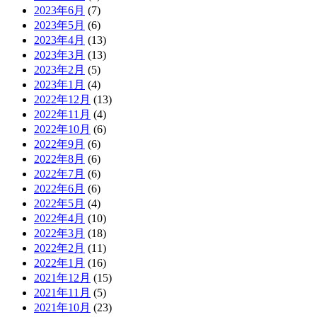
2023年6月
(7)
2023年5月
(6)
2023年4月
(13)
2023年3月
(13)
2023年2月
(5)
2023年1月
(4)
2022年12月
(13)
2022年11月
(4)
2022年10月
(6)
2022年9月
(6)
2022年8月
(6)
2022年7月
(6)
2022年6月
(6)
2022年5月
(4)
2022年4月
(10)
2022年3月
(18)
2022年2月
(11)
2022年1月
(16)
2021年12月
(15)
2021年11月
(5)
2021年10月
(23)