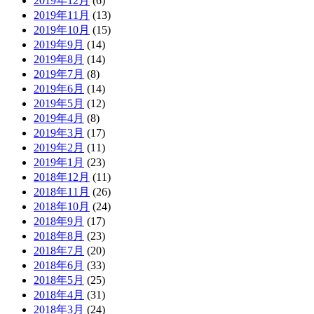
2019年12月
(6)
2019年11月
(13)
2019年10月
(15)
2019年9月
(14)
2019年8月
(14)
2019年7月
(8)
2019年6月
(14)
2019年5月
(12)
2019年4月
(8)
2019年3月
(17)
2019年2月
(11)
2019年1月
(23)
2018年12月
(11)
2018年11月
(26)
2018年10月
(24)
2018年9月
(17)
2018年8月
(23)
2018年7月
(20)
2018年6月
(33)
2018年5月
(25)
2018年4月
(31)
2018年3月
(24)