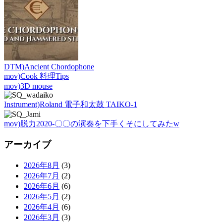
DTM)Ancient Chordophone
mov)Cook 料理Tips
mov)3D mouse
Instrument)Roland 電子和太鼓 TAIKO-1
mov)脱力2020-〇〇の演奏を下手くそにしてみたw
アーカイブ
2026年8月
(3)
2026年7月
(2)
2026年6月
(6)
2026年5月
(2)
2026年4月
(6)
2026年3月
(3)