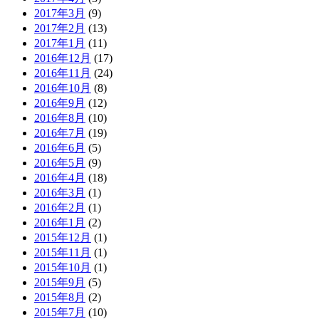
2017年3月
(9)
2017年2月
(13)
2017年1月
(11)
2016年12月
(17)
2016年11月
(24)
2016年10月
(8)
2016年9月
(12)
2016年8月
(10)
2016年7月
(19)
2016年6月
(5)
2016年5月
(9)
2016年4月
(18)
2016年3月
(1)
2016年2月
(1)
2016年1月
(2)
2015年12月
(1)
2015年11月
(1)
2015年10月
(1)
2015年9月
(5)
2015年8月
(2)
2015年7月
(10)