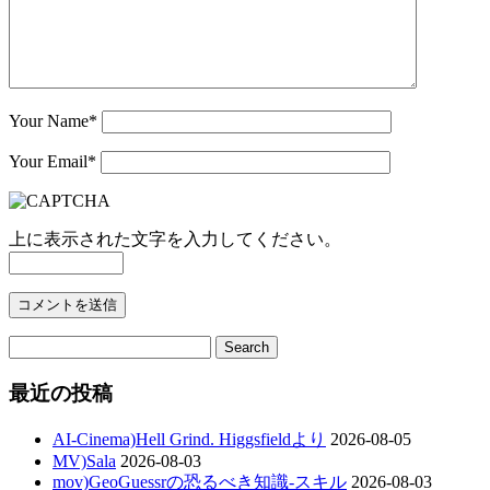
Your Name
*
Your Email
*
上に表示された文字を入力してください。
最近の投稿
AI-Cinema)Hell Grind. Higgsfieldより
2026-08-05
MV)Sala
2026-08-03
mov)GeoGuessrの恐るべき知識-スキル
2026-08-03