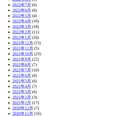
2022年7月
(6)
2022年6月
(6)
2022年5月
(4)
2022年4月
(10)
2022年3月
(18)
2022年2月
(11)
2022年1月
(16)
2021年12月
(15)
2021年11月
(5)
2021年10月
(23)
2021年9月
(22)
2021年8月
(7)
2021年7月
(10)
2021年6月
(6)
2021年5月
(6)
2021年4月
(7)
2021年3月
(6)
2021年2月
(3)
2021年1月
(17)
2020年12月
(7)
2020年11月
(16)