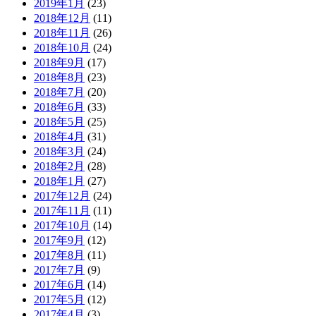
2019年1月
(23)
2018年12月
(11)
2018年11月
(26)
2018年10月
(24)
2018年9月
(17)
2018年8月
(23)
2018年7月
(20)
2018年6月
(33)
2018年5月
(25)
2018年4月
(31)
2018年3月
(24)
2018年2月
(28)
2018年1月
(27)
2017年12月
(24)
2017年11月
(11)
2017年10月
(14)
2017年9月
(12)
2017年8月
(11)
2017年7月
(9)
2017年6月
(14)
2017年5月
(12)
2017年4月
(3)