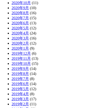
2020年10月
(11)
2020年9月
(10)
2020年8月
(16)
2020年7月
(15)
2020年6月
(13)
2020年5月
(12)
2020年4月
(24)
2020年3月
(16)
2020年2月
(12)
2020年1月
(9)
2019年12月
(6)
2019年11月
(13)
2019年10月
(15)
2019年9月
(14)
2019年8月
(14)
2019年7月
(8)
2019年6月
(14)
2019年5月
(12)
2019年4月
(8)
2019年3月
(17)
2019年2月
(11)