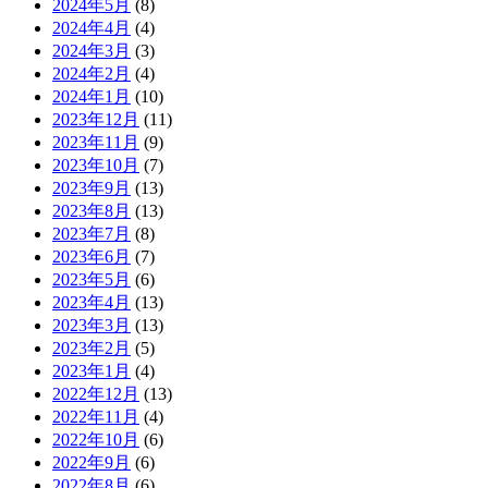
2024年5月
(8)
2024年4月
(4)
2024年3月
(3)
2024年2月
(4)
2024年1月
(10)
2023年12月
(11)
2023年11月
(9)
2023年10月
(7)
2023年9月
(13)
2023年8月
(13)
2023年7月
(8)
2023年6月
(7)
2023年5月
(6)
2023年4月
(13)
2023年3月
(13)
2023年2月
(5)
2023年1月
(4)
2022年12月
(13)
2022年11月
(4)
2022年10月
(6)
2022年9月
(6)
2022年8月
(6)