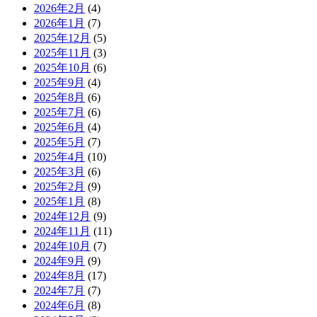
2026年2月
(4)
2026年1月
(7)
2025年12月
(5)
2025年11月
(3)
2025年10月
(6)
2025年9月
(4)
2025年8月
(6)
2025年7月
(6)
2025年6月
(4)
2025年5月
(7)
2025年4月
(10)
2025年3月
(6)
2025年2月
(9)
2025年1月
(8)
2024年12月
(9)
2024年11月
(11)
2024年10月
(7)
2024年9月
(9)
2024年8月
(17)
2024年7月
(7)
2024年6月
(8)