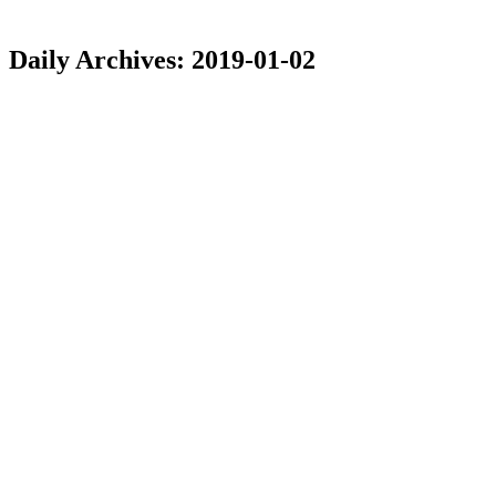
Daily Archives:
2019-01-02