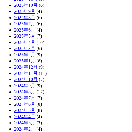
2025年10月
(6)
2025年9月
(4)
2025年8月
(6)
2025年7月
(6)
2025年6月
(4)
2025年5月
(7)
2025年4月
(10)
2025年3月
(6)
2025年2月
(9)
2025年1月
(8)
2024年12月
(9)
2024年11月
(11)
2024年10月
(7)
2024年9月
(9)
2024年8月
(17)
2024年7月
(7)
2024年6月
(8)
2024年5月
(8)
2024年4月
(4)
2024年3月
(3)
2024年2月
(4)