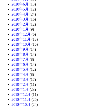
2020年6月
(13)
2020年5月
(12)
2020年4月
(24)
2020年3月
(16)
2020年2月
(12)
2020年1月
(9)
2019年12月
(6)
2019年11月
(13)
2019年10月
(15)
2019年9月
(14)
2019年8月
(14)
2019年7月
(8)
2019年6月
(14)
2019年5月
(12)
2019年4月
(8)
2019年3月
(17)
2019年2月
(11)
2019年1月
(23)
2018年12月
(11)
2018年11月
(26)
2018年10月
(24)