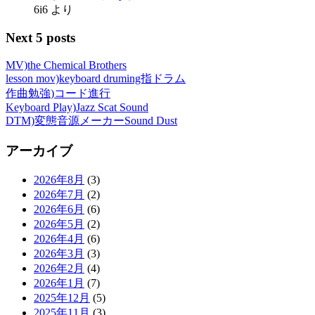
6i6
より
Next 5 posts
MV)the Chemical Brothers
lesson mov)keyboard druming指ドラム
作曲勉強)コード進行
Keyboard Play)Jazz Scat Sound
DTM)変態音源メーカーSound Dust
アーカイブ
2026年8月
(3)
2026年7月
(2)
2026年6月
(6)
2026年5月
(2)
2026年4月
(6)
2026年3月
(3)
2026年2月
(4)
2026年1月
(7)
2025年12月
(5)
2025年11月
(3)