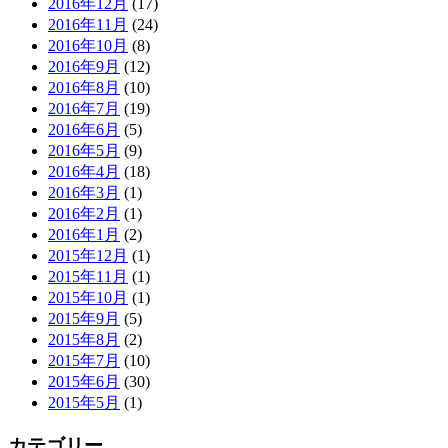
2016年12月
(17)
2016年11月
(24)
2016年10月
(8)
2016年9月
(12)
2016年8月
(10)
2016年7月
(19)
2016年6月
(5)
2016年5月
(9)
2016年4月
(18)
2016年3月
(1)
2016年2月
(1)
2016年1月
(2)
2015年12月
(1)
2015年11月
(1)
2015年10月
(1)
2015年9月
(5)
2015年8月
(2)
2015年7月
(10)
2015年6月
(30)
2015年5月
(1)
カテゴリー