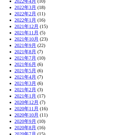
2022年4月
(10)
2022年3月
(18)
2022年2月
(11)
2022年1月
(16)
2021年12月
(15)
2021年11月
(5)
2021年10月
(23)
2021年9月
(22)
2021年8月
(7)
2021年7月
(10)
2021年6月
(6)
2021年5月
(6)
2021年4月
(7)
2021年3月
(6)
2021年2月
(3)
2021年1月
(17)
2020年12月
(7)
2020年11月
(16)
2020年10月
(11)
2020年9月
(10)
2020年8月
(16)
2020年7月
(15)