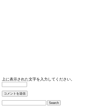
上に表示された文字を入力してください。