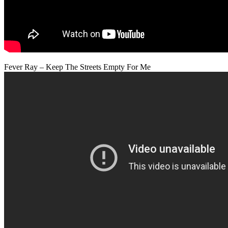
Fever Ray – Keep The Streets Empty For Me