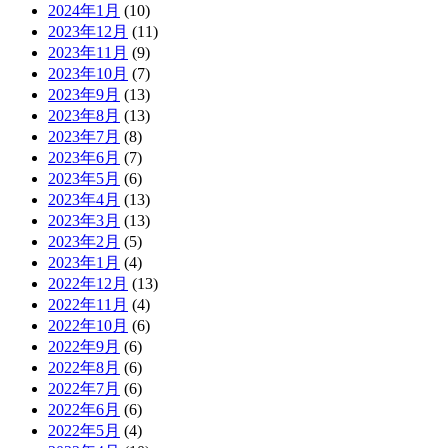
2024年1月
(10)
2023年12月
(11)
2023年11月
(9)
2023年10月
(7)
2023年9月
(13)
2023年8月
(13)
2023年7月
(8)
2023年6月
(7)
2023年5月
(6)
2023年4月
(13)
2023年3月
(13)
2023年2月
(5)
2023年1月
(4)
2022年12月
(13)
2022年11月
(4)
2022年10月
(6)
2022年9月
(6)
2022年8月
(6)
2022年7月
(6)
2022年6月
(6)
2022年5月
(4)