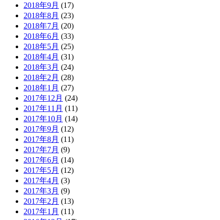
2018年9月
(17)
2018年8月
(23)
2018年7月
(20)
2018年6月
(33)
2018年5月
(25)
2018年4月
(31)
2018年3月
(24)
2018年2月
(28)
2018年1月
(27)
2017年12月
(24)
2017年11月
(11)
2017年10月
(14)
2017年9月
(12)
2017年8月
(11)
2017年7月
(9)
2017年6月
(14)
2017年5月
(12)
2017年4月
(3)
2017年3月
(9)
2017年2月
(13)
2017年1月
(11)