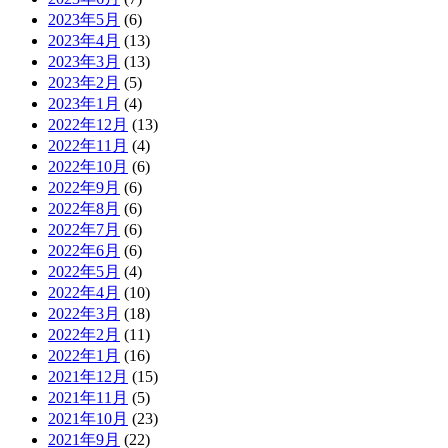
2023年5月
(6)
2023年4月
(13)
2023年3月
(13)
2023年2月
(5)
2023年1月
(4)
2022年12月
(13)
2022年11月
(4)
2022年10月
(6)
2022年9月
(6)
2022年8月
(6)
2022年7月
(6)
2022年6月
(6)
2022年5月
(4)
2022年4月
(10)
2022年3月
(18)
2022年2月
(11)
2022年1月
(16)
2021年12月
(15)
2021年11月
(5)
2021年10月
(23)
2021年9月
(22)