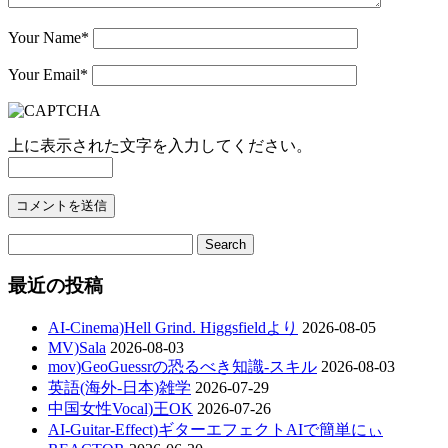
Your Name
*
Your Email
*
上に表示された文字を入力してください。
最近の投稿
AI-Cinema)Hell Grind. Higgsfieldより
2026-08-05
MV)Sala
2026-08-03
mov)GeoGuessrの恐るべき知識-スキル
2026-08-03
英語(海外-日本)雑学
2026-07-29
中国女性Vocal)王OK
2026-07-26
AI-Guitar-Effect)ギターエフェクトAIで簡単にぃ