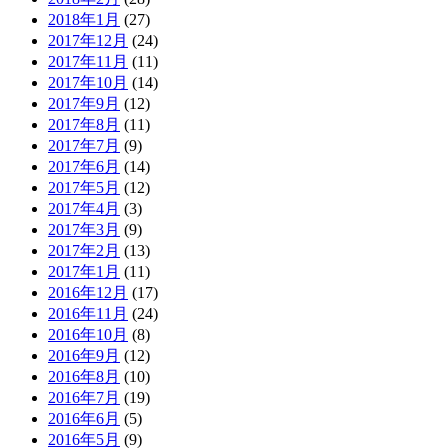
2018年1月
(27)
2017年12月
(24)
2017年11月
(11)
2017年10月
(14)
2017年9月
(12)
2017年8月
(11)
2017年7月
(9)
2017年6月
(14)
2017年5月
(12)
2017年4月
(3)
2017年3月
(9)
2017年2月
(13)
2017年1月
(11)
2016年12月
(17)
2016年11月
(24)
2016年10月
(8)
2016年9月
(12)
2016年8月
(10)
2016年7月
(19)
2016年6月
(5)
2016年5月
(9)