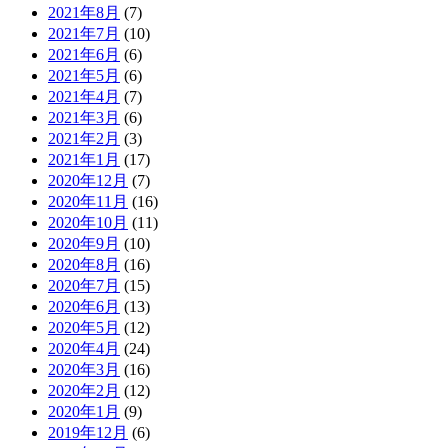
2021年8月
(7)
2021年7月
(10)
2021年6月
(6)
2021年5月
(6)
2021年4月
(7)
2021年3月
(6)
2021年2月
(3)
2021年1月
(17)
2020年12月
(7)
2020年11月
(16)
2020年10月
(11)
2020年9月
(10)
2020年8月
(16)
2020年7月
(15)
2020年6月
(13)
2020年5月
(12)
2020年4月
(24)
2020年3月
(16)
2020年2月
(12)
2020年1月
(9)
2019年12月
(6)