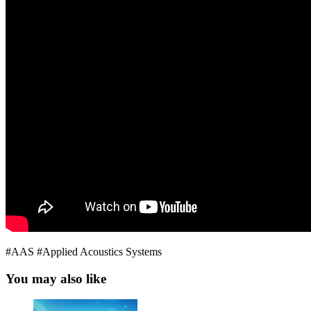
#AAS #Applied Acoustics Systems
You may also like