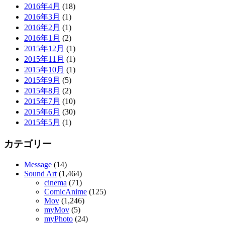
2016年4月
(18)
2016年3月
(1)
2016年2月
(1)
2016年1月
(2)
2015年12月
(1)
2015年11月
(1)
2015年10月
(1)
2015年9月
(5)
2015年8月
(2)
2015年7月
(10)
2015年6月
(30)
2015年5月
(1)
カテゴリー
Message
(14)
Sound Art
(1,464)
cinema
(71)
ComicAnime
(125)
Mov
(1,246)
myMov
(5)
myPhoto
(24)