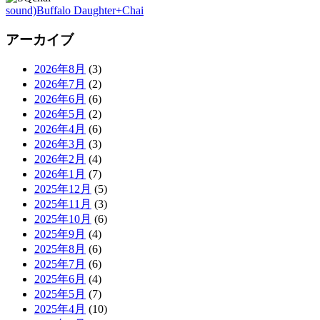
sound)Buffalo Daughter+Chai
アーカイブ
2026年8月
(3)
2026年7月
(2)
2026年6月
(6)
2026年5月
(2)
2026年4月
(6)
2026年3月
(3)
2026年2月
(4)
2026年1月
(7)
2025年12月
(5)
2025年11月
(3)
2025年10月
(6)
2025年9月
(4)
2025年8月
(6)
2025年7月
(6)
2025年6月
(4)
2025年5月
(7)
2025年4月
(10)