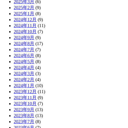
2025年3月
(6)
2025年2月
(9)
2025年1月
(8)
2024年12月
(9)
2024年11月
(11)
2024年10月
(7)
2024年9月
(9)
2024年8月
(17)
2024年7月
(7)
2024年6月
(8)
2024年5月
(8)
2024年4月
(4)
2024年3月
(3)
2024年2月
(4)
2024年1月
(10)
2023年12月
(11)
2023年11月
(9)
2023年10月
(7)
2023年9月
(13)
2023年8月
(13)
2023年7月
(8)
2023年6月
(7)