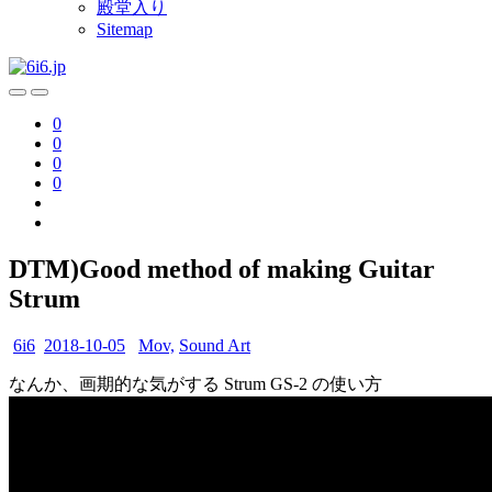
殿堂入り
Sitemap
0
0
0
0
DTM)Good method of making Guitar
Strum
6i6
2018-10-05
Mov,
Sound Art
なんか、画期的な気がする Strum GS-2 の使い方