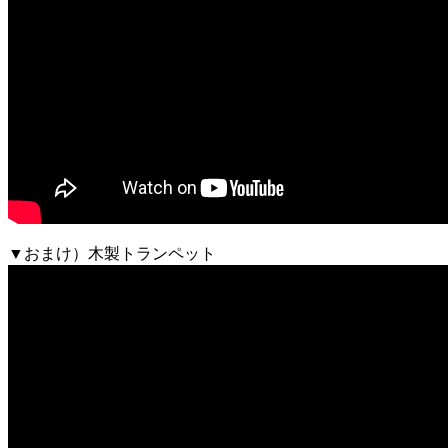
▼おまけ）木製トランペット