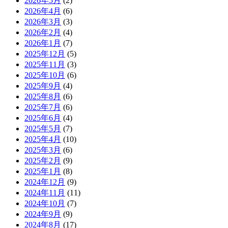
2026年5月
(2)
2026年4月
(6)
2026年3月
(3)
2026年2月
(4)
2026年1月
(7)
2025年12月
(5)
2025年11月
(3)
2025年10月
(6)
2025年9月
(4)
2025年8月
(6)
2025年7月
(6)
2025年6月
(4)
2025年5月
(7)
2025年4月
(10)
2025年3月
(6)
2025年2月
(9)
2025年1月
(8)
2024年12月
(9)
2024年11月
(11)
2024年10月
(7)
2024年9月
(9)
2024年8月
(17)