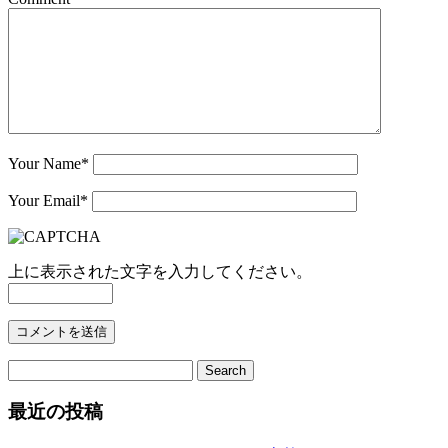
Your Name
*
Your Email
*
上に表示された文字を入力してください。
最近の投稿