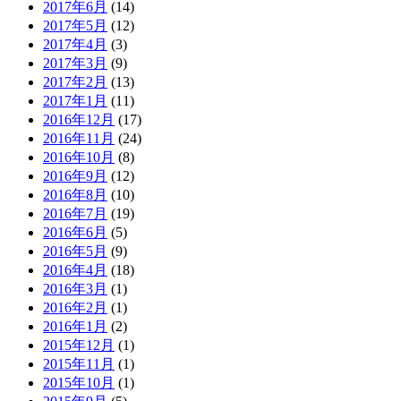
2017年6月
(14)
2017年5月
(12)
2017年4月
(3)
2017年3月
(9)
2017年2月
(13)
2017年1月
(11)
2016年12月
(17)
2016年11月
(24)
2016年10月
(8)
2016年9月
(12)
2016年8月
(10)
2016年7月
(19)
2016年6月
(5)
2016年5月
(9)
2016年4月
(18)
2016年3月
(1)
2016年2月
(1)
2016年1月
(2)
2015年12月
(1)
2015年11月
(1)
2015年10月
(1)