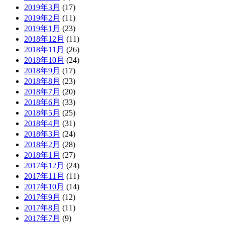
2019年3月
(17)
2019年2月
(11)
2019年1月
(23)
2018年12月
(11)
2018年11月
(26)
2018年10月
(24)
2018年9月
(17)
2018年8月
(23)
2018年7月
(20)
2018年6月
(33)
2018年5月
(25)
2018年4月
(31)
2018年3月
(24)
2018年2月
(28)
2018年1月
(27)
2017年12月
(24)
2017年11月
(11)
2017年10月
(14)
2017年9月
(12)
2017年8月
(11)
2017年7月
(9)