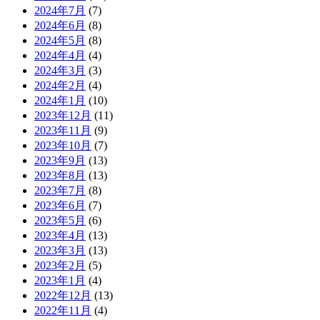
2024年7月
(7)
2024年6月
(8)
2024年5月
(8)
2024年4月
(4)
2024年3月
(3)
2024年2月
(4)
2024年1月
(10)
2023年12月
(11)
2023年11月
(9)
2023年10月
(7)
2023年9月
(13)
2023年8月
(13)
2023年7月
(8)
2023年6月
(7)
2023年5月
(6)
2023年4月
(13)
2023年3月
(13)
2023年2月
(5)
2023年1月
(4)
2022年12月
(13)
2022年11月
(4)