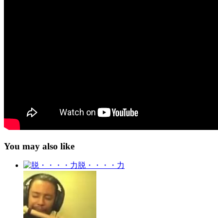
You may also like
脱・・・・力