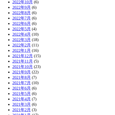
2022年10月
(6)
2022年9月
(6)
2022年8月
(6)
2022年7月
(6)
2022年6月
(6)
2022年5月
(4)
2022年4月
(10)
2022年3月
(18)
2022年2月
(11)
2022年1月
(16)
2021年12月
(15)
2021年11月
(5)
2021年10月
(23)
2021年9月
(22)
2021年8月
(7)
2021年7月
(10)
2021年6月
(6)
2021年5月
(6)
2021年4月
(7)
2021年3月
(6)
2021年2月
(3)