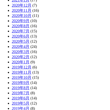
2021年1月
(17)
2020年12月
(7)
2020年11月
(16)
2020年10月
(11)
2020年9月
(10)
2020年8月
(16)
2020年7月
(15)
2020年6月
(13)
2020年5月
(12)
2020年4月
(24)
2020年3月
(16)
2020年2月
(12)
2020年1月
(9)
2019年12月
(6)
2019年11月
(13)
2019年10月
(15)
2019年9月
(14)
2019年8月
(14)
2019年7月
(8)
2019年6月
(14)
2019年5月
(12)
2019年4月
(8)