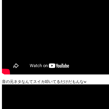
音の元ネタなんてスイカ叩いてるだけだもんなw