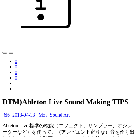
0
0
0
0
DTM)Ableton Live Sound Making TIPS
6i6
2018-04-13
Mov,
Sound Art
Ableton Live 標準の機能（エフェクト、サンプラー、オシレ
ーターなど）を使って、（アンビエント寄りな）音を作り出