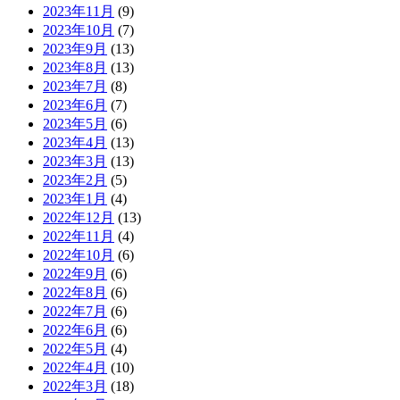
2023年11月
(9)
2023年10月
(7)
2023年9月
(13)
2023年8月
(13)
2023年7月
(8)
2023年6月
(7)
2023年5月
(6)
2023年4月
(13)
2023年3月
(13)
2023年2月
(5)
2023年1月
(4)
2022年12月
(13)
2022年11月
(4)
2022年10月
(6)
2022年9月
(6)
2022年8月
(6)
2022年7月
(6)
2022年6月
(6)
2022年5月
(4)
2022年4月
(10)
2022年3月
(18)