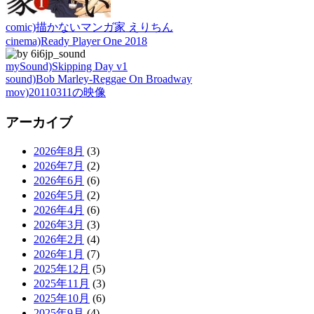
comic)描かないマンガ家 えりちん
cinema)Ready Player One 2018
mySound)Skipping Day v1
sound)Bob Marley-Reggae On Broadway
mov)20110311の映像
アーカイブ
2026年8月
(3)
2026年7月
(2)
2026年6月
(6)
2026年5月
(2)
2026年4月
(6)
2026年3月
(3)
2026年2月
(4)
2026年1月
(7)
2025年12月
(5)
2025年11月
(3)
2025年10月
(6)
2025年9月
(4)