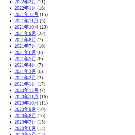
2022年2月
(11)
2022年1月
(16)
2021年12月
(15)
2021年11月
(5)
2021年10月
(23)
2021年9月
(22)
2021年8月
(7)
2021年7月
(10)
2021年6月
(6)
2021年5月
(6)
2021年4月
(7)
2021年3月
(6)
2021年2月
(3)
2021年1月
(17)
2020年12月
(7)
2020年11月
(16)
2020年10月
(11)
2020年9月
(10)
2020年8月
(16)
2020年7月
(15)
2020年6月
(13)
2020年5月
(12)