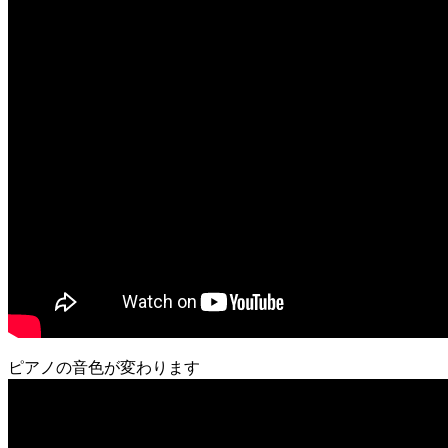
ピアノの音色が変わります