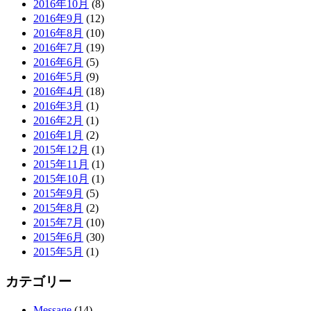
2016年10月
(8)
2016年9月
(12)
2016年8月
(10)
2016年7月
(19)
2016年6月
(5)
2016年5月
(9)
2016年4月
(18)
2016年3月
(1)
2016年2月
(1)
2016年1月
(2)
2015年12月
(1)
2015年11月
(1)
2015年10月
(1)
2015年9月
(5)
2015年8月
(2)
2015年7月
(10)
2015年6月
(30)
2015年5月
(1)
カテゴリー
Message
(14)