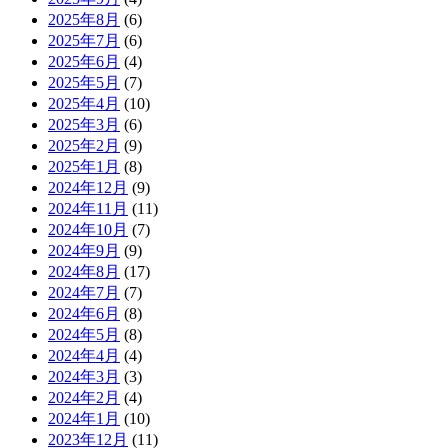
2025年8月
(6)
2025年7月
(6)
2025年6月
(4)
2025年5月
(7)
2025年4月
(10)
2025年3月
(6)
2025年2月
(9)
2025年1月
(8)
2024年12月
(9)
2024年11月
(11)
2024年10月
(7)
2024年9月
(9)
2024年8月
(17)
2024年7月
(7)
2024年6月
(8)
2024年5月
(8)
2024年4月
(4)
2024年3月
(3)
2024年2月
(4)
2024年1月
(10)
2023年12月
(11)