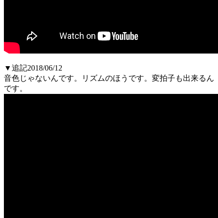
▼追記2018/06/12
音色じゃないんです。リズムのほうです。変拍子も出来るん
です。