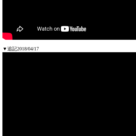
▼追記2018/04/17