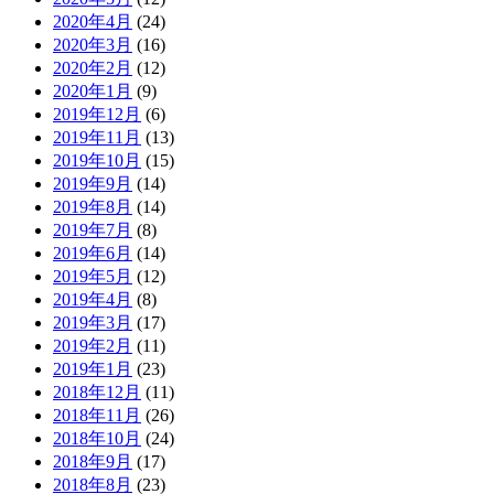
2020年4月
(24)
2020年3月
(16)
2020年2月
(12)
2020年1月
(9)
2019年12月
(6)
2019年11月
(13)
2019年10月
(15)
2019年9月
(14)
2019年8月
(14)
2019年7月
(8)
2019年6月
(14)
2019年5月
(12)
2019年4月
(8)
2019年3月
(17)
2019年2月
(11)
2019年1月
(23)
2018年12月
(11)
2018年11月
(26)
2018年10月
(24)
2018年9月
(17)
2018年8月
(23)