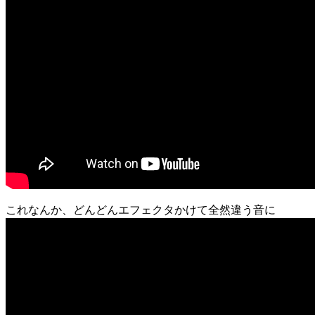
これなんか、どんどんエフェクタかけて全然違う音に