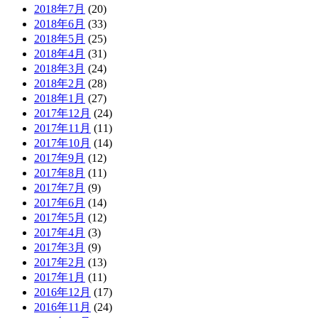
2018年7月
(20)
2018年6月
(33)
2018年5月
(25)
2018年4月
(31)
2018年3月
(24)
2018年2月
(28)
2018年1月
(27)
2017年12月
(24)
2017年11月
(11)
2017年10月
(14)
2017年9月
(12)
2017年8月
(11)
2017年7月
(9)
2017年6月
(14)
2017年5月
(12)
2017年4月
(3)
2017年3月
(9)
2017年2月
(13)
2017年1月
(11)
2016年12月
(17)
2016年11月
(24)