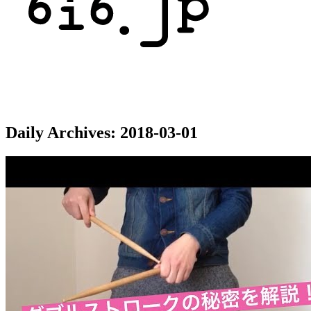
Daily Archives:
2018-03-01