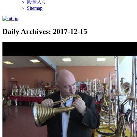
殿堂入り
Sitemap
Daily Archives:
2017-12-15