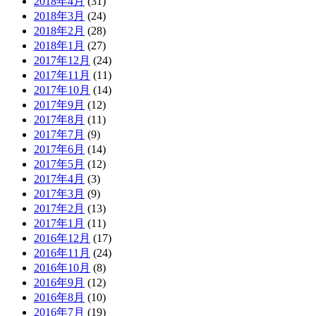
2018年4月
(31)
2018年3月
(24)
2018年2月
(28)
2018年1月
(27)
2017年12月
(24)
2017年11月
(11)
2017年10月
(14)
2017年9月
(12)
2017年8月
(11)
2017年7月
(9)
2017年6月
(14)
2017年5月
(12)
2017年4月
(3)
2017年3月
(9)
2017年2月
(13)
2017年1月
(11)
2016年12月
(17)
2016年11月
(24)
2016年10月
(8)
2016年9月
(12)
2016年8月
(10)
2016年7月
(19)