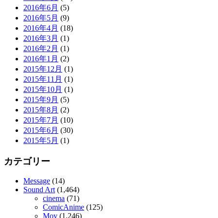
2016年6月
(5)
2016年5月
(9)
2016年4月
(18)
2016年3月
(1)
2016年2月
(1)
2016年1月
(2)
2015年12月
(1)
2015年11月
(1)
2015年10月
(1)
2015年9月
(5)
2015年8月
(2)
2015年7月
(10)
2015年6月
(30)
2015年5月
(1)
カテゴリー
Message
(14)
Sound Art
(1,464)
cinema
(71)
ComicAnime
(125)
Mov
(1,246)