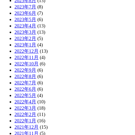
2023年8月
(13)
2023年7月
(8)
2023年6月
(7)
2023年5月
(6)
2023年4月
(13)
2023年3月
(13)
2023年2月
(5)
2023年1月
(4)
2022年12月
(13)
2022年11月
(4)
2022年10月
(6)
2022年9月
(6)
2022年8月
(6)
2022年7月
(6)
2022年6月
(6)
2022年5月
(4)
2022年4月
(10)
2022年3月
(18)
2022年2月
(11)
2022年1月
(16)
2021年12月
(15)
2021年11月
(5)