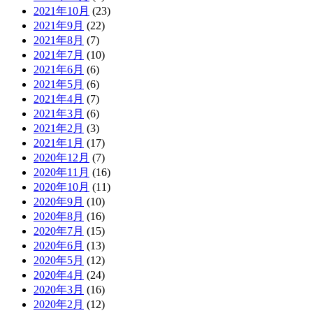
2021年10月
(23)
2021年9月
(22)
2021年8月
(7)
2021年7月
(10)
2021年6月
(6)
2021年5月
(6)
2021年4月
(7)
2021年3月
(6)
2021年2月
(3)
2021年1月
(17)
2020年12月
(7)
2020年11月
(16)
2020年10月
(11)
2020年9月
(10)
2020年8月
(16)
2020年7月
(15)
2020年6月
(13)
2020年5月
(12)
2020年4月
(24)
2020年3月
(16)
2020年2月
(12)