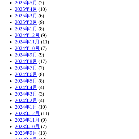
2025年5月
(7)
2025年4月
(10)
2025年3月
(6)
2025年2月
(9)
2025年1月
(8)
2024年12月
(9)
2024年11月
(11)
2024年10月
(7)
2024年9月
(9)
2024年8月
(17)
2024年7月
(7)
2024年6月
(8)
2024年5月
(8)
2024年4月
(4)
2024年3月
(3)
2024年2月
(4)
2024年1月
(10)
2023年12月
(11)
2023年11月
(9)
2023年10月
(7)
2023年9月
(13)