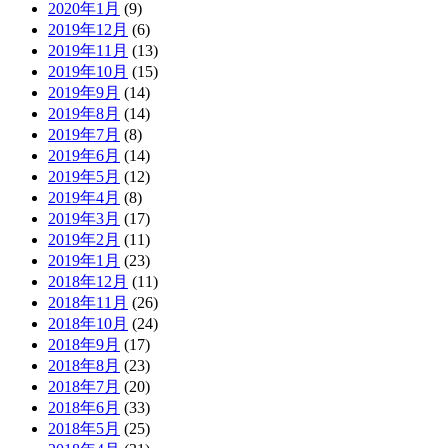
2020年1月
(9)
2019年12月
(6)
2019年11月
(13)
2019年10月
(15)
2019年9月
(14)
2019年8月
(14)
2019年7月
(8)
2019年6月
(14)
2019年5月
(12)
2019年4月
(8)
2019年3月
(17)
2019年2月
(11)
2019年1月
(23)
2018年12月
(11)
2018年11月
(26)
2018年10月
(24)
2018年9月
(17)
2018年8月
(23)
2018年7月
(20)
2018年6月
(33)
2018年5月
(25)