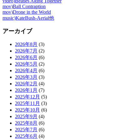
video)Beatles Aging Together
mov)Ball Contraption
mov)Drone in the World
music)KateBush-Aerial他
アーカイブ
2026年8月
(3)
2026年7月
(2)
2026年6月
(6)
2026年5月
(2)
2026年4月
(6)
2026年3月
(3)
2026年2月
(4)
2026年1月
(7)
2025年12月
(5)
2025年11月
(3)
2025年10月
(6)
2025年9月
(4)
2025年8月
(6)
2025年7月
(6)
2025年6月
(4)