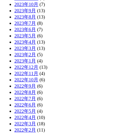
2023年10月
(7)
2023年9月
(13)
2023年8月
(13)
2023年7月
(8)
2023年6月
(7)
2023年5月
(6)
2023年4月
(13)
2023年3月
(13)
2023年2月
(5)
2023年1月
(4)
2022年12月
(13)
2022年11月
(4)
2022年10月
(6)
2022年9月
(6)
2022年8月
(6)
2022年7月
(6)
2022年6月
(6)
2022年5月
(4)
2022年4月
(10)
2022年3月
(18)
2022年2月
(11)