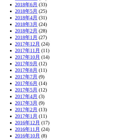
2018年6月
(33)
2018年5月
(25)
2018年4月
(31)
2018年3月
(24)
2018年2月
(28)
2018年1月
(27)
2017年12月
(24)
2017年11月
(11)
2017年10月
(14)
2017年9月
(12)
2017年8月
(11)
2017年7月
(9)
2017年6月
(14)
2017年5月
(12)
2017年4月
(3)
2017年3月
(9)
2017年2月
(13)
2017年1月
(11)
2016年12月
(17)
2016年11月
(24)
2016年10月
(8)