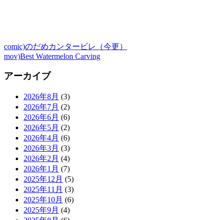
comic)のだめカンタービレ（今更）
mov)Best Watermelon Carving
アーカイブ
2026年8月
(3)
2026年7月
(2)
2026年6月
(6)
2026年5月
(2)
2026年4月
(6)
2026年3月
(3)
2026年2月
(4)
2026年1月
(7)
2025年12月
(5)
2025年11月
(3)
2025年10月
(6)
2025年9月
(4)