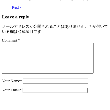
Reply
Leave a reply
メールアドレスが公開されることはありません。
*
が付いて
いる欄は必須項目です
Comment *
Your Name
*
Your Email
*