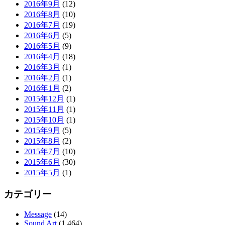
2016年9月
(12)
2016年8月
(10)
2016年7月
(19)
2016年6月
(5)
2016年5月
(9)
2016年4月
(18)
2016年3月
(1)
2016年2月
(1)
2016年1月
(2)
2015年12月
(1)
2015年11月
(1)
2015年10月
(1)
2015年9月
(5)
2015年8月
(2)
2015年7月
(10)
2015年6月
(30)
2015年5月
(1)
カテゴリー
Message
(14)
Sound Art
(1,464)