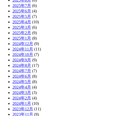
2025年8月
(6)
2025年7月
(6)
2025年6月
(4)
2025年5月
(7)
2025年4月
(10)
2025年3月
(6)
2025年2月
(9)
2025年1月
(8)
2024年12月
(9)
2024年11月
(11)
2024年10月
(7)
2024年9月
(9)
2024年8月
(17)
2024年7月
(7)
2024年6月
(8)
2024年5月
(8)
2024年4月
(4)
2024年3月
(3)
2024年2月
(4)
2024年1月
(10)
2023年12月
(11)
2023年11月
(9)