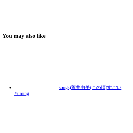
You may also like
songs)荒井由美(この頃)すごい
Yuming