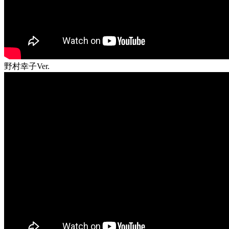
野村幸子Ver.