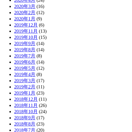
2020年4月
(24)
2020年3月
(16)
2020年2月
(12)
2020年1月
(9)
2019年12月
(6)
2019年11月
(13)
2019年10月
(15)
2019年9月
(14)
2019年8月
(14)
2019年7月
(8)
2019年6月
(14)
2019年5月
(12)
2019年4月
(8)
2019年3月
(17)
2019年2月
(11)
2019年1月
(23)
2018年12月
(11)
2018年11月
(26)
2018年10月
(24)
2018年9月
(17)
2018年8月
(23)
2018年7月
(20)