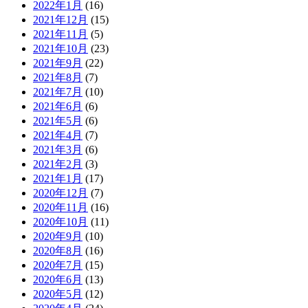
2022年1月
(16)
2021年12月
(15)
2021年11月
(5)
2021年10月
(23)
2021年9月
(22)
2021年8月
(7)
2021年7月
(10)
2021年6月
(6)
2021年5月
(6)
2021年4月
(7)
2021年3月
(6)
2021年2月
(3)
2021年1月
(17)
2020年12月
(7)
2020年11月
(16)
2020年10月
(11)
2020年9月
(10)
2020年8月
(16)
2020年7月
(15)
2020年6月
(13)
2020年5月
(12)